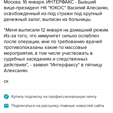
Москва. 16 января. ИНТЕРФАКС - Бывший
вице-президент НК "ЮКОС" Василий Алесанян,
освобожденный из-под стражи под крупный
денежный залог, выписан из больницы.
"Меня выписали 12 января на домашний режим.
Из-за того, что иммунитет сильно ослаблен
после операции, мне по требованию врачей
противопоказаны какие-то массовые
мероприятия, в том числе участвовать в
судебных заседаниях и следственных
действиях", - заявил "Интерфаксу" в пятницу
Алексанян.
ск
Купить подписку на профессиональную ленту
Подписаться на рассылку главных новостей сайта