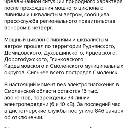
чрезвычайной ситуации природного характера
после прохождения мощного циклона с
ливнями и шквалистым ветром, сообщила
пресс-служба регионального правительства
вечером в четверг.
Мощный циклон с ливнями и шквалистым
ветром прошел по территории Руднянского,
Демидовского, Духовщинского, Ярцевского,
Дорогобужского, Глинковского,
Кардымовского и Смоленского муниципальных
округов. Сильнее всего пострадал Смоленск.
В настоящий момент без электроснабжения в
Смоленской области остаются 15 тыс.
абонентов, повреждены 34 линии
электропередачи (6 и 10 кВ). За последний час
в диспетчерские службы поступило 846 заявок
об отключении.