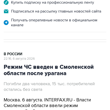
Купить подписку на профессиональную ленту
Подписаться на рассылку главных новостей сайта
Получать оперативные новости в официальном
канале
В РОССИИ
22:16, 6 августа 2026
Режим ЧС введен в Смоленской
области после урагана
Погибли два человека, 15 тыс. потребителей
остались без света
Москва. 6 августа. INTERFAX.RU - Власти
Смоленской области ввели режим