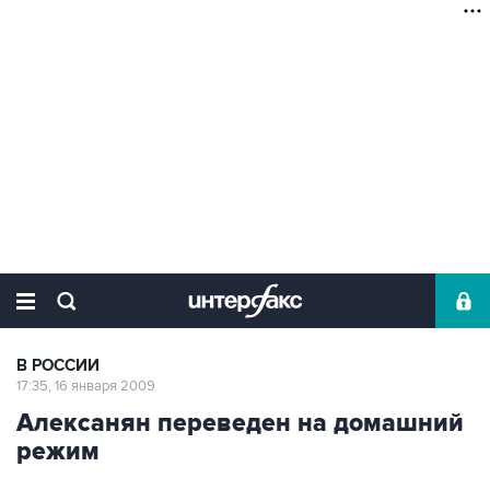
В РОССИИ
17:35, 16 января 2009
Алексанян переведен на домашний
режим