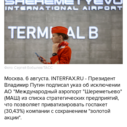
Фото: Сергей Бобылев/ТАСС
Москва. 6 августа. INTERFAX.RU - Президент
Владимир Путин подписал указ об исключении
АО "Международный аэропорт "Шереметьево"
(МАШ) из списка стратегических предприятий,
что позволяет приватизировать госпакет
(30,43%) компании с сохранением "золотой
акции".