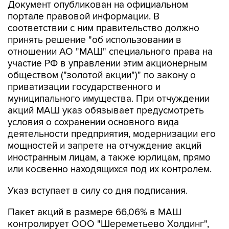
Документ опубликован на официальном
портале правовой информации. В
соответствии с ним правительство должно
принять решение "об использовании в
отношении АО "МАШ" специального права на
участие РФ в управлении этим акционерным
обществом ("золотой акции")" по закону о
приватизации государственного и
муниципального имущества. При отчуждении
акций МАШ указ обязывает предусмотреть
условия о сохранении основного вида
деятельности предприятия, модернизации его
мощностей и запрете на отчуждение акций
иностранным лицам, а также юрлицам, прямо
или косвенно находящихся под их контролем.
Указ вступает в силу со дня подписания.
Пакет акций в размере 66,06% в МАШ
контролирует ООО "Шереметьево Холдинг",