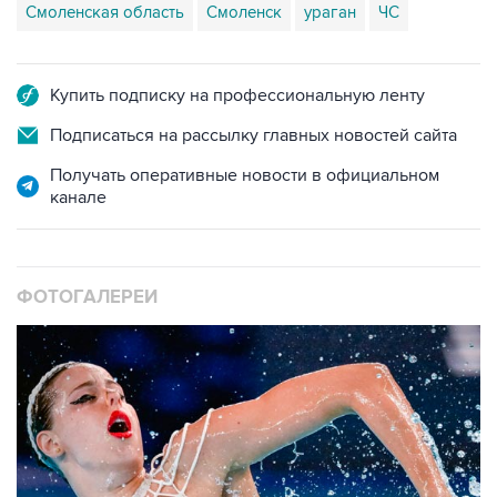
Смоленская область
Смоленск
ураган
ЧС
Купить подписку на профессиональную ленту
Подписаться на рассылку главных новостей сайта
Получать оперативные новости в официальном
канале
ФОТОГАЛЕРЕИ