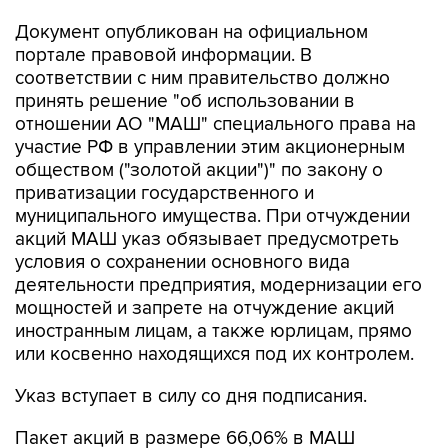
Документ опубликован на официальном
портале правовой информации. В
соответствии с ним правительство должно
принять решение "об использовании в
отношении АО "МАШ" специального права на
участие РФ в управлении этим акционерным
обществом ("золотой акции")" по закону о
приватизации государственного и
муниципального имущества. При отчуждении
акций МАШ указ обязывает предусмотреть
условия о сохранении основного вида
деятельности предприятия, модернизации его
мощностей и запрете на отчуждение акций
иностранным лицам, а также юрлицам, прямо
или косвенно находящихся под их контролем.
Указ вступает в силу со дня подписания.
Пакет акций в размере 66,06% в МАШ