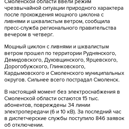
Смоленской области ввели режим
чрезвычайной ситуации природного характера
после прохождения мощного циклона с
ливнями и шквалистым ветром, сообщила
пресс-служба регионального правительства
вечером в четверг.
Мощный циклон с ливнями и шквалистым
ветром прошел по территории Руднянского,
Демидовского, Духовщинского, Ярцевского,
Дорогобужского, Глинковского,
Кардымовского и Смоленского муниципальных
округов. Сильнее всего пострадал Смоленск.
В настоящий момент без электроснабжения в
Смоленской области остаются 15 тыс.
абонентов, повреждены 34 линии
электропередачи (6 и 10 кВ). За последний час
в диспетчерские службы поступило 846 заявок
об отключении.