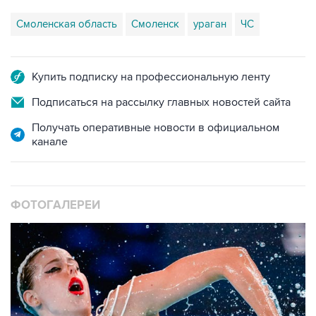
Смоленская область
Смоленск
ураган
ЧС
Купить подписку на профессиональную ленту
Подписаться на рассылку главных новостей сайта
Получать оперативные новости в официальном
канале
ФОТОГАЛЕРЕИ