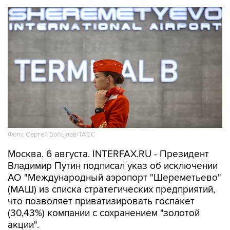
Фото: Сергей Бобылев/ТАСС
Москва. 6 августа. INTERFAX.RU - Президент
Владимир Путин подписал указ об исключении
АО "Международный аэропорт "Шереметьево"
(МАШ) из списка стратегических предприятий,
что позволяет приватизировать госпакет
(30,43%) компании с сохранением "золотой
акции".