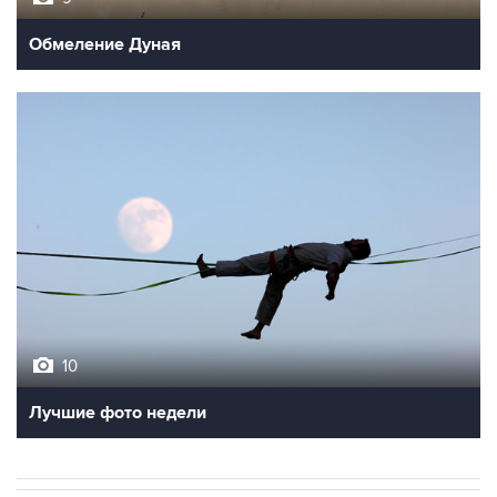
Обмеление Дуная
10
Лучшие фото недели