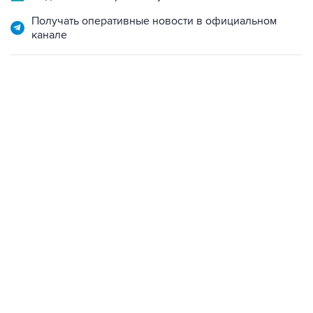
Получать оперативные новости в официальном
канале
01:09, 7 августа 2026