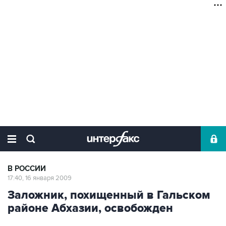
В РОССИИ
17:40, 16 января 2009
Заложник, похищенный в Гальском
районе Абхазии, освобожден