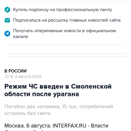
Купить подписку на профессиональную ленту
Подписаться на рассылку главных новостей сайта
Получать оперативные новости в официальном
канале
В РОССИИ
22:16, 6 августа 2026
Режим ЧС введен в Смоленской
области после урагана
Погибли два человека, 15 тыс. потребителей
остались без света
Москва. 6 августа. INTERFAX.RU - Власти