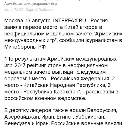
Армейских международных игр
Фото: ТАСС, Сергей Бобылев
Москва. 13 августа. INTERFAX.RU - Россия
заняла первое место, а Китай второе в
неофициальном медальном зачете "Армейских
международных игр", сообщили журналистам в
Минобороны РФ.
"По результатам Армейских международных
игр-2017 рейтинг стран в неофициальном
медальном зачете выглядит следующим
образом: 1 место - Российская Федерация, 2
место - Китайская Народная Республика, 3
место - Республика Казахстан", - рассказали в
российском военном ведомстве.
В десятку лидеров также вошли Белоруссия,
Азербайджан, Иран, Египет, Узбекистан,
Венесуэла и Иран. Российские военные заняли