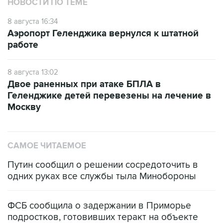
НОВОСТИ ПО ТЕМЕ
8 августа 16:34
Аэропорт Геленджика вернулся к штатной
работе
8 августа 13:02
Двое раненных при атаке БПЛА в
Геленджике детей перевезены на лечение в
Москву
САМОЕ ЧИТАЕМОЕ
Путин сообщил о решении сосредоточить в
одних руках все службы тыла Минобороны
ФСБ сообщила о задержании в Приморье
подростков, готовивших теракт на объекте