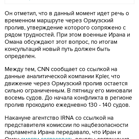
Он отметил, что в данный момент идет речь о
временном маршруте через Ормузский
пролив, утверждение которого сопряжено с
рядом трудностей. При этом военные Ирана и
Омана обсуждают этот вопрос, по итогам
консультаций новый путь должен быть
определен.
Между тем, CNN сообщает со ссылкой на
данные аналитической компании Kpler, что
движение через Ормузский пролив остается
сильно ограниченным. В пятницу его миновали
восемь судов. До начала конфликта в регионе
пролив проходило ежедневно 130 - 140 судов.
Накануне агентство IRNA со ссылкой на
представителя комиссии по нацбезопасности
парламента Ирана передавало, что Иран и