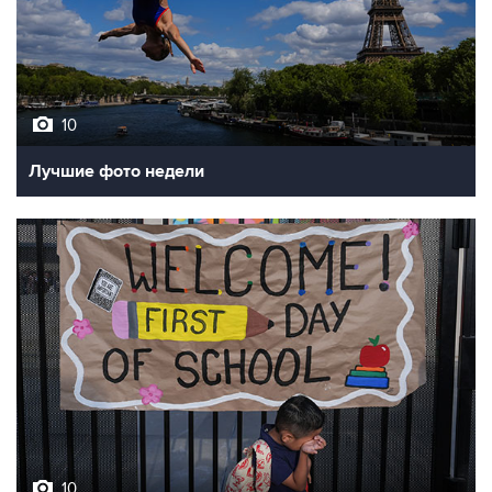
10
Лучшие фото недели
10