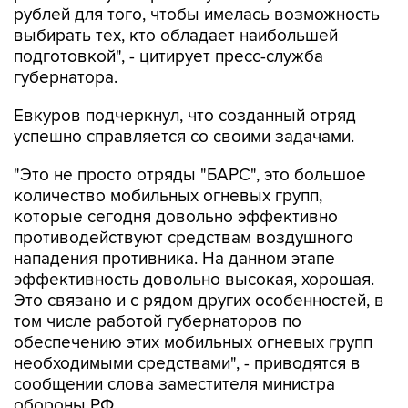
рублей для того, чтобы имелась возможность
выбирать тех, кто обладает наибольшей
подготовкой", - цитирует пресс-служба
губернатора.
Евкуров подчеркнул, что созданный отряд
успешно справляется со своими задачами.
"Это не просто отряды "БАРС", это большое
количество мобильных огневых групп,
которые сегодня довольно эффективно
противодействуют средствам воздушного
нападения противника. На данном этапе
эффективность довольно высокая, хорошая.
Это связано и с рядом других особенностей, в
том числе работой губернаторов по
обеспечению этих мобильных огневых групп
необходимыми средствами", - приводятся в
сообщении слова заместителя министра
обороны РФ.