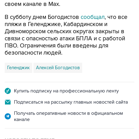
своем канале в Max.
В субботу днем Богодистов
сообщал
, что все
пляжи в Геленджике, Кабардинском и
Дивноморском сельских округах закрыты в
связи с опасностью атаки БПЛА и с работой
ПВО. Ограничения были введены для
безопасности людей.
Геленджик
Алексей Богодистов
Купить подписку на профессиональную ленту
Подписаться на рассылку главных новостей сайта
Получать оперативные новости в официальном
канале