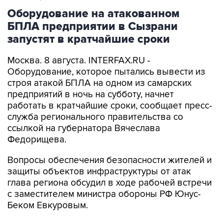
Оборудование на атакованном
БПЛА предприятии в Сызрани
запустят в кратчайшие сроки
Москва. 8 августа. INTERFAX.RU -
Оборудование, которое пытались вывести из
строя атакой БПЛА на одном из самарских
предприятий в ночь на субботу, начнет
работать в кратчайшие сроки, сообщает пресс-
служба регионального правительства со
ссылкой на губернатора Вячеслава
Федорищева.
Вопросы обеспечения безопасности жителей и
защиты объектов инфраструктуры от атак
глава региона обсудил в ходе рабочей встречи
с заместителем министра обороны РФ Юнус-
Беком Евкуровым.