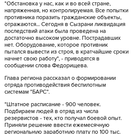
"Обстановка у нас, как и во всей стране,
напряженная, но контролируемая. Все попытки
противника поразить гражданские объекты,
отражаются... Сегодня в Сызрани ликвидация
последствий атаки была проведена на
достаточно высоком уровне. Пострадавших
нет. Оборудование, которое противник
пытался вывести из строя, в кратчайшие сроки
начнет свою работу", - приводятся в
сообщении слова Федорищева.
Глава региона рассказал о формировании
отряда противодействия беспилотным
системам "БАРС".
"Штатное расписание - 900 человек.
Подбираем людей в отряд из числа
резервистов - тех, кто получал боевой опыт.
Приняли решение ввести ежемесячную
региональную заработную плату по 100 тыс.