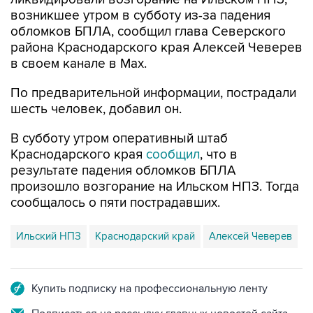
возникшее утром в субботу из-за падения
обломков БПЛА, сообщил глава Северского
района Краснодарского края Алексей Чеверев
в своем канале в Max.
По предварительной информации, пострадали
шесть человек, добавил он.
В субботу утром оперативный штаб
Краснодарского края
сообщил
, что в
результате падения обломков БПЛА
произошло возгорание на Ильском НПЗ. Тогда
сообщалось о пяти пострадавших.
Ильский НПЗ
Краснодарский край
Алексей Чеверев
Купить подписку на профессиональную ленту