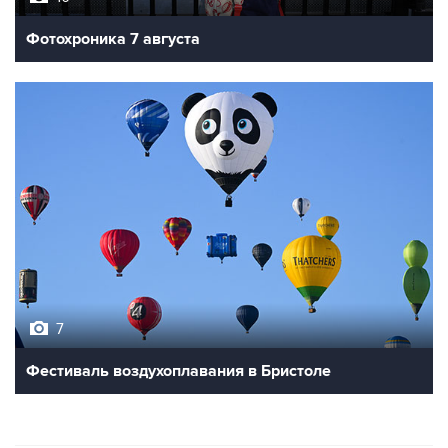
Фотохроника 7 августа
7
Фестиваль воздухоплавания в Бристоле