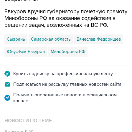
Евкуров вручил губернатору почетную грамоту
Минобороны РФ за оказание содействия в
решении задач, возложенных на ВС РФ.
Сызрань
Самарская область
Вячеслав Федорищев
Юнус-Бек Евкуров
Минобороны РФ
Купить подписку на профессиональную ленту
Подписаться на рассылку главных новостей сайта
Получать оперативные новости в официальном
канале
НОВОСТИ ПО ТЕМЕ