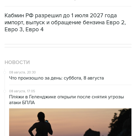
Кабмин РФ разрешил до 1 июля 2027 года
импорт, выпуск и обращение бензина Евро 2,
Евро 3, Евро 4
НОВОСТИ
08 августа, 20:30
Что произошло за день: суббота, 8 августа
08 августа, 17:05
Пляжи в Геленджике открыли после снятия угрозы
атаки БПЛА