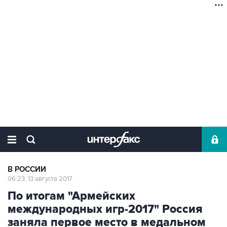
В РОССИИ
06:23, 13 августа 2017
По итогам "Армейских
международных игр-2017" Россия
заняла первое место в медальном