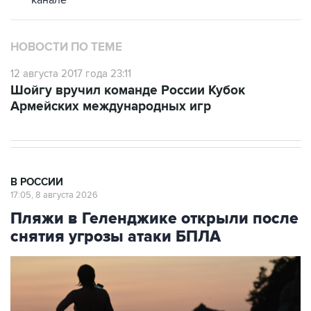
канале
НОВОСТИ ПО ТЕМЕ
12 августа 2017 года 23:11
Шойгу вручил команде России Кубок
Армейских международных игр
В РОССИИ
17:05, 8 августа 2026
Пляжи в Геленджике открыли после
снятия угрозы атаки БПЛА