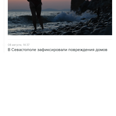
08 августа, 14:37
В Севастополе зафиксировали повреждения домов
из-за атак ВСУ
08 августа, 14:27
Аэропорт "Внуково" работает по согласованию