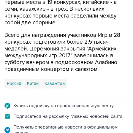
первые места в 19 конкурсах, китайские - в
семи, казахские - в трех. В нескольких
конкурсах первые места разделили между
собой две сборные.
Всего для награждения участников Игр в 28
конкурсах подготовили более 2,5 тысяч
медалей. Церемония закрытия "Армейских
международных игр-2017" завершилась в
субботу вечером в подмосковном Алабино
праздничным концертом и салютом.
Россия
Китай
Казахстан
Купить подписку на профессиональную ленту
Подписаться на рассылку главных новостей сайта
Получать оперативные новости в официальном