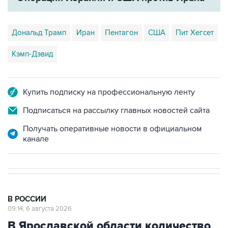
Дональд Трамп
Иран
Пентагон
США
Пит Хегсет
Кэмп-Дэвид
Купить подписку на профессиональную ленту
Подписаться на рассылку главных новостей сайта
Получать оперативные новости в официальном
канале
В РОССИИ
09:14, 6 августа 2026
В Ярославской области количество