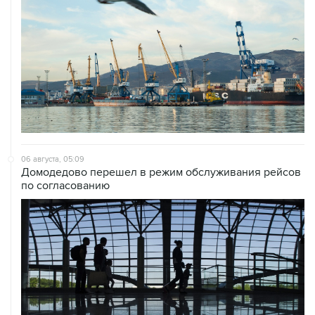
06 августа, 05:09
Домодедово перешел в режим обслуживания рейсов
по согласованию