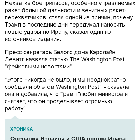
Нехватка боеприпасов, особенно управляемых
ракет большой дальности и зенитных ракет-
перехватчиков, стала одной из причин, почему
Трамп в последние дни передумал наносить
новые удары по Ирану, сказал один из
источников издания.
Пресс-секретарь Белого дома Кэролайн
Левитт назвала статью The Washington Post
"фейковыми новостями".
"Этого никогда не было, и мы неоднократно
сообщали об этом Washington Post", - сказала
она и добавила, что Трамп "любит министра и
считает, что он проделывает огромную
работу".
ХРОНИКА
Операция Израиля и США против Ирана