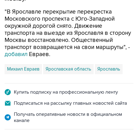
"В Ярославле перекрытие перекрестка
Московского проспекта с Юго-Западной
окружной дорогой снято. Движение
транспорта на выезде из Ярославля в сторону
Москвы восстановлено. Общественный
транспорт возвращается на свои маршруты", -
добавил
Евраев.
Михаил Евраев
Ярославская область
Ярославль
Купить подписку на профессиональную ленту
Подписаться на рассылку главных новостей сайта
Получать оперативные новости в официальном
канале