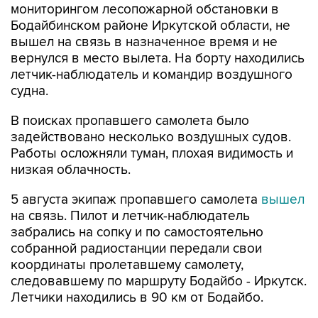
мониторингом лесопожарной обстановки в
Бодайбинском районе Иркутской области, не
вышел на связь в назначенное время и не
вернулся в место вылета. На борту находились
летчик-наблюдатель и командир воздушного
судна.
В поисках пропавшего самолета было
задействовано несколько воздушных судов.
Работы осложняли туман, плохая видимость и
низкая облачность.
5 августа экипаж пропавшего самолета
вышел
на связь. Пилот и летчик-наблюдатель
забрались на сопку и по самостоятельно
собранной радиостанции передали свои
координаты пролетавшему самолету,
следовавшему по маршруту Бодайбо - Иркутск.
Летчики находились в 90 км от Бодайбо.