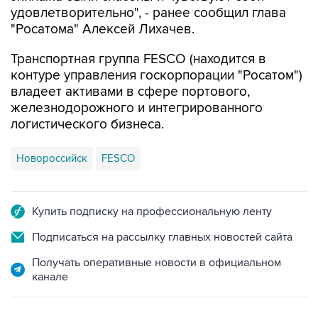
удовлетворительно", - ранее сообщил глава
"Росатома" Алексей Лихачев.
Транспортная группа FESCO (находится в
контуре управления госкорпорации "Росатом")
владеет активами в сфере портового,
железнодорожного и интегрированного
логистического бизнеса.
Новороссийск
FESCO
Купить подписку на профессиональную ленту
Подписаться на рассылку главных новостей сайта
Получать оперативные новости в официальном
канале