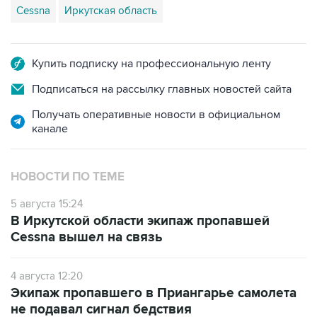
Cessna
Иркутская область
Купить подписку на профессиональную ленту
Подписаться на рассылку главных новостей сайта
Получать оперативные новости в официальном
канале
НОВОСТИ ПО ТЕМЕ
5 августа 15:24
В Иркутской области экипаж пропавшей
Cessna вышел на связь
4 августа 12:20
Экипаж пропавшего в Приангарье самолета
не подавал сигнал бедствия