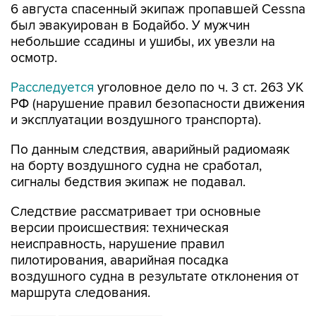
6 августа спасенный экипаж пропавшей Cessna
был эвакуирован в Бодайбо. У мужчин
небольшие ссадины и ушибы, их увезли на
осмотр.
Расследуется
уголовное дело по ч. 3 ст. 263 УК
РФ (нарушение правил безопасности движения
и эксплуатации воздушного транспорта).
По данным следствия, аварийный радиомаяк
на борту воздушного судна не сработал,
сигналы бедствия экипаж не подавал.
Следствие рассматривает три основные
версии происшествия: техническая
неисправность, нарушение правил
пилотирования, аварийная посадка
воздушного судна в результате отклонения от
маршрута следования.