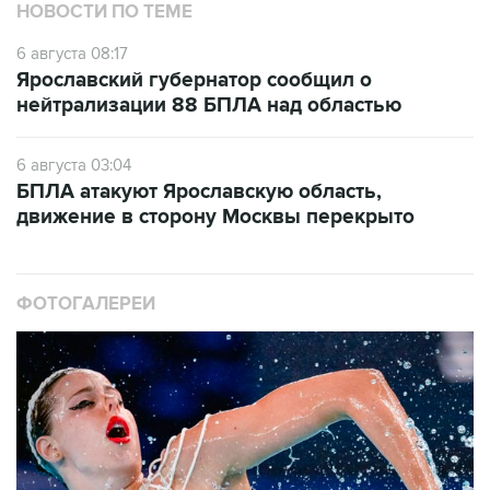
НОВОСТИ ПО ТЕМЕ
6 августа 08:17
Ярославский губернатор сообщил о
нейтрализации 88 БПЛА над областью
6 августа 03:04
БПЛА атакуют Ярославскую область,
движение в сторону Москвы перекрыто
ФОТОГАЛЕРЕИ