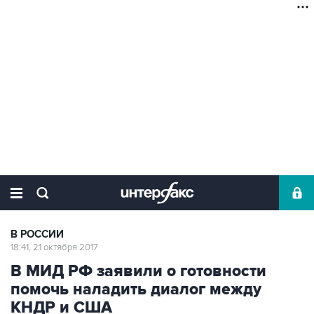
В РОССИИ
18:41, 21 октября 2017
В МИД РФ заявили о готовности
помочь наладить диалог между
КНДР и США