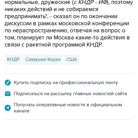
нормальные, дружеские (
с КНДР - ИФ
), поэтому
никаких действий и не собираемся
предпринимать", - сказал он по окончании
дискуссии в рамках московской конференции
по нераспространению, отвечая на вопрос о
том, планирует ли Москва какие-то действия в
связи с ракетной программой КНДР.
КНДР
Северная Корея
США
Купить подписку на профессиональную ленту
Подписаться на рассылку главных новостей сайта
Получать оперативные новости в официальном
канале