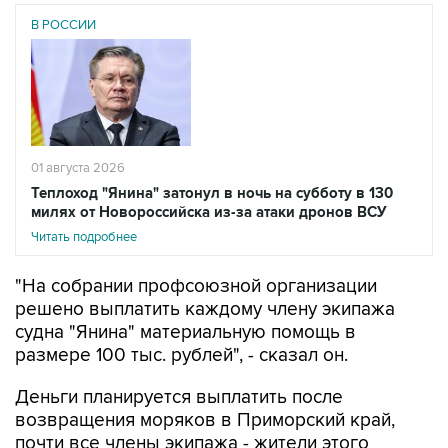
В РОССИИ
01 августа 2026
Теплоход "Янина" затонул в ночь на субботу в 130
милях от Новороссийска из-за атаки дронов ВСУ
Читать подробнее
"На собрании профсоюзной организации
решено выплатить каждому члену экипажа
судна "Янина" материальную помощь в
размере 100 тыс. рублей", - сказал он.
Деньги планируется выплатить после
возвращения моряков в Приморский край,
почти все члены экипажа - жители этого