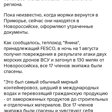
региона.
Пока неизвестно, когда моряки вернутся в
Приморье, сейчас они находятся в
Новороссийске, оформляют утраченные
документы.
Как сообщалось, теплоход "Янина",
принадлежащий FESCO, в ночь на 1 августа
получил повреждения в результате атаки двух
морских дронов ВСУ и затонул в 130 милях от
Новороссийска, все 17 членов экипажа были
спасены.
"Это был самый обычный мирный
контейнеровоз, шедший в международных
водах и перевозящий гражданскую продукцию
- от замороженных продуктов до строительных
и отделочных материалов. Все 17 членов
экипажа были спасены и чувствуют себя