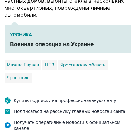
частных домов, выбиты стекла в нескольких
многоквартирных, повреждены личные
автомобили.
ХРОНИКА
Военная операция на Украине
Михаил Евраев
НПЗ
Ярославская область
Ярославль
Купить подписку на профессиональную ленту
Подписаться на рассылку главных новостей сайта
Получать оперативные новости в официальном
канале