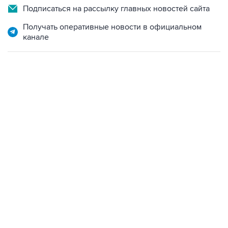
Подписаться на рассылку главных новостей сайта
Получать оперативные новости в официальном
канале
09:49, 6 августа 2026