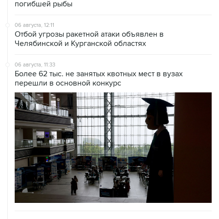
погибшей рыбы
06 августа, 12:11
Отбой угрозы ракетной атаки объявлен в
Челябинской и Курганской областях
06 августа, 11:33
Более 62 тыс. не занятых квотных мест в вузах
перешли в основной конкурс