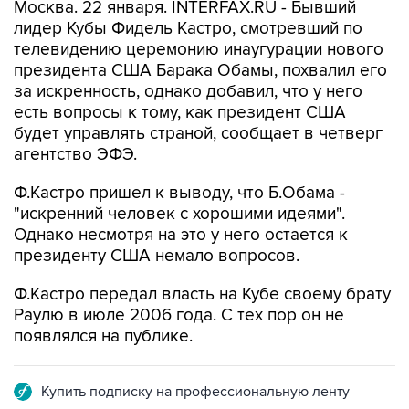
Москва. 22 января. INTERFAX.RU - Бывший
лидер Кубы Фидель Кастро, смотревший по
телевидению церемонию инаугурации нового
президента США Барака Обамы, похвалил его
за искренность, однако добавил, что у него
есть вопросы к тому, как президент США
будет управлять страной, сообщает в четверг
агентство ЭФЭ.
Ф.Кастро пришел к выводу, что Б.Обама -
"искренний человек с хорошими идеями".
Однако несмотря на это у него остается к
президенту США немало вопросов.
Ф.Кастро передал власть на Кубе своему брату
Раулю в июле 2006 года. С тех пор он не
появлялся на публике.
Купить подписку на профессиональную ленту