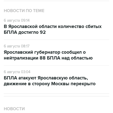
НОВОСТИ ПО ТЕМЕ
6 августа 09:14
В Ярославской области количество сбитых
БПЛА достигло 92
6 августа 08:17
Ярославский губернатор сообщил о
нейтрализации 88 БПЛА над областью
6 августа 03:04
БПЛА атакуют Ярославскую область,
движение в сторону Москвы перекрыто
НОВОСТИ