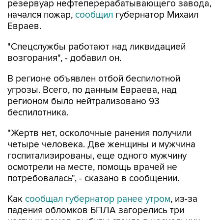
резервуар нефтеперерабатывающего завода,
начался пожар,
сообщил
губернатор Михаил
Евраев.
"Спецслужбы работают над ликвидацией
возгорания", - добавил он.
В регионе объявлен отбой беспилотной
угрозы. Всего, по данным Евраева, над
регионом было нейтрализовано 93
беспилотника.
"Жертв нет, осколочные ранения получили
четыре человека. Две женщины и мужчина
госпитализированы, еще одного мужчину
осмотрели на месте, помощь врачей не
потребовалась", - сказано в сообщении.
Как
сообщал губернатор ранее утром
, из-за
падения обломков БПЛА загорелись три