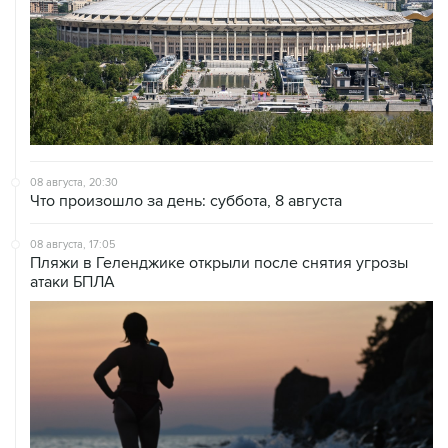
08 августа, 20:30
Что произошло за день: суббота, 8 августа
08 августа, 17:05
Пляжи в Геленджике открыли после снятия угрозы
атаки БПЛА