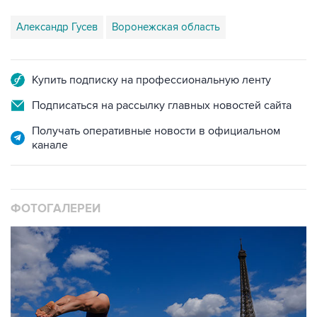
Купить подписку на профессиональную ленту
Подписаться на рассылку главных новостей сайта
Получать оперативные новости в официальном
канале
ФОТОГАЛЕРЕИ