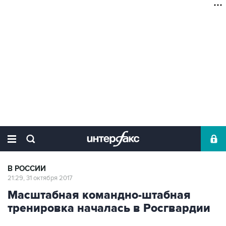
В РОССИИ
21:29, 31 октября 2017
Масштабная командно-штабная
тренировка началась в Росгвардии