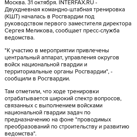
Москва. 31 октября. INTERFAX.RU -
Двухдневная командно-штабная тренировка
(КШТ) началась в Росгвардии под
руководством первого заместителя директора
Сергея Меликова, сообщает пресс-служба
ведомства.
"К участию в мероприятии привлечены
центральный аппарат, управления округов
войск национальной гвардии и
территориальные органы Росгвардии", -
сообщили в Росгвардии.
Там отметили, что ходе тренировки
отрабатывается широкий спектр вопросов,
связанных с выполнением войсками
национальной гвардии задач по
предназначению на фоне "проводимых
преобразований по строительству и развитию
ведомства".