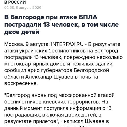
В Белгороде при атаке БПЛА
пострадали 13 человек, в том числе
двое детей
Москва. 9 августа. INTERFAX.RU - В результате
атаки украинских беспилотников на Белгород
пострадали 13 человек, повреждено несколько
многоквартирных домов и нежилых зданий,
сообщил врио губернатора Белгородской
области Александр Шуваев в ночь на
воскресенье.
"Белгород вновь под массированной атакой
беспилотников киевских террористов. На
данный момент поступила информация о 13
пострадавших, включая двоих детей, в
результате прилетов", - написал Шуваев в
своем канале в мессенджере Max.