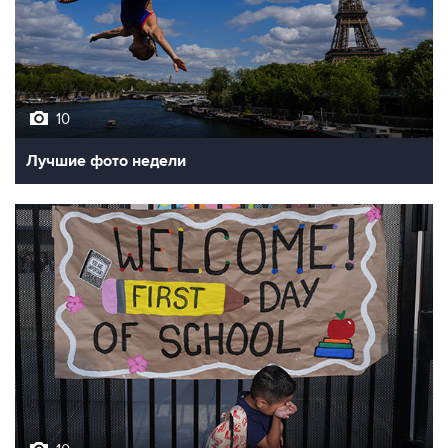
10
Лучшие фото недели
10