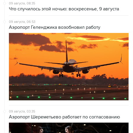
09 августа, 06:53
Аэропорт Геленджика возобновил работу
09 августа, 03:35
Аэропорт Шереметьево работает по согласованию