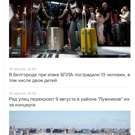
09 августа, 02:59
В Белгороде при атаке БПЛА пострадали 13 человек, в
том числе двое детей
09 августа, 00:05
Ряд улиц перекроют 9 августа в районе "Лужников" из-
за концерта