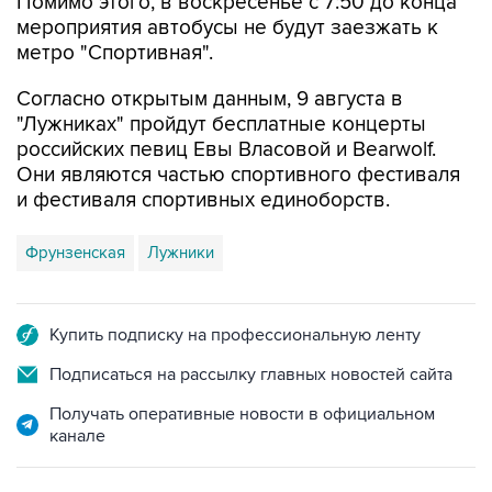
метро "Спортивная".
Согласно открытым данным, 9 августа в
"Лужниках" пройдут бесплатные концерты
российских певиц Евы Власовой и Bearwolf.
Они являются частью спортивного фестиваля
и фестиваля спортивных единоборств.
Фрунзенская
Лужники
Купить подписку на профессиональную ленту
Подписаться на рассылку главных новостей сайта
Получать оперативные новости в официальном
канале