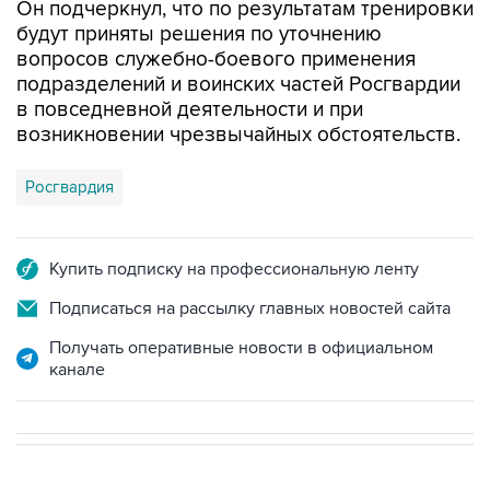
вопросов служебно-боевого применения
подразделений и воинских частей Росгвардии
в повседневной деятельности и при
возникновении чрезвычайных обстоятельств.
Росгвардия
Купить подписку на профессиональную ленту
Подписаться на рассылку главных новостей сайта
Получать оперативные новости в официальном
канале
В РОССИИ
02:59, 9 августа 2026