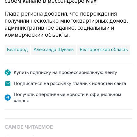
Глава региона добавил, что повреждения
получили несколько многоквартирных домов,
административное здание, социальный и
коммерческий объекты.
Белгород
Александр Шуваев
Белгородская область
Купить подписку на профессиональную ленту
Подписаться на рассылку главных новостей сайта
Получать оперативные новости в официальном
канале
САМОЕ ЧИТАЕМОЕ
Путин сообщил о решении сосредоточить в
одних руках все службы тыла Минобороны