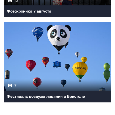
Фотохроника 7 августа
7
Фестиваль воздухоплавания в Бристоле