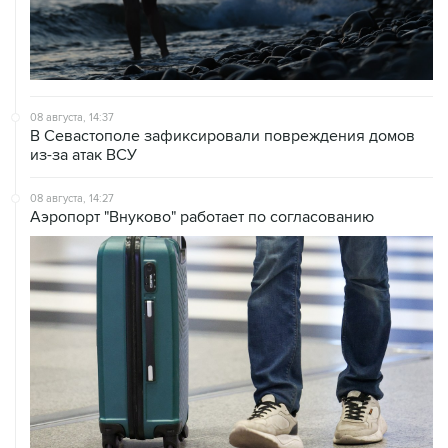
08 августа, 14:37
В Севастополе зафиксировали повреждения домов
из-за атак ВСУ
08 августа, 14:27
Аэропорт "Внуково" работает по согласованию