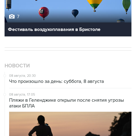
7
Фестиваль воздухоплавания в Бристоле
НОВОСТИ
08 августа, 20:30
Что произошло за день: суббота, 8 августа
08 августа, 17:05
Пляжи в Геленджике открыли после снятия угрозы
атаки БПЛА