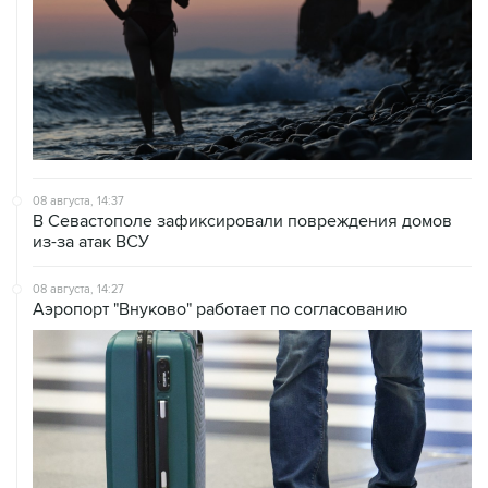
08 августа, 14:37
В Севастополе зафиксировали повреждения домов
из-за атак ВСУ
08 августа, 14:27
Аэропорт "Внуково" работает по согласованию