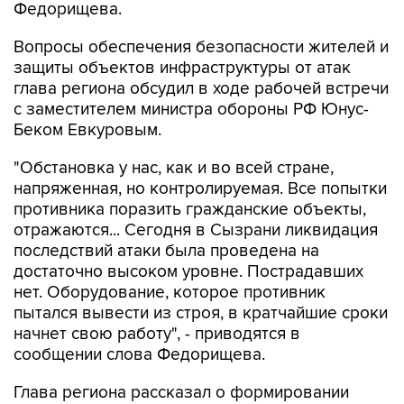
Федорищева.
Вопросы обеспечения безопасности жителей и
защиты объектов инфраструктуры от атак
глава региона обсудил в ходе рабочей встречи
с заместителем министра обороны РФ Юнус-
Беком Евкуровым.
"Обстановка у нас, как и во всей стране,
напряженная, но контролируемая. Все попытки
противника поразить гражданские объекты,
отражаются... Сегодня в Сызрани ликвидация
последствий атаки была проведена на
достаточно высоком уровне. Пострадавших
нет. Оборудование, которое противник
пытался вывести из строя, в кратчайшие сроки
начнет свою работу", - приводятся в
сообщении слова Федорищева.
Глава региона рассказал о формировании