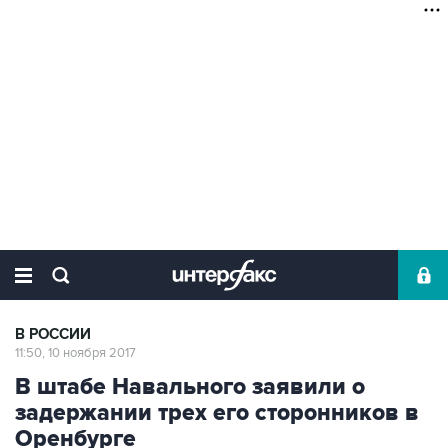
В РОССИИ
11:50, 10 ноября 2017
В штабе Навального заявили о
задержании трех его сторонников в
Оренбурге