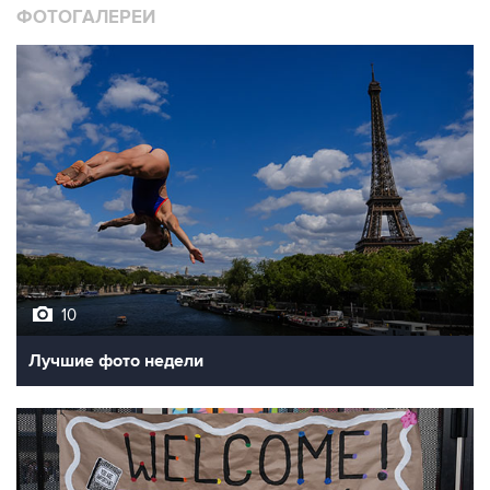
ФОТОГАЛЕРЕИ
10
Лучшие фото недели