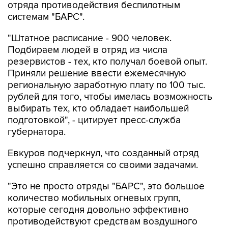
отряда противодействия беспилотным
системам "БАРС".
"Штатное расписание - 900 человек.
Подбираем людей в отряд из числа
резервистов - тех, кто получал боевой опыт.
Приняли решение ввести ежемесячную
региональную заработную плату по 100 тыс.
рублей для того, чтобы имелась возможность
выбирать тех, кто обладает наибольшей
подготовкой", - цитирует пресс-служба
губернатора.
Евкуров подчеркнул, что созданный отряд
успешно справляется со своими задачами.
"Это не просто отряды "БАРС", это большое
количество мобильных огневых групп,
которые сегодня довольно эффективно
противодействуют средствам воздушного