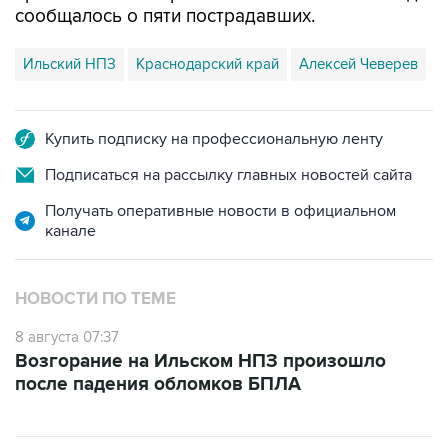
сообщалось о пяти пострадавших.
Ильский НПЗ
Краснодарский край
Алексей Чеверев
Купить подписку на профессиональную ленту
Подписаться на рассылку главных новостей сайта
Получать оперативные новости в официальном
канале
НОВОСТИ ПО ТЕМЕ
8 августа 07:37
Возгорание на Ильском НПЗ произошло
после падения обломков БПЛА