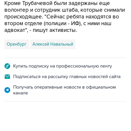
Кроме Трубачевой были задержаны еще
волонтер и сотрудник штаба, которые снимали
происходящее. "Сейчас ребята находятся во
втором отделе (полиции - ИФ), с ними наш
адвокат", - пишут активисты.
Оренбург
Алексей Навальный
Купить подписку на профессиональную ленту
Подписаться на рассылку главных новостей сайта
Получать оперативные новости в официальном
канале