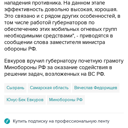
нападения противника. На данном этапе
эффективность довольно высокая, хорошая.
Это связано и с рядом других особенностей, в
том числе работой губернаторов по
обеспечению этих мобильных огневых групп
необходимыми средствами", - приводятся в
сообщении слова заместителя министра
обороны РФ.
Евкуров вручил губернатору почетную грамоту
Минобороны РФ за оказание содействия в
решении задач, возложенных на ВС РФ.
Сызрань
Самарская область
Вячеслав Федорищев
Юнус-Бек Евкуров
Минобороны РФ
Купить подписку на профессиональную ленту