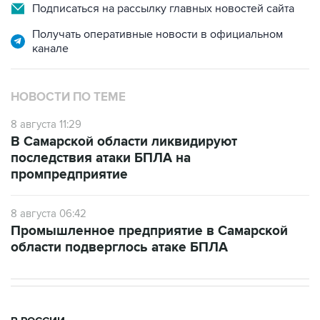
Подписаться на рассылку главных новостей сайта
Получать оперативные новости в официальном
канале
НОВОСТИ ПО ТЕМЕ
8 августа 11:29
В Самарской области ликвидируют
последствия атаки БПЛА на
промпредприятие
8 августа 06:42
Промышленное предприятие в Самарской
области подверглось атаке БПЛА