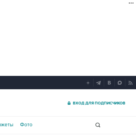
ВХОД ДЛЯ ПОДПИСЧИКОВ
южеты
Фото