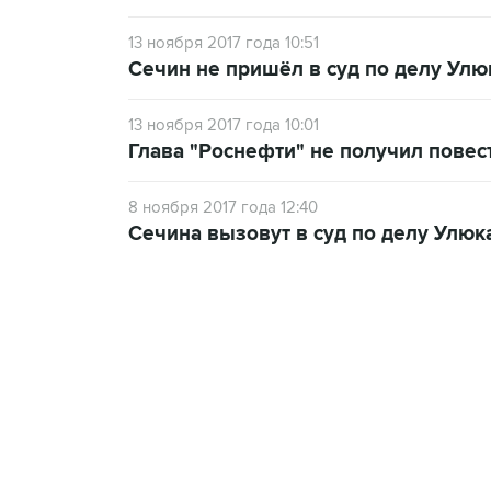
13 ноября 2017 года 10:51
Сечин не пришёл в суд по делу Улю
13 ноября 2017 года 10:01
Глава "Роснефти" не получил повес
8 ноября 2017 года 12:40
Сечина вызовут в суд по делу Улюк