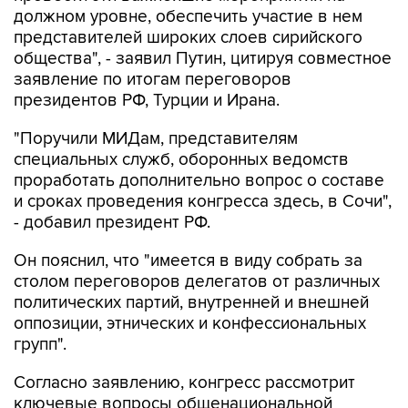
должном уровне, обеспечить участие в нем
представителей широких слоев сирийского
общества", - заявил Путин, цитируя совместное
заявление по итогам переговоров
президентов РФ, Турции и Ирана.
"Поручили МИДам, представителям
специальных служб, оборонных ведомств
проработать дополнительно вопрос о составе
и сроках проведения конгресса здесь, в Сочи",
- добавил президент РФ.
Он пояснил, что "имеется в виду собрать за
столом переговоров делегатов от различных
политических партий, внутренней и внешней
оппозиции, этнических и конфессиональных
групп".
Согласно заявлению, конгресс рассмотрит
ключевые вопросы общенациональной