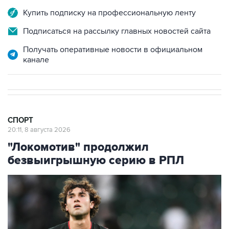
Купить подписку на профессиональную ленту
Подписаться на рассылку главных новостей сайта
Получать оперативные новости в официальном
канале
СПОРТ
20:11, 8 августа 2026
"Локомотив" продолжил
безвыигрышную серию в РПЛ