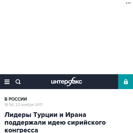
В РОССИИ
18:56, 22 ноября 2017
Лидеры Турции и Ирана
поддержали идею сирийского
конгресса