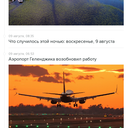
09 августа, 08:35
Что случилось этой ночью: воскресенье, 9 августа
09 августа, 06:53
Аэропорт Геленджика возобновил работу