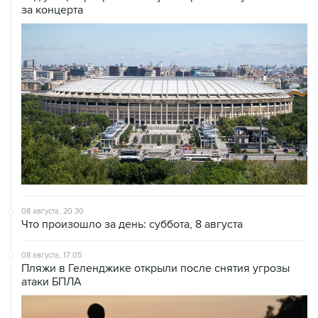
за концерта
08 августа, 20:30
Что произошло за день: суббота, 8 августа
08 августа, 17:05
Пляжи в Геленджике открыли после снятия угрозы
атаки БПЛА