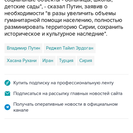
детские сады", - сказал Путин, заявив о
необходимости "в разы увеличить объемы
гуманитарной помощи населению, полностью
разминировать территорию Сирии, сохранить
историческое и культурное наследние".
Владимир Путин
Реджеп Тайип Эрдоган
Хасана Рухани
Иран
Турция
Сирия
Купить подписку на профессиональную ленту
Подписаться на рассылку главных новостей сайта
Получать оперативные новости в официальном
канале