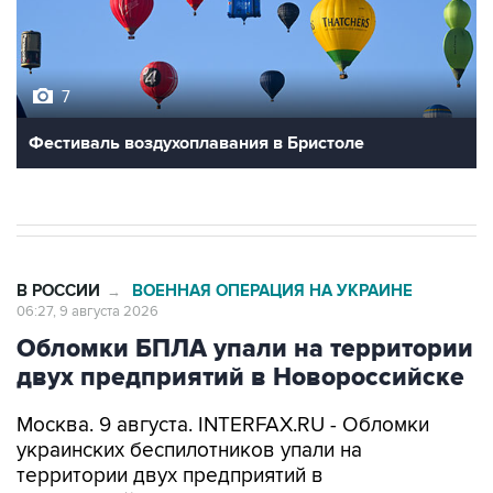
7
Фестиваль воздухоплавания в Бристоле
В РОССИИ
ВОЕННАЯ ОПЕРАЦИЯ НА УКРАИНЕ
→
06:27, 9 августа 2026
Обломки БПЛА упали на территории
двух предприятий в Новороссийске
Москва. 9 августа. INTERFAX.RU - Обломки
украинских беспилотников упали на
территории двух предприятий в