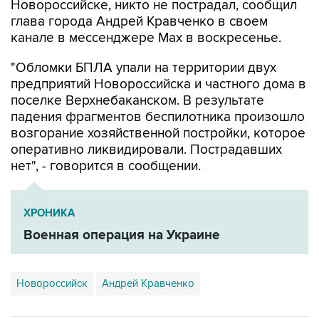
Новороссийске, никто не пострадал, сообщил
глава города Андрей Кравченко в своем
канале в мессенджере Max в воскресенье.
"Обломки БПЛА упали на территории двух
предприятий Новороссийска и частного дома в
поселке Верхнебаканском. В результате
падения фрагментов беспилотника произошло
возгорание хозяйственной постройки, которое
оперативно ликвидировали. Пострадавших
нет", - говорится в сообщении.
ХРОНИКА
Военная операция на Украине
Новороссийск
Андрей Кравченко