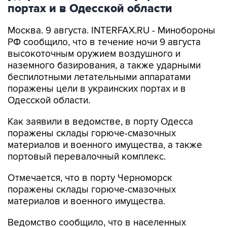
портах и в Одесской области
Москва. 9 августа. INTERFAX.RU - Минобороны
РФ сообщило, что в течение ночи 9 августа
высокоточным оружием воздушного и
наземного базирования, а также ударными
беспилотными летательными аппаратами
поражены цели в украинских портах и в
Одесской области.
Как заявили в ведомстве, в порту Одесса
поражены склады горюче-смазочных
материалов и военного имущества, а также
портовый перевалочный комплекс.
Отмечается, что в порту Черноморск
поражены склады горюче-смазочных
материалов и военного имущества.
Ведомство сообщило, что в населенных