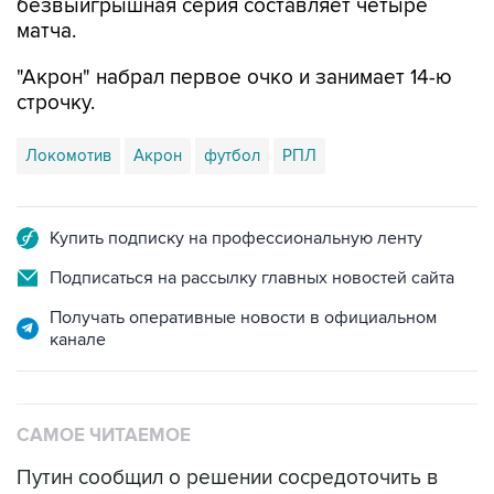
безвыигрышная серия составляет четыре
матча.
"Акрон" набрал первое очко и занимает 14-ю
строчку.
Локомотив
Акрон
футбол
РПЛ
Купить подписку на профессиональную ленту
Подписаться на рассылку главных новостей сайта
Получать оперативные новости в официальном
канале
САМОЕ ЧИТАЕМОЕ
Путин сообщил о решении сосредоточить в