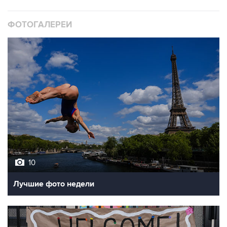
ФОТОГАЛЕРЕИ
10
Лучшие фото недели