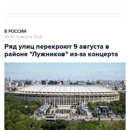
В РОССИИ
00:05, 9 августа 2026
Ряд улиц перекроют 9 августа в
районе "Лужников" из-за концерта