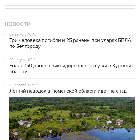
НОВОСТИ
09 августа, 10:40
Три человека погибли и 25 ранены при ударах БПЛА
по Белгороду
09 августа, 09:21
Более 150 дронов ликвидировано за сутки в Курской
области
09 августа, 08:52
Летний паводок в Тюменской области идет на спад