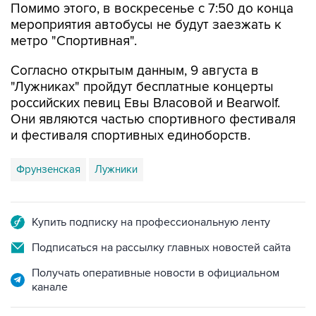
Помимо этого, в воскресенье с 7:50 до конца
мероприятия автобусы не будут заезжать к
метро "Спортивная".
Согласно открытым данным, 9 августа в
"Лужниках" пройдут бесплатные концерты
российских певиц Евы Власовой и Bearwolf.
Они являются частью спортивного фестиваля
и фестиваля спортивных единоборств.
Фрунзенская
Лужники
Купить подписку на профессиональную ленту
Подписаться на рассылку главных новостей сайта
Получать оперативные новости в официальном
канале