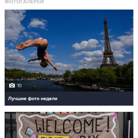
ФОТОГАЛЕРЕИ
10
Лучшие фото недели