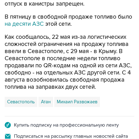
отпуск в канистры запрещен.
В пятницу в свободной продаже топливо было
на десяти АЗС
этой сети.
Как сообщалось, 22 мая из-за логистических
сложностей ограничения на продажу топлива
ввели в Севастополе, с 29 мая - в Крыму. В
Севастополе в последние недели топливо
продавали по QR-кодам на одной из сети АЗС,
свободно - на отдельных АЗС другой сети. С 4
августа возобновилась свободная продажа
топлива на заправках двух сетей.
Севастополь
Атан
Михаил Развожаев
Купить подписку на профессиональную ленту
Подписаться на рассылку главных новостей сайта