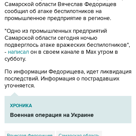
Самарской области Вячеслав Федорищев
сообщил об атаке беспилотников на
промышленное предприятие в регионе.
"Одно из промышленных предприятий
Самарской области сегодня ночью
подверглось атаке вражеских беспилотников",
-
написал
он в своем канале в Max утром в
субботу.
По информации Федорищева, идет ликвидация
последствий. Информация о пострадавших
уточняется.
ХРОНИКА
Военная операция на Украине
Вячеслав Федорищев
Самарская область