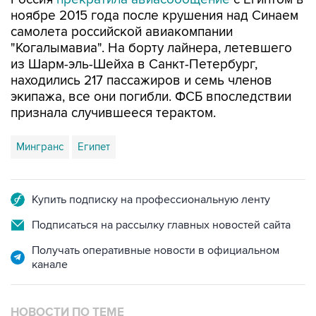
ноябре 2015 года после крушения над Синаем
самолета российской авиакомпании
"Когалымавиа". На борту лайнера, летевшего
из Шарм-эль-Шейха в Санкт-Петербург,
находились 217 пассажиров и семь членов
экипажа, все они погибли. ФСБ впоследствии
признала случившееся терактом.
Мингранс
Египет
Купить подписку на профессиональную ленту
Подписаться на рассылку главных новостей сайта
Получать оперативные новости в официальном
канале
НОВОСТИ ПО ТЕМЕ