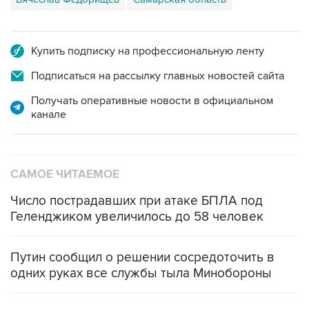
Купить подписку на профессиональную ленту
Подписаться на рассылку главных новостей сайта
Получать оперативные новости в официальном
канале
САМОЕ ЧИТАЕМОЕ
Число пострадавших при атаке БПЛА под
Геленджиком увеличилось до 58 человек
Путин сообщил о решении сосредоточить в
одних руках все службы тыла Минобороны