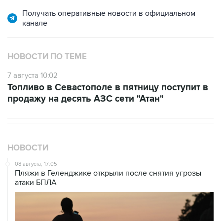
Получать оперативные новости в официальном
канале
НОВОСТИ ПО ТЕМЕ
7 августа 10:02
Топливо в Севастополе в пятницу поступит в
продажу на десять АЗС сети "Атан"
НОВОСТИ
08 августа, 17:05
Пляжи в Геленджике открыли после снятия угрозы
атаки БПЛА