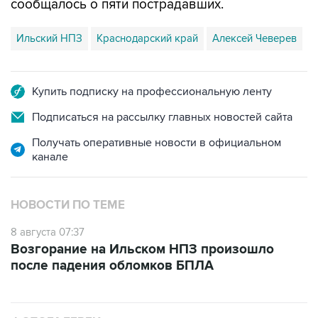
сообщалось о пяти пострадавших.
Ильский НПЗ
Краснодарский край
Алексей Чеверев
Купить подписку на профессиональную ленту
Подписаться на рассылку главных новостей сайта
Получать оперативные новости в официальном
канале
НОВОСТИ ПО ТЕМЕ
8 августа 07:37
Возгорание на Ильском НПЗ произошло
после падения обломков БПЛА