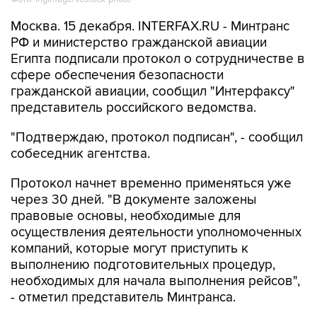
Москва. 15 декабря. INTERFAX.RU - Минтранс
РФ и министерство гражданской авиации
Египта подписали протокол о сотрудничестве в
сфере обеспечения безопасности
гражданской авиации, сообщил "Интерфаксу"
представитель российского ведомства.
"Подтверждаю, протокол подписан", - сообщил
собеседник агентства.
Протокол начнет временно применяться уже
через 30 дней. "В документе заложены
правовые основы, необходимые для
осуществления деятельности уполномоченных
компаний, которые могут приступить к
выполнению подготовительных процедур,
необходимых для начала выполнения рейсов",
- отметил представитель Минтранса.