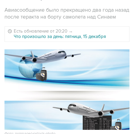
Авиасообщение было прекращено два года назад
после теракта на борту самолета над Синаем
Есть обновление от 20:20
→
Что произошло за день: пятница, 15 декабря
Фото: ingimage/vostock-photo