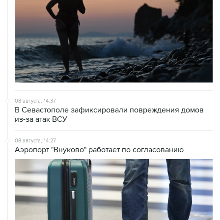
08 августа, 14:37
В Севастополе зафиксировали повреждения домов
из-за атак ВСУ
08 августа, 14:27
Аэропорт "Внуково" работает по согласованию