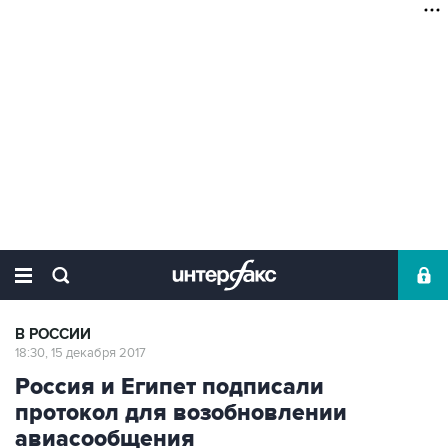
В РОССИИ
18:30, 15 декабря 2017
Россия и Египет подписали
протокол для возобновлении
авиасообщения