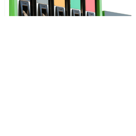
ХРОНИКИ СОБЫТИЙ