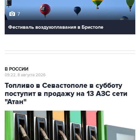
7
Фестиваль воздухоплавания в Бристоле
В РОССИИ
09:22, 8 августа 2026
Топливо в Севастополе в субботу
поступит в продажу на 13 АЗС сети
"Атан"