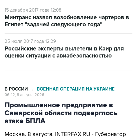
15 декабря 2017 года 12:08
Минтранс назвал возобновление чартеров в
Египет "задачей следующего года"
25 июля 2017 года 12:29
Российские эксперты вылетели в Каир для
оценки ситуации с авиабезопасностью
В РОССИИ
ВОЕННАЯ ОПЕРАЦИЯ НА УКРАИНЕ
→
06:42, 8 августа 2026
Промышленное предприятие в
Самарской области подверглось
атаке БПЛА
Москва. 8 августа. INTERFAX.RU - Губернатор