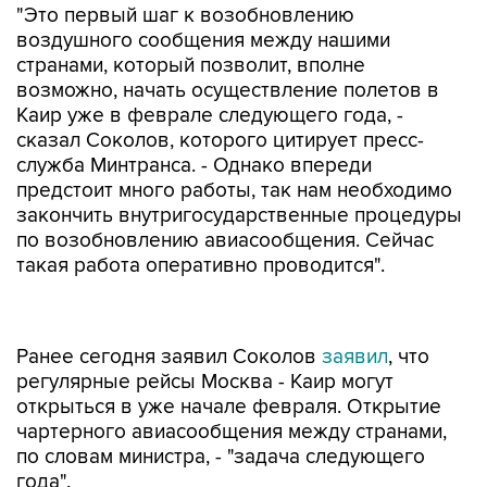
"Это первый шаг к возобновлению
воздушного сообщения между нашими
странами, который позволит, вполне
возможно, начать осуществление полетов в
Каир уже в феврале следующего года, -
сказал Соколов, которого цитирует пресс-
служба Минтранса. - Однако впереди
предстоит много работы, так нам необходимо
закончить внутригосударственные процедуры
по возобновлению авиасообщения. Сейчас
такая работа оперативно проводится".
Ранее сегодня заявил Соколов
заявил
, что
регулярные рейсы Москва - Каир могут
открыться в уже начале февраля. Открытие
чартерного авиасообщения между странами,
по словам министра, - "задача следующего
года".