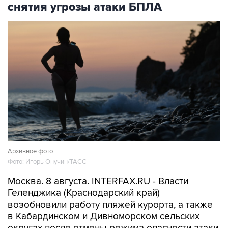
снятия угрозы атаки БПЛА
Архивное фото
Фото: Игорь Онучин/ТАСС
Москва. 8 августа. INTERFAX.RU - Власти
Геленджика (Краснодарский край)
возобновили работу пляжей курорта, а также
в Кабардинском и Дивноморском сельских