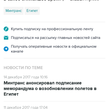
Минтранс
Египет
Купить подписку на профессиональную ленту
Подписаться на рассылку главных новостей сайта
Получать оперативные новости в официальном
канале
НОВОСТИ ПО ТЕМЕ
14 декабря 2017 года 10:16
Минтранс анонсировал подписание
меморандума о возобновлении полетов в
Египет
11 декабря 2017 года 17:04