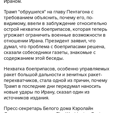
Ираном.
Трамп "обрушился" на главу Пентагона с
требованием объяснить, почему его, по-
видимому, ввели в заблуждение относительно
острой нехватки боеприпасов, которая теперь
угрожает ограничить военные возможности в
отношении Ирана. Президент заявил, что
думал, что проблема с боеприпасами решена,
сказали собеседники газеты, знакомые с
содержанием этой беседы.
Нехватка боеприпасов, особенно управляемых
ракет большой дальности и зенитных ракет-
перехватчиков, стала одной из причин, почему
Трамп в последние дни передумал наносить
новые удары по Ирану, сказал один из
источников издания.
Пресс-секретарь Белого дома Кэролайн