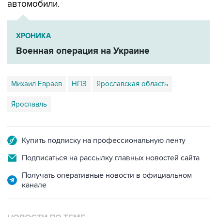
автомобили.
ХРОНИКА
Военная операция на Украине
Михаил Евраев
НПЗ
Ярославская область
Ярославль
Купить подписку на профессиональную ленту
Подписаться на рассылку главных новостей сайта
Получать оперативные новости в официальном
канале