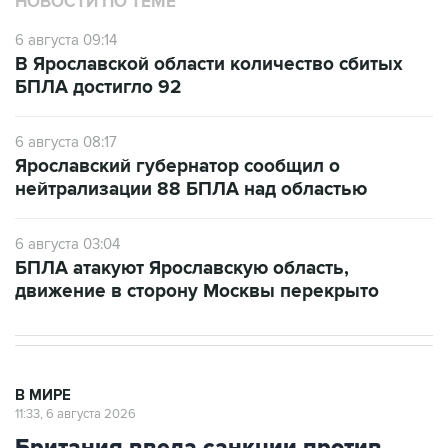
НОВОСТИ ПО ТЕМЕ
6 августа 09:14
В Ярославской области количество сбитых
БПЛА достигло 92
6 августа 08:17
Ярославский губернатор сообщил о
нейтрализации 88 БПЛА над областью
6 августа 03:04
БПЛА атакуют Ярославскую область,
движение в сторону Москвы перекрыто
В МИРЕ
11:33, 6 августа 2026