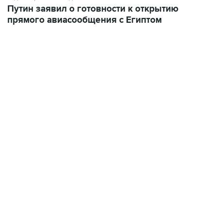
Путин заявил о готовности к открытию
прямого авиасообщения с Египтом
09:49, 6 августа 2026