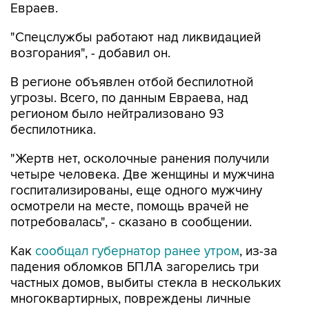
Евраев.
"Спецслужбы работают над ликвидацией
возгорания", - добавил он.
В регионе объявлен отбой беспилотной
угрозы. Всего, по данным Евраева, над
регионом было нейтрализовано 93
беспилотника.
"Жертв нет, осколочные ранения получили
четыре человека. Две женщины и мужчина
госпитализированы, еще одного мужчину
осмотрели на месте, помощь врачей не
потребовалась", - сказано в сообщении.
Как
сообщал губернатор ранее утром
, из-за
падения обломков БПЛА загорелись три
частных домов, выбиты стекла в нескольких
многоквартирных, повреждены личные