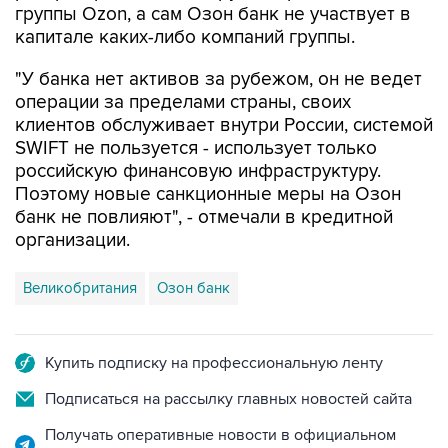
группы Ozon, а сам Озон банк не участвует в
капитале каких-либо компаний группы.
"У банка нет активов за рубежом, он не ведет
операции за пределами страны, своих
клиентов обслуживает внутри России, системой
SWIFT не пользуется - использует только
российскую финансовую инфраструктуру.
Поэтому новые санкционные меры на Озон
банк не повлияют", - отмечали в кредитной
организации.
Великобритания
Озон банк
Купить подписку на профессиональную ленту
Подписаться на рассылку главных новостей сайта
Получать оперативные новости в официальном