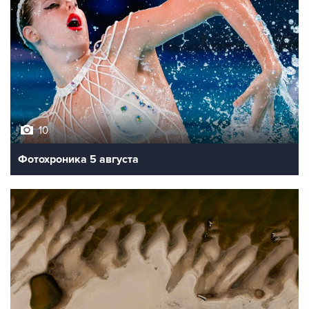
10
Фотохроника 5 августа