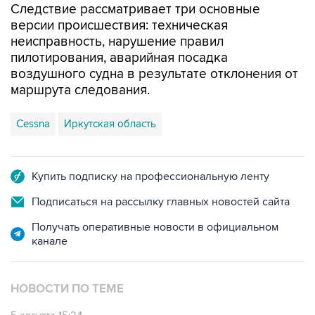
Следствие рассматривает три основные
версии происшествия: техническая
неисправность, нарушение правил
пилотирования, аварийная посадка
воздушного судна в результате отклонения от
маршрута следования.
Cessna
Иркутская область
Купить подписку на профессиональную ленту
Подписаться на рассылку главных новостей сайта
Получать оперативные новости в официальном
канале
НОВОСТИ ПО ТЕМЕ