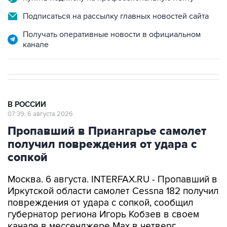
Подписаться на рассылку главных новостей сайта
Получать оперативные новости в официальном
канале
В РОССИИ
07:39, 6 августа 2026
Пропавший в Приангарье самолет
получил повреждения от удара с
сопкой
Москва. 6 августа. INTERFAX.RU - Пропавший в
Иркутской области самолет Cessna 182 получил
повреждения от удара с сопкой, сообщил
губернатор региона Игорь Кобзев в своем
канале в мессенджере Мах в четверг.