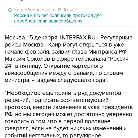
Есть обновление от 18:30
→
Россия и Египет подписали протокол для
возобновлении авиасообщения
Москва. 15 декабря. INTERFAX.RU - Регулярные
рейсы Москва - Каир могут открыться в уже
начале февраля, заявил глава Минтранса РФ
Максим Соколов в эфире телеканала "Россия
24" в пятницу. Открытие чартерного
авиасообщения между странами, по словам
министра, - "задача следующего года".
"Необходимо еще принять ряд документов,
решений, подписать соответствующий
протокол, внести изменения в указ президента
РФ, но мы сегодня может достаточно уверенно
говорить о том, что в первой половине
февраля, если не будет никаких изменений и
событий негативных, то регулярное