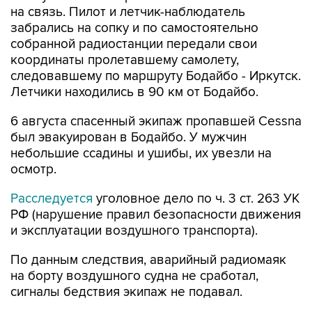
на связь. Пилот и летчик-наблюдатель
забрались на сопку и по самостоятельно
собранной радиостанции передали свои
координаты пролетавшему самолету,
следовавшему по маршруту Бодайбо - Иркутск.
Летчики находились в 90 км от Бодайбо.
6 августа спасенный экипаж пропавшей Cessna
был эвакуирован в Бодайбо. У мужчин
небольшие ссадины и ушибы, их увезли на
осмотр.
Расследуется
уголовное дело по ч. 3 ст. 263 УК
РФ (нарушение правил безопасности движения
и эксплуатации воздушного транспорта).
По данным следствия, аварийный радиомаяк
на борту воздушного судна не сработал,
сигналы бедствия экипаж не подавал.