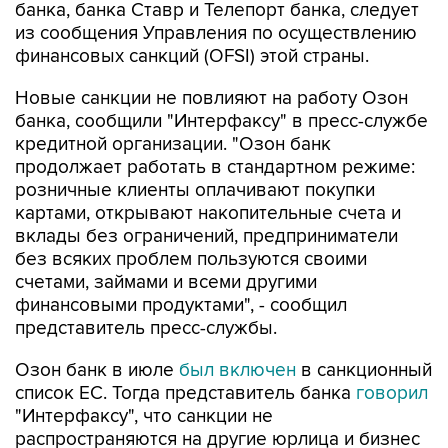
банка, банка Ставр и Телепорт банка, следует
из сообщения Управления по осуществлению
финансовых санкций (OFSI) этой страны.
Новые санкции не повлияют на работу Озон
банка, сообщили "Интерфаксу" в пресс-службе
кредитной организации. "Озон банк
продолжает работать в стандартном режиме:
розничные клиенты оплачивают покупки
картами, открывают накопительные счета и
вклады без ограничений, предприниматели
без всяких проблем пользуются своими
счетами, займами и всеми другими
финансовыми продуктами", - сообщил
представитель пресс-службы.
Озон банк в июле
был включен
в санкционный
список ЕС. Тогда представитель банка
говорил
"Интерфаксу", что санкции не
распространяются на другие юрлица и бизнес