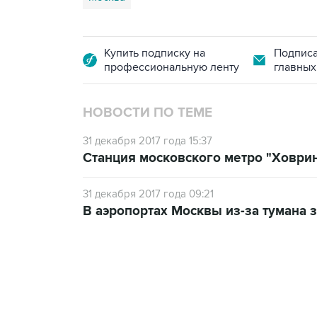
Купить подписку на
Подписа
профессиональную ленту
главных
НОВОСТИ ПО ТЕМЕ
31 декабря 2017 года 15:37
Станция московского метро "Ховри
31 декабря 2017 года 09:21
В аэропортах Москвы из-за тумана 