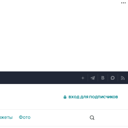
ВХОД ДЛЯ ПОДПИСЧИКОВ
южеты
Фото