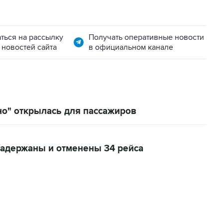
ться на рассылку
Получать оперативные новости
 новостей сайта
в официальном канале
но" открылась для пассажиров
задержаны и отменены 34 рейса