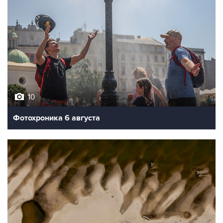
10
Фотохроника 6 августа