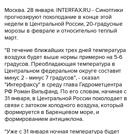
Москва. 28 января. INTERFAX.RU - Синоптики
прогнозируют похолодание в конце этой
недели в Центральной России, 20-градусные
морозы в феврале и относительно теплый
март.
"В течение ближайших трех дней температура
воздуха будет выше нормы примерно на 5-6
градусов. Преобладающая температура в
Центральном федеральном округе составит
минус 2 - минус 7 градусов", - сказал
"Интерфаксу" в среду глава Гидрометцентра
РФ Роман Вильфанд. По его словам, начиная с
31 января, в Центральной России похолодает в
связи с затоком холодного воздуха, который
формируется в Баренцевом море, и
формированием антициклона.
"Уже с 31 января ночная температура будет