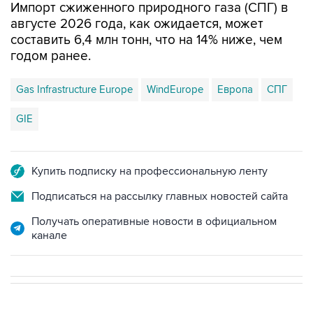
Импорт сжиженного природного газа (СПГ) в
августе 2026 года, как ожидается, может
составить 6,4 млн тонн, что на 14% ниже, чем
годом ранее.
Gas Infrastructure Europe
WindEurope
Европа
СПГ
GIE
Купить подписку на профессиональную ленту
Подписаться на рассылку главных новостей сайта
Получать оперативные новости в официальном
канале