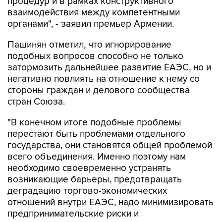
процедур и в рамках конструктивного
взаимодействия между компетентными
органами", - заявил премьер Армении.
Пашинян отметил, что игнорирование
подобных вопросов способно не только
затормозить дальнейшее развитие ЕАЭС, но и
негативно повлиять на отношение к нему со
стороны граждан и делового сообщества
стран Союза.
"В конечном итоге подобные проблемы
перестают быть проблемами отдельного
государства, они становятся общей проблемой
всего объединения. Именно поэтому нам
необходимо своевременно устранять
возникающие барьеры, предотвращать
деградацию торгово-экономических
отношений внутри ЕАЭС, надо минимизировать
предпринимательские риски и