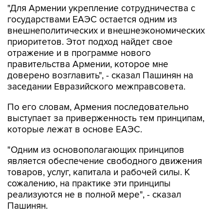
"Для Армении укрепление сотрудничества с
государствами ЕАЭС остается одним из
внешнеполитических и внешнеэкономических
приоритетов. Этот подход найдет свое
отражение и в программе нового
правительства Армении, которое мне
доверено возглавить", - сказал Пашинян на
заседании Евразийского межправсовета.
По его словам, Армения последовательно
выступает за приверженность тем принципам,
которые лежат в основе ЕАЭС.
"Одним из основополагающих принципов
является обеспечение свободного движения
товаров, услуг, капитала и рабочей силы. К
сожалению, на практике эти принципы
реализуются не в полной мере", - сказал
Пашинян.