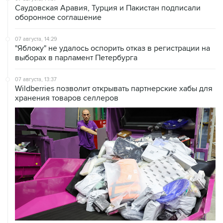
Саудовская Аравия, Турция и Пакистан подписали
оборонное соглашение
07 августа, 14:29
"Яблоку" не удалось оспорить отказ в регистрации на
выборах в парламент Петербурга
07 августа, 13:37
Wildberries позволит открывать партнерские хабы для
хранения товаров селлеров