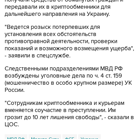
передавали их в криптообменники для
дальнейшего направления на Украину.
"Ведется розыск потерпевших для
установления всех обстоятельств
противоправной деятельности, проверки
показаний и возможного возмещения ущерба",
- заявили в спецслужбе.
Следственными подразделениями МВД РФ
возбуждены уголовные дела по ч. 4 ст. 159
(мошенничество в особо крупном размере) УК
России.
"Сотрудникам криптообменника и курьерам
вменяется соучастие в преступлении. Им
грозит до 10 лет лишения свободы", - сказали в
ЦОС.