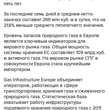
пять лет.
За последние семь дней в среднем нетто-
закачка составил 269 млн куб. м в сутки, что на
21,6% меньше среднего пятилетнего значения.
Уровень запасов природного газа в Европе
является ключевым индикатором для
мирового рынка газа. Общая мощность
системы хранения ЕС составляет 109 млрд куб.
м активного газа. На мировом рынке СПГ в
совокупности Европа стала крупнейшим
импортером.
Gas Infrastructure Europe объединяет
операторов, работающих в сфере
транспортировки, хранения газа и сжиженного
природного газа. Статистическая база
охватывает работу инфраструктуры
подземного хранения природного газа с 2011