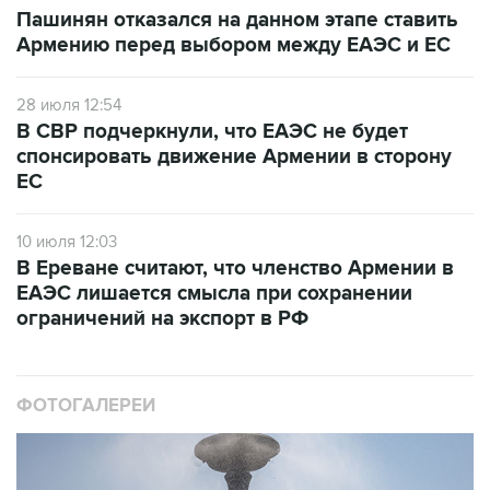
Пашинян отказался на данном этапе ставить
Армению перед выбором между ЕАЭС и ЕС
28 июля 12:54
В СВР подчеркнули, что ЕАЭС не будет
спонсировать движение Армении в сторону
ЕС
10 июля 12:03
В Ереване считают, что членство Армении в
ЕАЭС лишается смысла при сохранении
ограничений на экспорт в РФ
ФОТОГАЛЕРЕИ