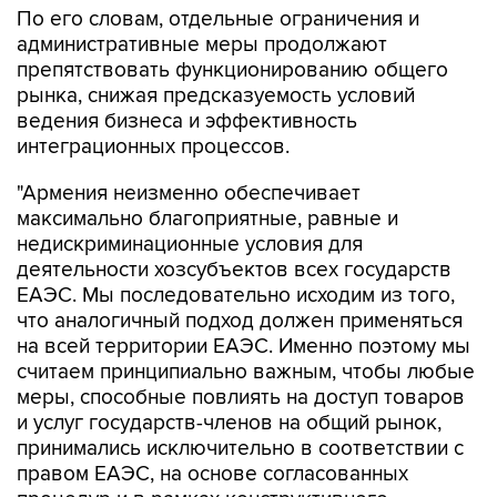
По его словам, отдельные ограничения и
административные меры продолжают
препятствовать функционированию общего
рынка, снижая предсказуемость условий
ведения бизнеса и эффективность
интеграционных процессов.
"Армения неизменно обеспечивает
максимально благоприятные, равные и
недискриминационные условия для
деятельности хозсубъектов всех государств
ЕАЭС. Мы последовательно исходим из того,
что аналогичный подход должен применяться
на всей территории ЕАЭС. Именно поэтому мы
считаем принципиально важным, чтобы любые
меры, способные повлиять на доступ товаров
и услуг государств-членов на общий рынок,
принимались исключительно в соответствии с
правом ЕАЭС, на основе согласованных