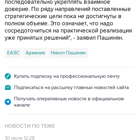
последовательно укреплять взаимное
доверие. По ряду направлений поставленные
стратегические цели пока не достигнуты в
полном объеме. Это означает, что надо
сосредоточиться на практической реализации
уже принятых решений", - заявил Пашинян.
ЕАЭС
Армения
Никол Пашинян
Купить подписку на профессиональную ленту
Подписаться на рассылку главных новостей сайта
Получать оперативные новости в официальном
канале
НОВОСТИ ПО ТЕМЕ
30 июля 12:28