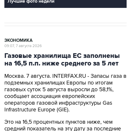
Лучшие фото недели
ЭКОНОМИКА
09:07, 7 августа 2026
Газовые хранилища ЕС заполнены
на 16,5 п.п. ниже среднего за 5 лет
Москва. 7 августа. INTERFAX.RU - Запасы газа в
подземных хранилищах Европы по итогам
газовых суток 5 августа выросли до 58,1%,
сообщает ассоциация европейских
операторов газовой инфраструктуры Gas
Infrastructure Europe (GIE).
Это на 16,5 процентных пунктов ниже, чем
средний показатель на эту дату за последние