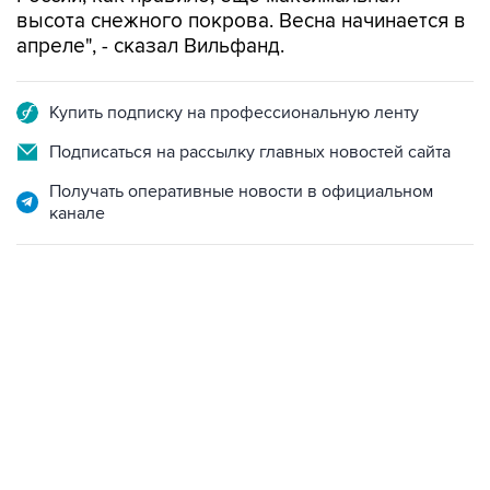
высота снежного покрова. Весна начинается в
апреле", - сказал Вильфанд.
Купить подписку на профессиональную ленту
Подписаться на рассылку главных новостей сайта
Получать оперативные новости в официальном
канале
13:11, 7 августа 2026