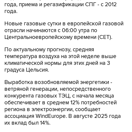
года, приема и регазификации СПГ - с 2012
года.
Новые газовые сутки в европейской газовой
отрасли начинаются c 06:00 утра по
Центральноевропейскому времени (CET).
По актуальному прогнозу, средняя
температура воздуха на этой неделе выше
климатической нормы для этих дней на 3
градуса Цельсия.
Выработка возобновляемой энергетики -
ветряной генерации, непосредственного
конкурента газовых ТЭЦ, с начала месяца
обеспечивает в среднем 12% потребностей
региона в электроэнергии, сообщает
ассоциация WindEurope. В августе 2025 года
их вклад был 14%.