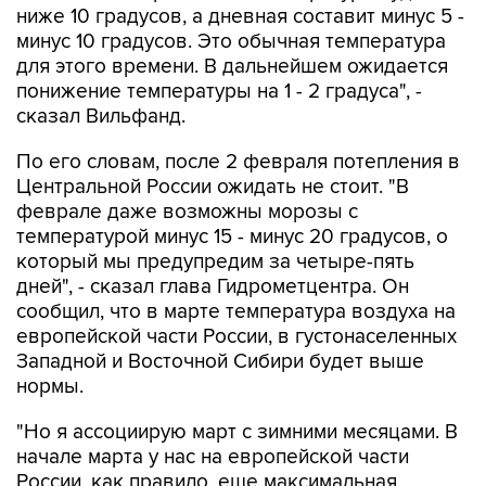
ниже 10 градусов, а дневная составит минус 5 -
минус 10 градусов. Это обычная температура
для этого времени. В дальнейшем ожидается
понижение температуры на 1 - 2 градуса", -
сказал Вильфанд.
По его словам, после 2 февраля потепления в
Центральной России ожидать не стоит. "В
феврале даже возможны морозы с
температурой минус 15 - минус 20 градусов, о
который мы предупредим за четыре-пять
дней", - сказал глава Гидрометцентра. Он
сообщил, что в марте температура воздуха на
европейской части России, в густонаселенных
Западной и Восточной Сибири будет выше
нормы.
"Но я ассоциирую март с зимними месяцами. В
начале марта у нас на европейской части
России, как правило, еще максимальная