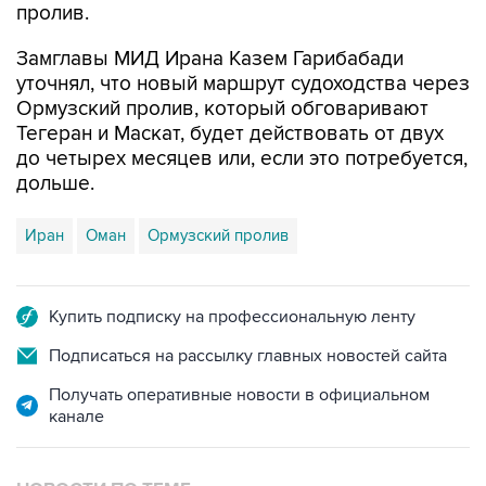
Замглавы МИД Ирана Казем Гарибабади
уточнял, что новый маршрут судоходства через
Ормузский пролив, который обговаривают
Тегеран и Маскат, будет действовать от двух
до четырех месяцев или, если это потребуется,
дольше.
Иран
Оман
Ормузский пролив
Купить подписку на профессиональную ленту
Подписаться на рассылку главных новостей сайта
Получать оперативные новости в официальном
канале
НОВОСТИ ПО ТЕМЕ