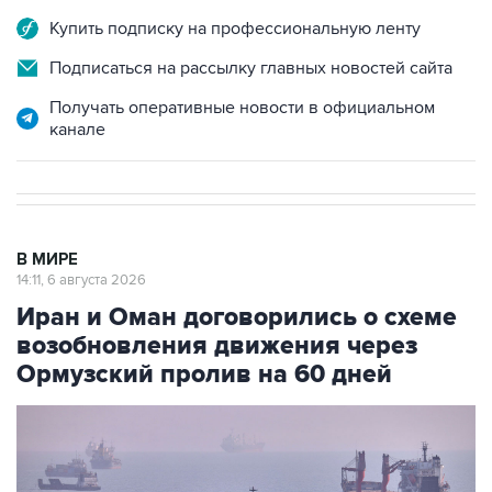
Подписаться на рассылку главных новостей сайта
Получать оперативные новости в официальном
канале
В МИРЕ
14:11, 6 августа 2026
Иран и Оман договорились о схеме
возобновления движения через
Ормузский пролив на 60 дней