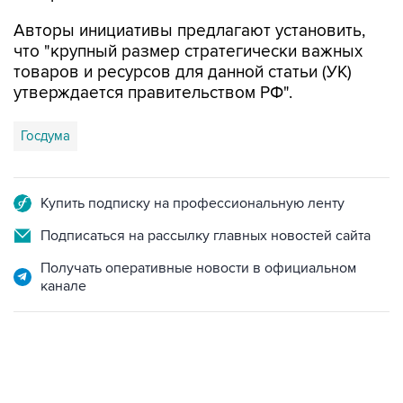
что "крупный размер стратегически важных
товаров и ресурсов для данной статьи (УК)
утверждается правительством РФ".
Госдума
Купить подписку на профессиональную ленту
Подписаться на рассылку главных новостей сайта
Получать оперативные новости в официальном
канале
18:40, 6 августа 2026