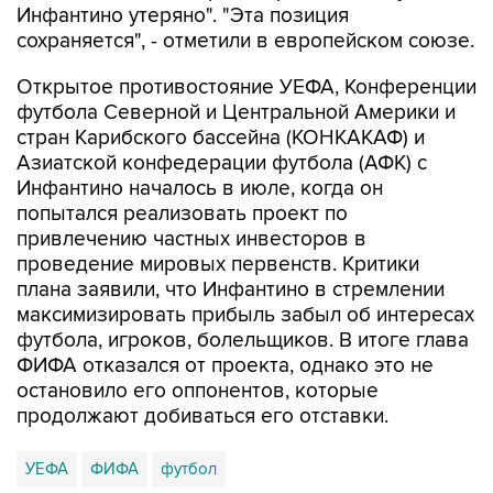
Открытое противостояние УЕФА, Конференции
футбола Северной и Центральной Америки и
стран Карибского бассейна (КОНКАКАФ) и
Азиатской конфедерации футбола (АФК) с
Инфантино началось в июле, когда он
попытался реализовать проект по
привлечению частных инвесторов в
проведение мировых первенств. Критики
плана заявили, что Инфантино в стремлении
максимизировать прибыль забыл об интересах
футбола, игроков, болельщиков. В итоге глава
ФИФА отказался от проекта, однако это не
остановило его оппонентов, которые
продолжают добиваться его отставки.
УЕФА
ФИФА
футбол