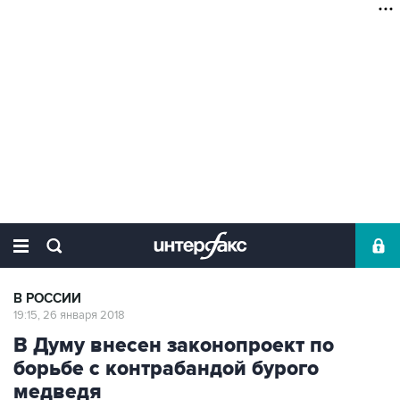
В РОССИИ
19:15, 26 января 2018
В Думу внесен законопроект по
борьбе с контрабандой бурого
медведя