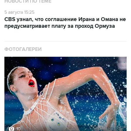
5 августа 15:25
CBS узнал, что соглашение Ирана и Омана не
предусматривает плату за проход Ормуза
ФОТОГАЛЕРЕИ
10
Фотохроника 5 августа