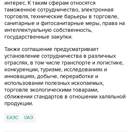
торговля, технические барьеры в торговле,
санитарные и фитосанитарные меры, права на
интеллектуальную собственность,
государственные закупки.
Также соглашение предусматривает
установление сотрудничества в различных
отраслях, в том числе транспорте и логистике,
конкуренции, туризме, исследованиях и
инновациях, добыче, переработке и
использовании полезных ископаемых,
торговле экологическими товарами,
сближении стандартов в отношении халяльной
продукции.
ЕАЭС
ОАЭ
Купить подписку на профессиональную ленту