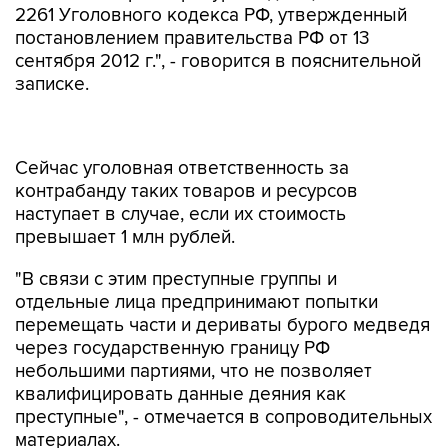
2261 Уголовного кодекса РФ, утвержденный
постановлением правительства РФ от 13
сентября 2012 г.", - говорится в пояснительной
записке.
Сейчас уголовная ответственность за
контрабанду таких товаров и ресурсов
наступает в случае, если их стоимость
превышает 1 млн рублей.
"В связи с этим преступные группы и
отдельные лица предпринимают попытки
перемещать части и дериваты бурого медведя
через государственную границу РФ
небольшими партиями, что не позволяет
квалифицировать данные деяния как
преступные", - отмечается в сопроводительных
материалах.
Авторы инициативы предлагают установить,