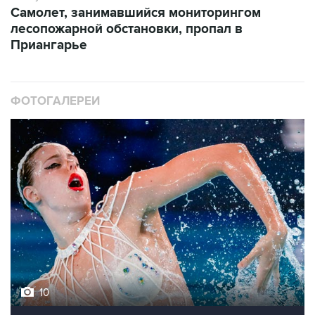
Самолет, занимавшийся мониторингом
лесопожарной обстановки, пропал в
Приангарье
ФОТОГАЛЕРЕИ
10