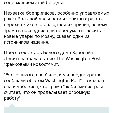
содержанием этой беседы.
Нехватка боеприпасов, особенно управляемых
ракет большой дальности и зенитных ракет-
перехватчиков, стала одной из причин, почему
Трамп в последние дни передумал наносить
новые удары по Ирану, сказал один из
источников издания.
Пресс-секретарь Белого дома Кэролайн
Левитт назвала статью The Washington Post
"фейковыми новостями".
"Этого никогда не было, и мы неоднократно
сообщали об этом Washington Post", - сказала
она и добавила, что Трамп "любит министра и
считает, что он проделывает огромную
работу".