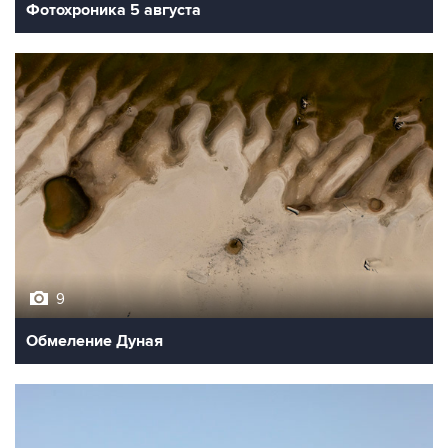
Фотохроника 5 августа
9
Обмеление Дуная