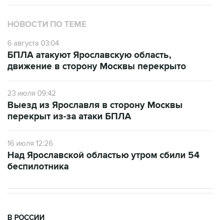
НОВОСТИ ПО ТЕМЕ
6 августа 03:04
БПЛА атакуют Ярославскую область,
движение в сторону Москвы перекрыто
23 июля 09:42
Выезд из Ярославля в сторону Москвы
перекрыт из-за атаки БПЛА
16 июля 12:26
Над Ярославской областью утром сбили 54
беспилотника
В РОССИИ