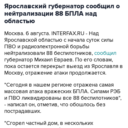
Ярославский губернатор сообщил о
нейтрализации 88 БПЛА над
областью
Москва. 6 августа. INTERFAX.RU - Над
Ярославской областью с начала суток силы
ПВО и радиоэлектронной борьбы
нейтрализовали 88 беспилотников,
сообщил
губернатор Михаил Евраев. По его словам,
пока остается перекрыт выезд из Ярославля в
Москву, отражение атаки продолжается.
"Сегодня в нашем регионе отражена самая
массовая атака вражеских БПЛА. Силами РЭБ
и ПВО ликвидированы все 88 беспилотников",
- написал он, отметив, что обошлось без
пострадавших.
"Сгорел частный дом, в нескольких