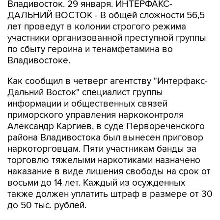
Владивосток. 29 января. ИНТЕРФАКС-
ДАЛЬНИЙ ВОСТОК - В общей сложности 56,5
лет проведут в колонии строгого режима
участники организованной преступной группы
по сбыту героина и тенамфетамина во
Владивостоке.
Как сообщил в четверг агентству "Интерфакс-
Дальний Восток" специалист группы
информации и общественных связей
приморского управления наркоконтроля
Александр Каргиев, в суде Первореченского
района Владивостока был вынесен приговор
наркоторговцам. Пяти участникам банды за
торговлю тяжелыми наркотиками назначено
наказание в виде лишения свободы на срок от
восьми до 14 лет. Каждый из осужденных
также должен уплатить штраф в размере от 30
до 50 тыс. рублей.