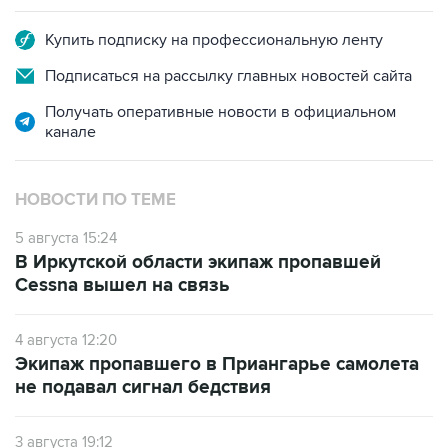
Купить подписку на профессиональную ленту
Подписаться на рассылку главных новостей сайта
Получать оперативные новости в официальном
канале
НОВОСТИ ПО ТЕМЕ
5 августа 15:24
В Иркутской области экипаж пропавшей
Cessna вышел на связь
4 августа 12:20
Экипаж пропавшего в Приангарье самолета
не подавал сигнал бедствия
3 августа 19:12