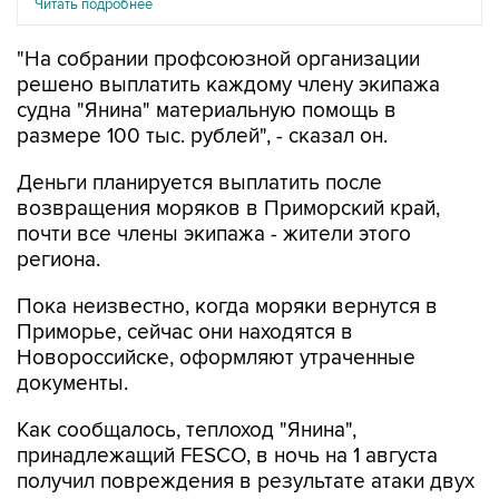
Читать подробнее
"На собрании профсоюзной организации
решено выплатить каждому члену экипажа
судна "Янина" материальную помощь в
размере 100 тыс. рублей", - сказал он.
Деньги планируется выплатить после
возвращения моряков в Приморский край,
почти все члены экипажа - жители этого
региона.
Пока неизвестно, когда моряки вернутся в
Приморье, сейчас они находятся в
Новороссийске, оформляют утраченные
документы.
Как сообщалось, теплоход "Янина",
принадлежащий FESCO, в ночь на 1 августа
получил повреждения в результате атаки двух