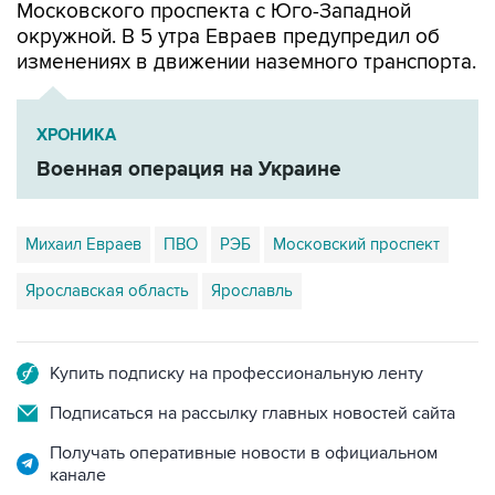
Московского проспекта с Юго-Западной
окружной. В 5 утра Евраев предупредил об
изменениях в движении наземного транспорта.
ХРОНИКА
Военная операция на Украине
Михаил Евраев
ПВО
РЭБ
Московский проспект
Ярославская область
Ярославль
Купить подписку на профессиональную ленту
Подписаться на рассылку главных новостей сайта
Получать оперативные новости в официальном
канале