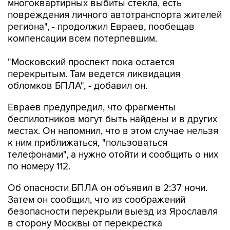
многоквартирных выбиты стекла, есть
повреждения личного автотранспорта жителей
региона", - продолжил Евраев, пообещав
компенсации всем потерпевшим.
"Московский проспект пока остается
перекрытым. Там ведется ликвидация
обломков БПЛА", - добавил он.
Евраев предупредил, что фрагменты
беспилотников могут быть найдены и в других
местах. Он напомнил, что в этом случае нельзя
к ним приближаться, "пользоваться
телефонами", а нужно отойти и сообщить о них
по номеру 112.
Об опасности БПЛА он объявил в 2:37 ночи.
Затем он сообщил, что из соображений
безопасности перекрыли выезд из Ярославля
в сторону Москвы от перекрестка