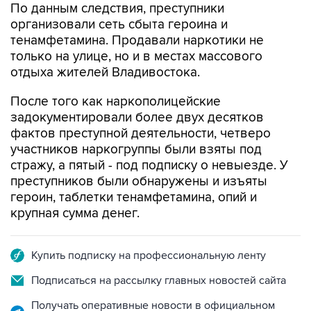
По данным следствия, преступники
организовали сеть сбыта героина и
тенамфетамина. Продавали наркотики не
только на улице, но и в местах массового
отдыха жителей Владивостока.
После того как наркополицейские
задокументировали более двух десятков
фактов преступной деятельности, четверо
участников наркогруппы были взяты под
стражу, а пятый - под подписку о невыезде. У
преступников были обнаружены и изъяты
героин, таблетки тенамфетамина, опий и
крупная сумма денег.
Купить подписку на профессиональную ленту
Подписаться на рассылку главных новостей сайта
Получать оперативные новости в официальном