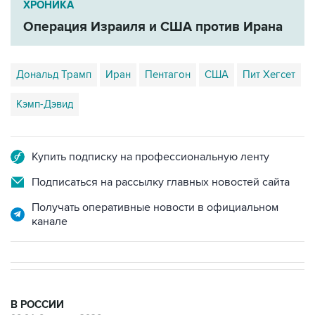
ХРОНИКА
Операция Израиля и США против Ирана
Дональд Трамп
Иран
Пентагон
США
Пит Хегсет
Кэмп-Дэвид
Купить подписку на профессиональную ленту
Подписаться на рассылку главных новостей сайта
Получать оперативные новости в официальном
канале
В РОССИИ