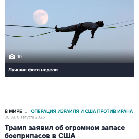
10
Лучшие фото недели
В МИРЕ
ОПЕРАЦИЯ ИЗРАИЛЯ И США ПРОТИВ ИРАНА
→
08:38, 6 августа 2026
Трамп заявил об огромном запасе
боеприпасов в США