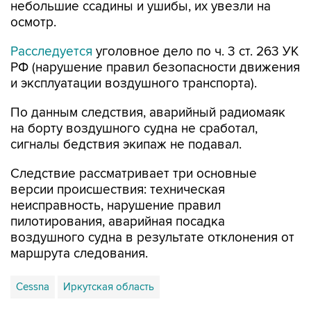
небольшие ссадины и ушибы, их увезли на
осмотр.
Расследуется
уголовное дело по ч. 3 ст. 263 УК
РФ (нарушение правил безопасности движения
и эксплуатации воздушного транспорта).
По данным следствия, аварийный радиомаяк
на борту воздушного судна не сработал,
сигналы бедствия экипаж не подавал.
Следствие рассматривает три основные
версии происшествия: техническая
неисправность, нарушение правил
пилотирования, аварийная посадка
воздушного судна в результате отклонения от
маршрута следования.
Cessna
Иркутская область