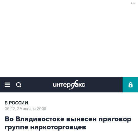
В РОССИИ
06:42, 29 января 2009
Во Владивостоке вынесен приговор
группе наркоторговцев