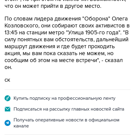
По словам лидера движения "Оборона" Олега
Козловского, они собирают своих активистов в
13:45 на станции метро "Улица 1905-го года". "В
силу понятных вам обстоятельств, дальнейший
маршрут движения и где будет проходить
акция, мы вам пока сказать не можем, но
сообщим об этом на месте встречи", - сказал
он.
ск
Купить подписку на профессиональную ленту
Подписаться на рассылку главных новостей сайта
Получать оперативные новости в официальном
канале