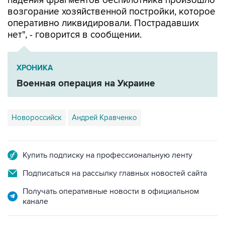
падения фрагментов беспилотника произошло
возгорание хозяйственной постройки, которое
оперативно ликвидировали. Пострадавших
нет", - говорится в сообщении.
ХРОНИКА
Военная операция на Украине
Новороссийск
Андрей Кравченко
Купить подписку на профессиональную ленту
Подписаться на рассылку главных новостей сайта
Получать оперативные новости в официальном
канале