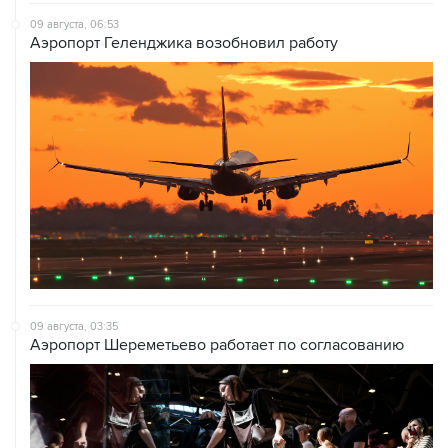
09 августа, 06:53
Аэропорт Геленджика возобновил работу
09 августа, 03:35
Аэропорт Шереметьево работает по согласованию