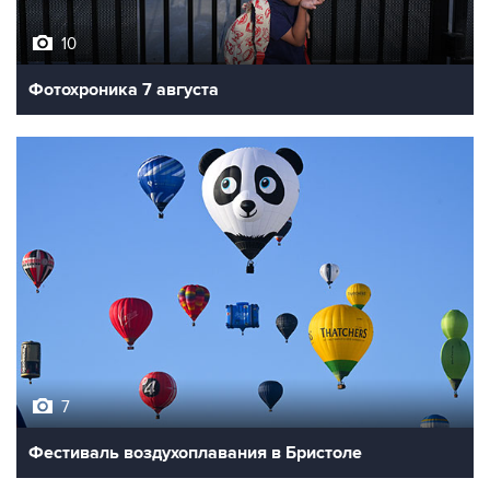
10
Фотохроника 7 августа
7
Фестиваль воздухоплавания в Бристоле