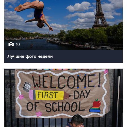
10
Лучшие фото недели