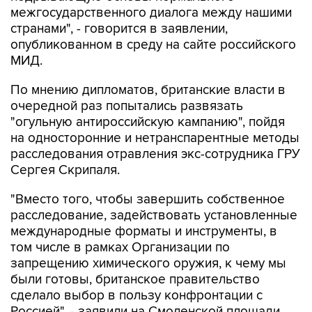
межгосударственного диалога между нашими
странами", - говорится в заявлении,
опубликованном в среду на сайте российского
МИД.
По мнению дипломатов, британские власти в
очередной раз попытались развязать
"огульную антироссийскую кампанию", пойдя
на односторонние и нетранспарентные методы
расследования отравления экс-сотрудника ГРУ
Сергея Скрипаля.
"Вместо того, чтобы завершить собственное
расследование, задействовать установленные
международные форматы и инструменты, в
том числе в рамках Организации по
запрещению химического оружия, к чему мы
были готовы, британское правительство
сделало выбор в пользу конфронтации с
Россией", - заявили на Смоленской площади.