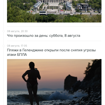
08 августа, 20:30
Что произошло за день: суббота, 8 августа
08 августа, 17:05
Пляжи в Геленджике открыли после снятия угрозы
атаки БПЛА