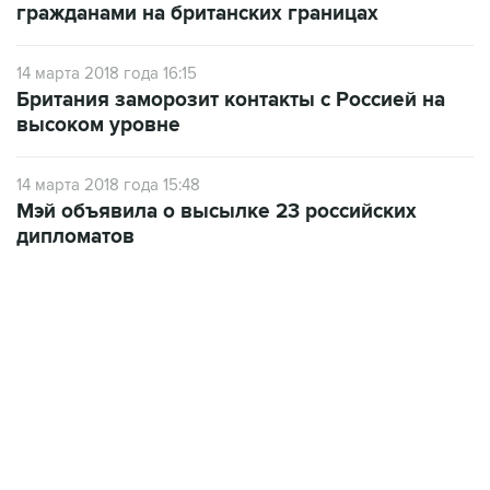
гражданами на британских границах
14 марта 2018 года 16:15
Британия заморозит контакты с Россией на
высоком уровне
14 марта 2018 года 15:48
Мэй объявила о высылке 23 российских
дипломатов
10:40, 9 августа 2026