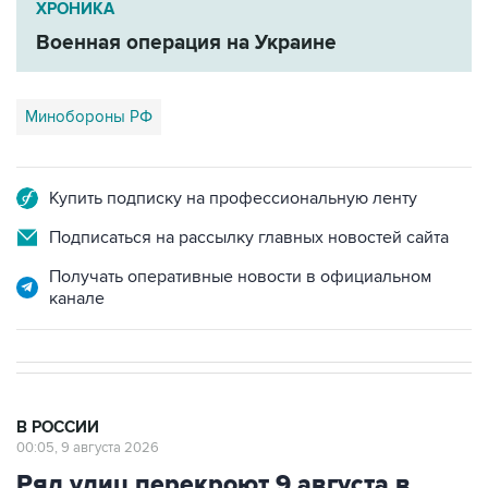
ХРОНИКА
Военная операция на Украине
Минобороны РФ
Купить подписку на профессиональную ленту
Подписаться на рассылку главных новостей сайта
Получать оперативные новости в официальном
канале
В РОССИИ
00:05, 9 августа 2026
Ряд улиц перекроют 9 августа в