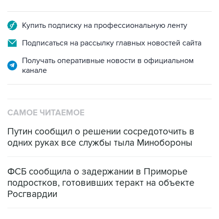
Купить подписку на профессиональную ленту
Подписаться на рассылку главных новостей сайта
Получать оперативные новости в официальном
канале
САМОЕ ЧИТАЕМОЕ
Путин сообщил о решении сосредоточить в
одних руках все службы тыла Минобороны
ФСБ сообщила о задержании в Приморье
подростков, готовивших теракт на объекте
Росгвардии