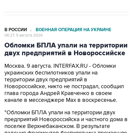
В РОССИИ
ВОЕННАЯ ОПЕРАЦИЯ НА УКРАИНЕ
→
06:27, 9 августа 2026
Обломки БПЛА упали на территории
двух предприятий в Новороссийске
Москва. 9 августа. INTERFAX.RU - Обломки
украинских беспилотников упали на
территории двух предприятий в
Новороссийске, никто не пострадал, сообщил
глава города Андрей Кравченко в своем
канале в мессенджере Max в воскресенье.
"Обломки БПЛА упали на территории двух
предприятий Новороссийска и частного дома в
поселке Верхнебаканском. В результате