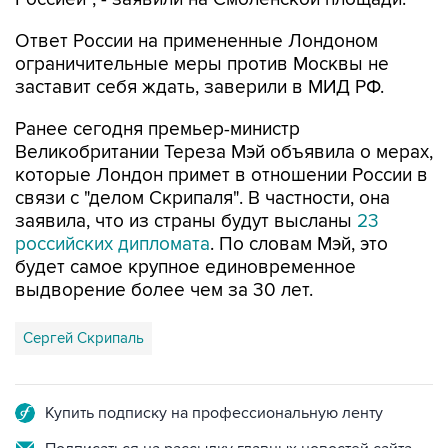
Ответ России на примененные Лондоном
ограничительные меры против Москвы не
заставит себя ждать, заверили в МИД РФ.
Ранее сегодня премьер-министр
Великобритании Тереза Мэй объявила о мерах,
которые Лондон примет в отношении России в
связи с "делом Скрипаля". В частности, она
заявила, что из страны будут высланы
23
российских дипломата
. По словам Мэй, это
будет самое крупное единовременное
выдворение более чем за 30 лет.
Сергей Скрипаль
Купить подписку на профессиональную ленту