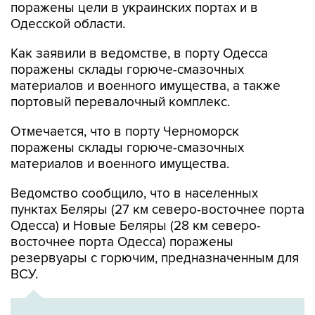
поражены цели в украинских портах и в
Одесской области.
Как заявили в ведомстве, в порту Одесса
поражены склады горюче-смазочных
материалов и военного имущества, а также
портовый перевалочный комплекс.
Отмечается, что в порту Черноморск
поражены склады горюче-смазочных
материалов и военного имущества.
Ведомство сообщило, что в населенных
пунктах Беляры (27 км северо-восточнее порта
Одесса) и Новые Беляры (28 км северо-
восточнее порта Одесса) поражены
резервуары с горючим, предназначенным для
ВСУ.