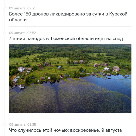
09 августа, 09:21
Более 150 дронов ликвидировано за сутки в Курской
области
09 августа, 08:52
Летний паводок в Тюменской области идет на спад
09 августа, 08:35
Что случилось этой ночью: воскресенье, 9 августа