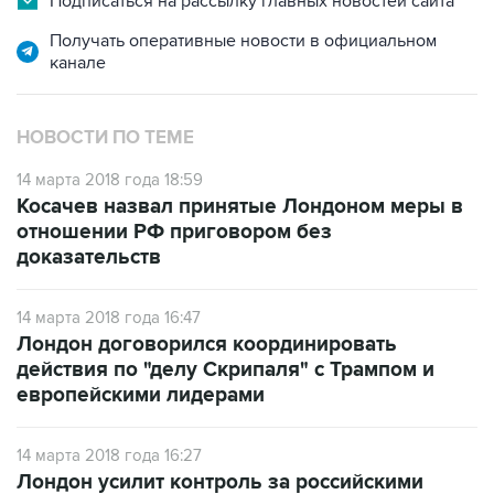
Подписаться на рассылку главных новостей сайта
Получать оперативные новости в официальном
канале
НОВОСТИ ПО ТЕМЕ
14 марта 2018 года 18:59
Косачев назвал принятые Лондоном меры в
отношении РФ приговором без
доказательств
14 марта 2018 года 16:47
Лондон договорился координировать
действия по "делу Скрипаля" с Трампом и
европейскими лидерами
14 марта 2018 года 16:27
Лондон усилит контроль за российскими