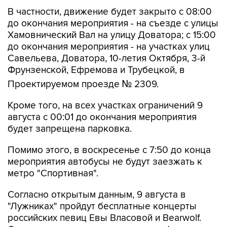
В частности, движение будет закрыто с 08:00
до окончания мероприятия - на съезде с улицы
Хамовнический Вал на улицу Доватора; с 15:00
до окончания мероприятия - на участках улиц
Савельева, Доватора, 10-летия Октября, 3-й
Фрунзенской, Ефремова и Трубецкой, в
Проектируемом проезде № 2309.
Кроме того, на всех участках ограничений 9
августа с 00:01 до окончания мероприятия
будет запрещена парковка.
Помимо этого, в воскресенье с 7:50 до конца
мероприятия автобусы не будут заезжать к
метро "Спортивная".
Согласно открытым данным, 9 августа в
"Лужниках" пройдут бесплатные концерты
российских певиц Евы Власовой и Bearwolf.