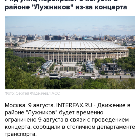
районе "Лужников" из-за концерта
Фото: Сергей Фадеичев/ТАСС
Москва. 9 августа. INTERFAX.RU - Движение в
районе "Лужников" будет временно
ограничено 9 августа в связи с проведением
концерта, сообщили в столичном департаменте
транспорта.