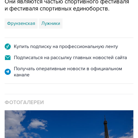
Они являются частью спортивного фестиваля
и фестиваля спортивных единоборств.
Фрунзенская
Лужники
Купить подписку на профессиональную ленту
Подписаться на рассылку главных новостей сайта
Получать оперативные новости в официальном
канале
ФОТОГАЛЕРЕИ