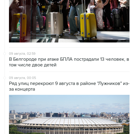
09 августа, 02:59
В Белгороде при атаке БПЛА пострадали 13 человек, в
том числе двое детей
09 августа, 00:05
Ряд улиц перекроют 9 августа в районе "Лужников" из-
за концерта