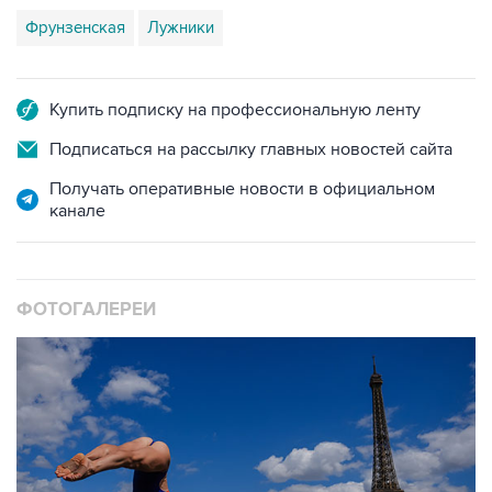
Фрунзенская
Лужники
Купить подписку на профессиональную ленту
Подписаться на рассылку главных новостей сайта
Получать оперативные новости в официальном
канале
ФОТОГАЛЕРЕИ