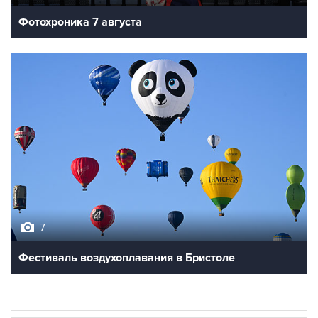
Фотохроника 7 августа
7
Фестиваль воздухоплавания в Бристоле