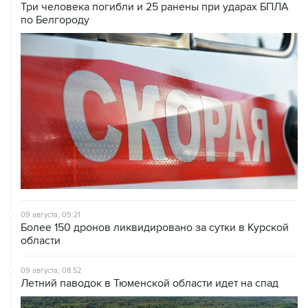
Три человека погибли и 25 ранены при ударах БПЛА
по Белгороду
09 августа, 09:21
Более 150 дронов ликвидировано за сутки в Курской
области
09 августа, 08:52
Летний паводок в Тюменской области идет на спад