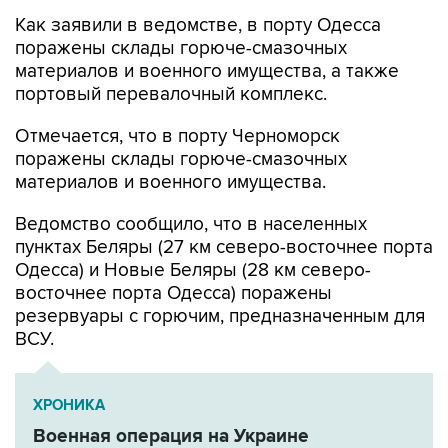
Как заявили в ведомстве, в порту Одесса
поражены склады горюче-смазочных
материалов и военного имущества, а также
портовый перевалочный комплекс.
Отмечается, что в порту Черноморск
поражены склады горюче-смазочных
материалов и военного имущества.
Ведомство сообщило, что в населенных
пунктах Беляры (27 км северо-восточнее порта
Одесса) и Новые Беляры (28 км северо-
восточнее порта Одесса) поражены
резервуары с горючим, предназначенным для
ВСУ.
ХРОНИКА
Военная операция на Украине