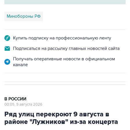
Минобороны РФ
Купить подписку на профессиональную ленту
Подписаться на рассылку главных новостей сайта
Получать оперативные новости в официальном
канале
В РОССИИ
00:05, 9 августа 2026
Ряд улиц перекроют 9 августа в
районе "Лужников" из-за концерта