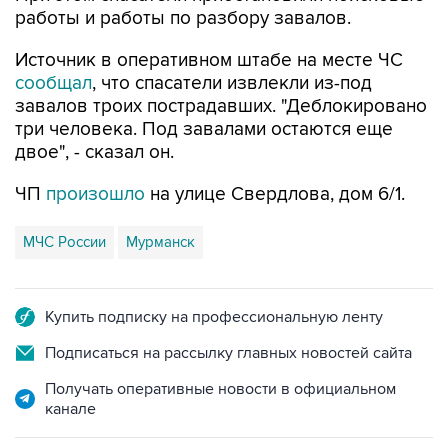
работы и работы по разбору завалов.
Источник в оперативном штабе на месте ЧС
сообщал
, что спасатели извлекли из-под
завалов троих пострадавших. "Деблокировано
три человека. Под завалами остаются еще
двое", - сказал он.
ЧП
произошло
на улице Свердлова, дом 6/1.
МЧС России
Мурманск
Купить подписку на профессиональную ленту
Подписаться на рассылку главных новостей сайта
Получать оперативные новости в официальном
канале