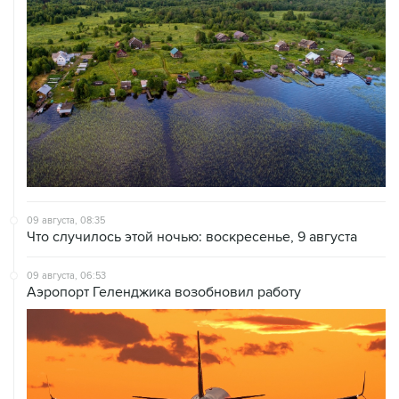
09 августа, 08:35
Что случилось этой ночью: воскресенье, 9 августа
09 августа, 06:53
Аэропорт Геленджика возобновил работу