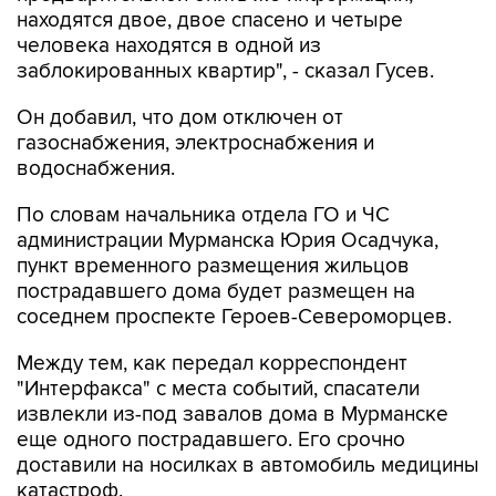
находятся двое, двое спасено и четыре
человека находятся в одной из
заблокированных квартир", - сказал Гусев.
Он добавил, что дом отключен от
газоснабжения, электроснабжения и
водоснабжения.
По словам начальника отдела ГО и ЧС
администрации Мурманска Юрия Осадчука,
пункт временного размещения жильцов
пострадавшего дома будет размещен на
соседнем проспекте Героев-Североморцев.
Между тем, как передал корреспондент
"Интерфакса" с места событий, спасатели
извлекли из-под завалов дома в Мурманске
еще одного пострадавшего. Его срочно
доставили на носилках в автомобиль медицины
катастроф.