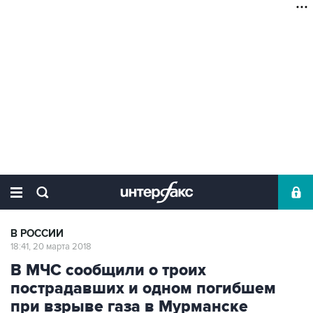
В РОССИИ
18:41, 20 марта 2018
В МЧС сообщили о троих
пострадавших и одном погибшем
при взрыве газа в Мурманске