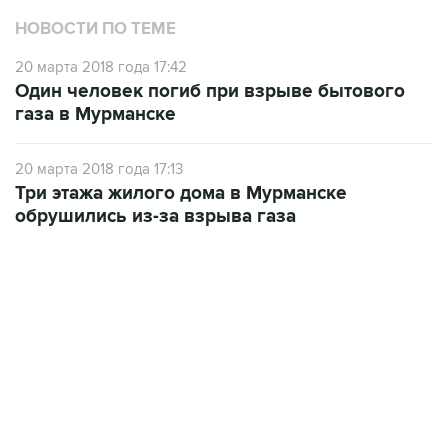
НОВОСТИ ПО ТЕМЕ
20 марта 2018 года 17:42
Один человек погиб при взрыве бытового
газа в Мурманске
20 марта 2018 года 17:13
Три этажа жилого дома в Мурманске
обрушились из-за взрыва газа
12:56, 9 августа 2026