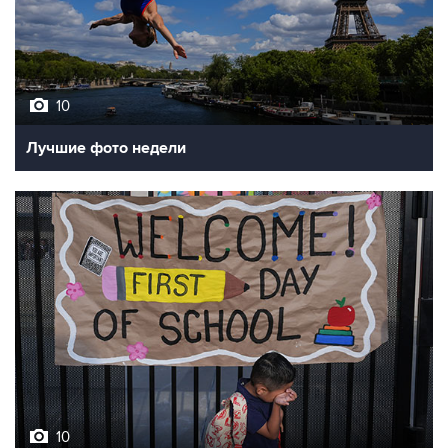
10
Лучшие фото недели
10