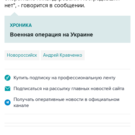
нет", - говорится в сообщении.
ХРОНИКА
Военная операция на Украине
Новороссийск
Андрей Кравченко
Купить подписку на профессиональную ленту
Подписаться на рассылку главных новостей сайта
Получать оперативные новости в официальном
канале