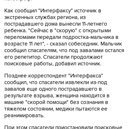
Как сообщил "Интерфаксу" источник в
экстренных службах региона, из
пострадавшего дома вынесли 11-летнего
ребенка. "Сейчас в "скорую" с открытыми
переломами передали подростка-мальчика в
возрасте 11 лет", - сказал собеседник. Мальчик
сообщил спасателям, что под завалами остался
его репетитор. Спасатели продолжают
поисковые работы, добавил источник.
Позднее корреспондент "Интерфакса"
сообщил, что спасатели извлекли из-под
завалов еще одного пострадавшего в
результате взрыва, женщина находится в
машине "скорой помощи" без сознания в
тяжелом состоянии, медики пытаются ее
реанимировать.
При этом спасатели приостановили поисковые