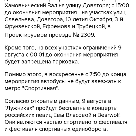
Хамовнический Вал на улицу Доватора; с 15:00
до окончания мероприятия - на участках улиц
Савельева, Доватора, 10-летия Октября, 3-й
Фрунзенской, Ефремова и Трубецкой, в
Проектируемом проезде № 2309.
Кроме того, на всех участках ограничений 9
августа с 00:01 до окончания мероприятия
будет запрещена парковка.
Помимо этого, в воскресенье с 7:50 до конца
мероприятия автобусы не будут заезжать к
метро "Спортивная".
Согласно открытым данным, 9 августа в
"Лужниках" пройдут бесплатные концерты
российских певиц Евы Власовой и Bearwolf.
Они являются частью спортивного фестиваля
и фестиваля спортивных единоборств.