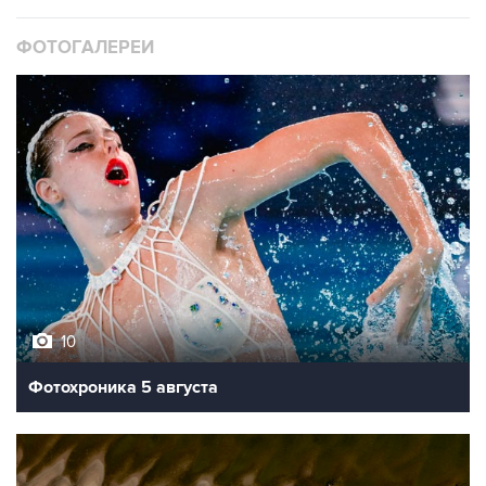
ФОТОГАЛЕРЕИ
10
Фотохроника 5 августа