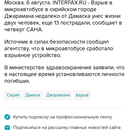
Москва. 6 августа. INTERFAX.RU - Взрыв в
микроавтобусе в сирийском городе
Джарамана недалеко от Дамаска унес жизни
двух человек, еще 13 пострадали, сообщает в
четверг САНА.
Источник в силах безопасности сообщил
агентству, что в микроавтобусе сработало
взрывное устройство.
В министерстве здравоохранения заявили, что
в настоящее время установливаются личности
погибших.
Сирия
Дамаск
Джарамана
взрыв
Купить подписку на профессиональную ленту
Подписаться на рассылку главных новостей сайта