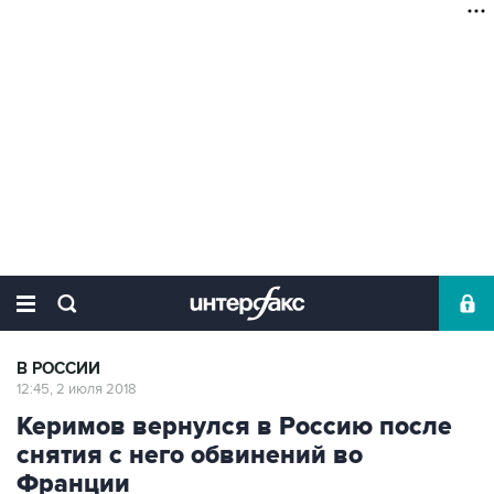
В РОССИИ
12:45, 2 июля 2018
Керимов вернулся в Россию после
снятия с него обвинений во
Франции