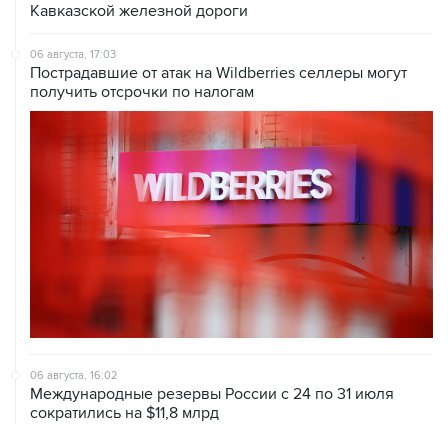
Кавказской железной дороги
06 августа, 17:03
Пострадавшие от атак на Wildberries селлеры могут
получить отсрочки по налогам
06 августа, 16:02
Международные резервы России с 24 по 31 июля
сократились на $11,8 млрд