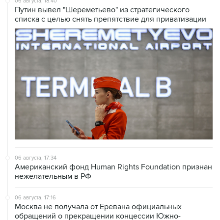
06 августа, 18:40
Путин вывел "Шереметьево" из стратегического
списка с целью снять препятствие для приватизации
06 августа, 17:34
Американский фонд Human Rights Foundation признан
нежелательным в РФ
06 августа, 17:16
Москва не получала от Еревана официальных
обращений о прекращении концессии Южно-