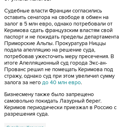
Судебные власти Франции согласились
оставить сенатора на свободе в обмен на
залог в 5 млн евро, однако потребовали от
Керимова сдать французским властям свой
паспорт и не покидать пределы департамента
Приморские Альпы. Прокуратура Ниццы
подала апелляцию на решение суда,
потребовав ужесточить меру пресечения. В
итоге Апелляционный суд города Экс-ан-
Прованс решил не помещать Керимова под
стражу, однако суд при этом увеличил сумму
залога за него
до 40 млн евро
.
Бизнесмену также было запрещено
самовольно покидать Лазурный берег.
Керимов периодически приезжал в Россию с
разрешения суда.