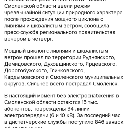
Смоленской области ввели режим
чрезвычайной ситуации природного характера
после прохождения мощного циклона с
ливнями и шквалистым ветром, сообщила
пресс-служба регионального правительства
вечером в четверг.
Мощный циклон с ливнями и шквалистым
ветром прошел по территории Руднянского,
Демидовского, Духовщинского, Ярцевского,
Дорогобужского, Глинковского,
Кардымовского и Смоленского муниципальных
округов. Сильнее всего пострадал Смоленск.
В настоящий момент без электроснабжения в
Смоленской области остаются 15 тыс.
абонентов, повреждены 34 линии
электропередачи (6 и 10 кВ). За последний час
в диспетчерские службы поступило 846 заявок