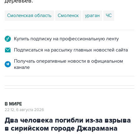
деревьев.
Смоленская область
Смоленск
ураган
ЧС
Купить подписку на профессиональную ленту
Подписаться на рассылку главных новостей сайта
Получать оперативные новости в официальном
канале
В МИРЕ
22:12, 6 августа 2026
Два человека погибли из-за взрыва
в сирийском городе Джарамана