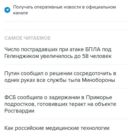
Получать оперативные новости в официальном
канале
САМОЕ ЧИТАЕМОЕ
Число пострадавших при атаке БПЛА под
Геленджиком увеличилось до 58 человек
Путин сообщил о решении сосредоточить в
одних руках все службы тыла Минобороны
ФСБ сообщила о задержании в Приморье
подростков, готовивших теракт на объекте
Росгвардии
Как российские медицинские технологии