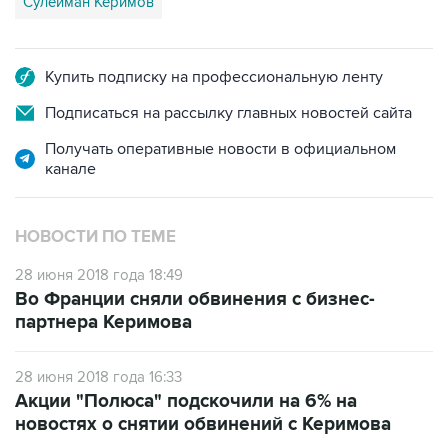
Сулейман Керимов
Купить подписку на профессиональную ленту
Подписаться на рассылку главных новостей сайта
Получать оперативные новости в официальном
канале
НОВОСТИ ПО ТЕМЕ
28 июня 2018 года 18:49
Во Франции сняли обвинения с бизнес-
партнера Керимова
28 июня 2018 года 16:33
Акции "Полюса" подскочили на 6% на
новостях о снятии обвинений с Керимова