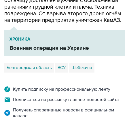
больницу доставлен мужчина с осколочными
ранениями грудной клетки и плеча. Техника
повреждена. От взрыва второго дрона огнём
на территории предприятия уничтожен КамАЗ.
ХРОНИКА
Военная операция на Украине
Белгородская область
ВСУ
Шебекино
Купить подписку на профессиональную ленту
Подписаться на рассылку главных новостей сайта
Получать оперативные новости в официальном
канале