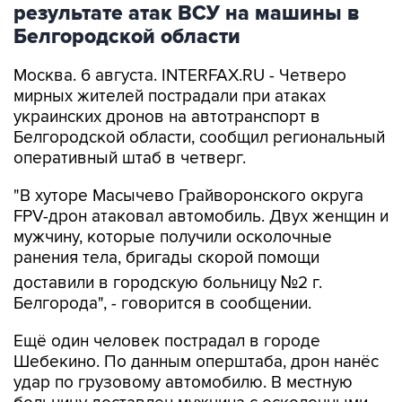
результате атак ВСУ на машины в
Белгородской области
Москва. 6 августа. INTERFAX.RU - Четверо
мирных жителей пострадали при атаках
украинских дронов на автотранспорт в
Белгородской области, сообщил региональный
оперативный штаб в четверг.
"В хуторе Масычево Грайворонского округа
FPV-дрон атаковал автомобиль. Двух женщин и
мужчину, которые получили осколочные
ранения тела, бригады скорой помощи
доставили в городскую больницу №2 г.
Белгорода", - говорится в сообщении.
Ещё один человек пострадал в городе
Шебекино. По данным оперштаба, дрон нанёс
удар по грузовому автомобилю. В местную