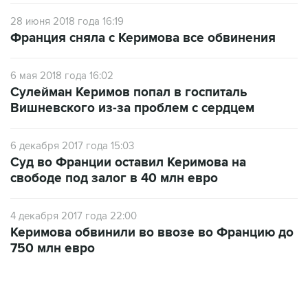
28 июня 2018 года 16:19
Франция сняла с Керимова все обвинения
6 мая 2018 года 16:02
Сулейман Керимов попал в госпиталь
Вишневского из-за проблем с сердцем
6 декабря 2017 года 15:03
Суд во Франции оставил Керимова на
свободе под залог в 40 млн евро
4 декабря 2017 года 22:00
Керимова обвинили во ввозе во Францию до
750 млн евро