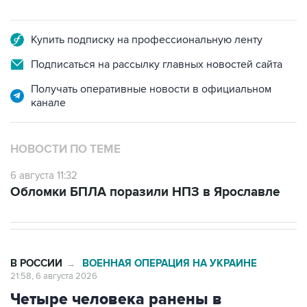
Купить подписку на профессиональную ленту
Подписаться на рассылку главных новостей сайта
Получать оперативные новости в официальном
канале
НОВОСТИ ПО ТЕМЕ
6 августа 11:32
Обломки БПЛА поразили НПЗ в Ярославле
В РОССИИ
ВОЕННАЯ ОПЕРАЦИЯ НА УКРАИНЕ
→
21:58, 6 августа 2026
Четыре человека ранены в