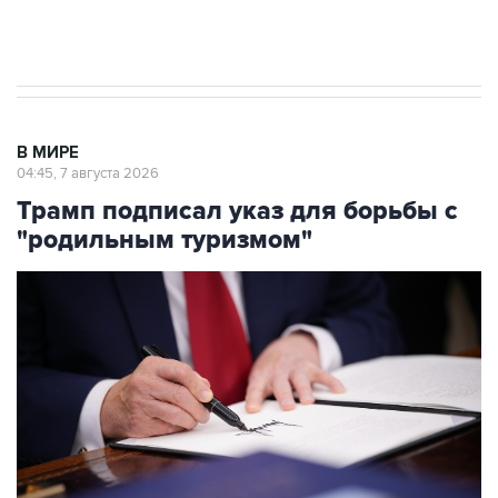
В МИРЕ
04:45, 7 августа 2026
Трамп подписал указ для борьбы с
"родильным туризмом"