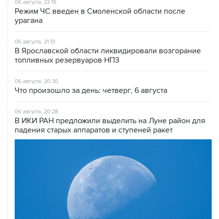
урагана
06 августа, 21:51
В Ярославской области ликвидировали возгорание
топливных резервуаров НПЗ
06 августа, 20:30
Что произошло за день: четверг, 6 августа
06 августа, 20:28
В ИКИ РАН предложили выделить на Луне район для
падения старых аппаратов и ступеней ракет