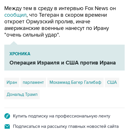
сообщил
, что Тегеран в скором времени
откроет Ормузский пролив, иначе
американские военные нанесут по Ирану
"очень сильный удар".
ХРОНИКА
Операция Израиля и США против Ирана
Иран
парламент
Мохаммад Багер Галибаф
США
Дональд Трамп
Купить подписку на профессиональную ленту
Подписаться на рассылку главных новостей сайта
Получать оперативные новости в официальном