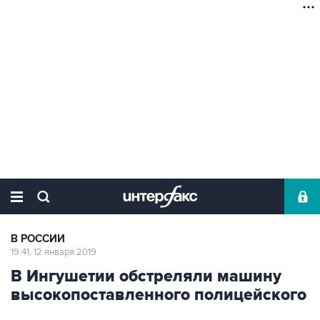
В РОССИИ
19:41, 12 января 2019
В Ингушетии обстреляли машину
высокопоставленного полицейского