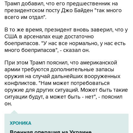
всего им отдал".
В то же время, президент вновь заверил, что у
США в арсеналах еще достаточно
боеприпасов. "У нас все нормально, у нас есть
много боеприпасов", - сказал он.
При этом Трамп пояснил, что американской
армии требуются дополнительные запасы
оружия на случай дальнейших вооруженных
конфликтов. "Нам может потребоваться
оружие для других ситуаций. Может быть такие
ситуации будут, а может быть - нет", - пояснил
он.
ХРОНИКА
Военная операция на Украине