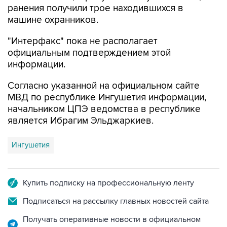
"Интерфакс" пока не располагает
официальным подтверждением этой
информации.
Согласно указанной на официальном сайте
МВД по республике Ингушетия информации,
начальником ЦПЭ ведомства в республике
является Ибрагим Эльджаркиев.
Ингушетия
Купить подписку на профессиональную ленту
Подписаться на рассылку главных новостей сайта
Получать оперативные новости в официальном
канале