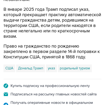
который прекращает практику автоматической
выдачи гражданства детям, родившимся на
территории США, если родители находятся в
стране нелегально или по краткосрочным
визам.
Право на гражданство по рождению
закреплено в первом разделе 14-й поправки к
Конституции США, принятой в 1868 году.
США
Дональд Трамп
указ
родильный туризм
Купить подписку на профессиональную ленту
Подписаться на рассылку главных новостей сайта
Получать оперативные новости в официальном
канале