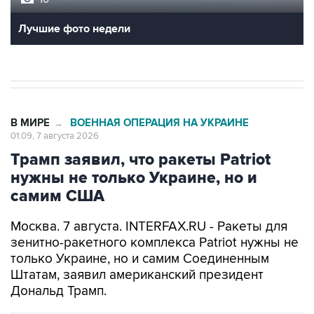
В МИРЕ
ВОЕННАЯ ОПЕРАЦИЯ НА УКРАИНЕ
→
01:09, 7 августа 2026
Трамп заявил, что ракеты Patriot
нужны не только Украине, но и
самим США
Москва. 7 августа. INTERFAX.RU - Ракеты для
зенитно-ракетного комплекса Patriot нужны не
только Украине, но и самим Соединенным
Штатам, заявил американский президент
Дональд Трамп.
В МИРЕ