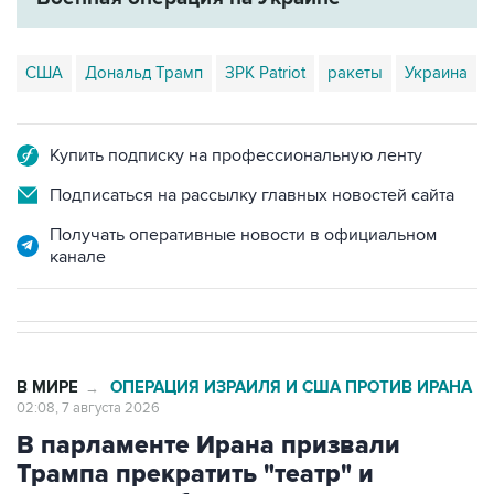
США
Дональд Трамп
ЗРК Patriot
ракеты
Украина
Купить подписку на профессиональную ленту
Подписаться на рассылку главных новостей сайта
Получать оперативные новости в официальном
канале
В МИРЕ
ОПЕРАЦИЯ ИЗРАИЛЯ И США ПРОТИВ ИРАНА
→
02:08, 7 августа 2026
В парламенте Ирана призвали
Трампа прекратить "театр" и
выполнить обязательства