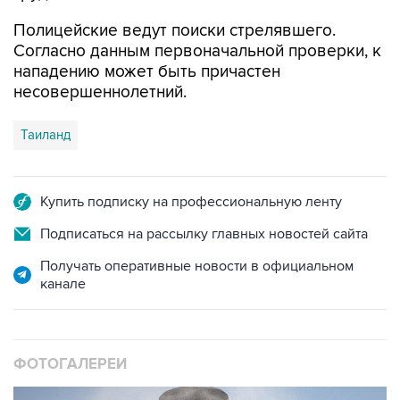
Согласно данным первоначальной проверки, к
нападению может быть причастен
несовершеннолетний.
Таиланд
Купить подписку на профессиональную ленту
Подписаться на рассылку главных новостей сайта
Получать оперативные новости в официальном
канале
ФОТОГАЛЕРЕИ