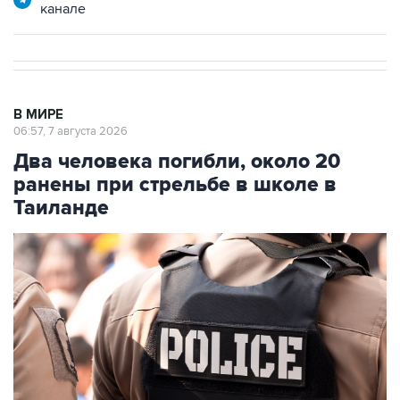
В МИРЕ
06:57, 7 августа 2026
Два человека погибли, около 20
ранены при стрельбе в школе в
Таиланде