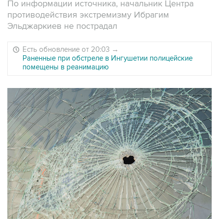
По информации источника, начальник Центра
противодействия экстремизму Ибрагим
Эльджаркиев не пострадал
Есть обновление от 20:03
→
Раненные при обстреле в Ингушетии полицейские
помещены в реанимацию