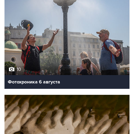
10
Фотохроника 6 августа