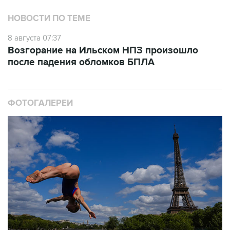
НОВОСТИ ПО ТЕМЕ
8 августа 07:37
Возгорание на Ильском НПЗ произошло
после падения обломков БПЛА
ФОТОГАЛЕРЕИ