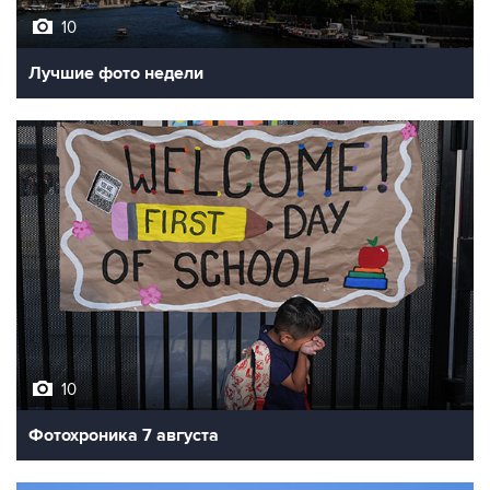
10
Лучшие фото недели
10
Фотохроника 7 августа