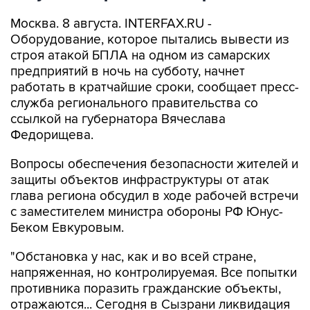
Москва. 8 августа. INTERFAX.RU -
Оборудование, которое пытались вывести из
строя атакой БПЛА на одном из самарских
предприятий в ночь на субботу, начнет
работать в кратчайшие сроки, сообщает пресс-
служба регионального правительства со
ссылкой на губернатора Вячеслава
Федорищева.
Вопросы обеспечения безопасности жителей и
защиты объектов инфраструктуры от атак
глава региона обсудил в ходе рабочей встречи
с заместителем министра обороны РФ Юнус-
Беком Евкуровым.
"Обстановка у нас, как и во всей стране,
напряженная, но контролируемая. Все попытки
противника поразить гражданские объекты,
отражаются... Сегодня в Сызрани ликвидация