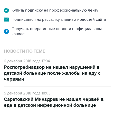
Купить подписку на профессиональную ленту
Подписаться на рассылку главных новостей сайта
Получать оперативные новости в официальном
канале
НОВОСТИ ПО ТЕМЕ
6 декабря 2018 года 17:34
Роспотребнадзор не нашел нарушений в
детской больнице после жалобы на еду с
червями
5 декабря 2018 года 18:03
Саратовский Минздрав не нашел червей в
еде в детской инфекционной больнице