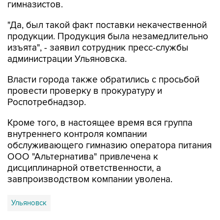
гимназистов.
"Да, был такой факт поставки некачественной
продукции. Продукция была незамедлительно
изъята", - заявил сотрудник пресс-службы
администрации Ульяновска.
Власти города также обратились с просьбой
провести проверку в прокуратуру и
Роспотребнадзор.
Кроме того, в настоящее время вся группа
внутреннего контроля компании
обслуживающего гимназию оператора питания
ООО "Альтернатива" привлечена к
дисциплинарной ответственности, а
завпроизводством компании уволена.
Ульяновск