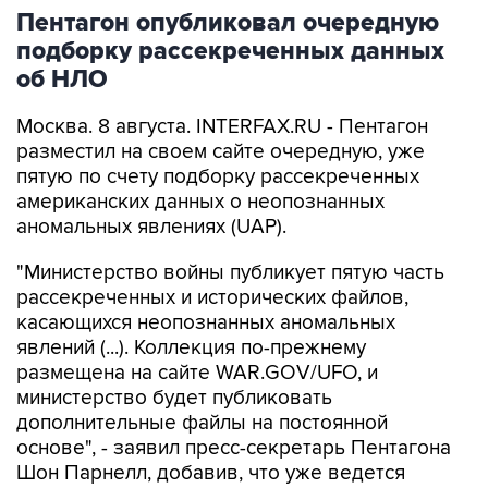
Пентагон опубликовал очередную
подборку рассекреченных данных
об НЛО
Москва. 8 августа. INTERFAX.RU - Пентагон
разместил на своем сайте очередную, уже
пятую по счету подборку рассекреченных
американских данных о неопознанных
аномальных явлениях (UAP).
"Министерство войны публикует пятую часть
рассекреченных и исторических файлов,
касающихся неопознанных аномальных
явлений (...). Коллекция по-прежнему
размещена на сайте WAR.GOV/UFO, и
министерство будет публиковать
дополнительные файлы на постоянной
основе", - заявил пресс-секретарь Пентагона
Шон Парнелл, добавив, что уже ведется