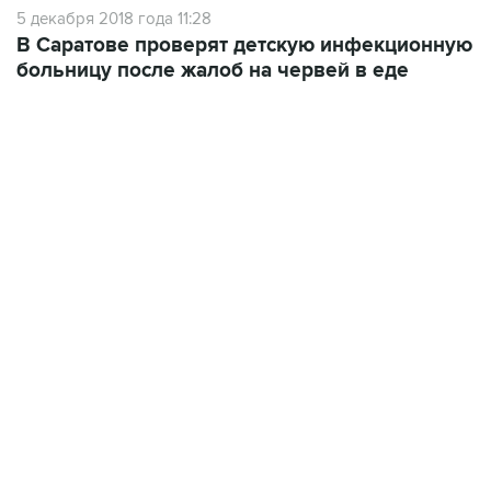
5 декабря 2018 года 11:28
В Саратове проверят детскую инфекционную
больницу после жалоб на червей в еде
17:05, 8 августа 2026