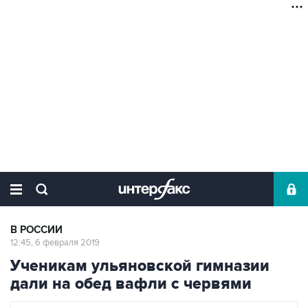
В РОССИИ
12:45, 6 февраля 2019
Ученикам ульяновской гимназии
дали на обед вафли с червями