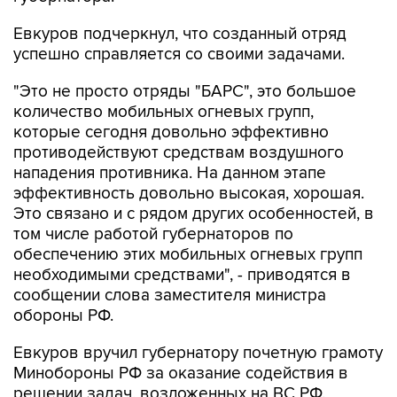
Евкуров подчеркнул, что созданный отряд
успешно справляется со своими задачами.
"Это не просто отряды "БАРС", это большое
количество мобильных огневых групп,
которые сегодня довольно эффективно
противодействуют средствам воздушного
нападения противника. На данном этапе
эффективность довольно высокая, хорошая.
Это связано и с рядом других особенностей, в
том числе работой губернаторов по
обеспечению этих мобильных огневых групп
необходимыми средствами", - приводятся в
сообщении слова заместителя министра
обороны РФ.
Евкуров вручил губернатору почетную грамоту
Минобороны РФ за оказание содействия в
решении задач, возложенных на ВС РФ.