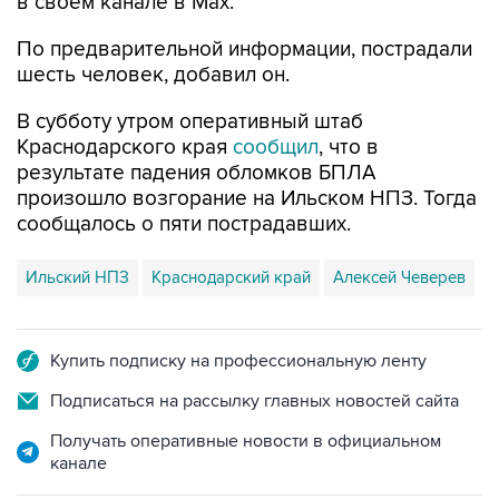
в своем канале в Max.
По предварительной информации, пострадали
шесть человек, добавил он.
В субботу утром оперативный штаб
Краснодарского края
сообщил
, что в
результате падения обломков БПЛА
произошло возгорание на Ильском НПЗ. Тогда
сообщалось о пяти пострадавших.
Ильский НПЗ
Краснодарский край
Алексей Чеверев
Купить подписку на профессиональную ленту
Подписаться на рассылку главных новостей сайта
Получать оперативные новости в официальном
канале