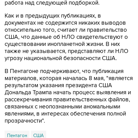
работа над следующей подборкой.
Как и в предыдущих публикациях, в
документах не содержится никаких выводов
относительно того, считает ли правительство
США, что данные об НЛО свидетельствуют о
существовании инопланетной жизни. В них
также не указывается, представляют ли НЛО
угрозу национальной безопасности США.
В Пентагоне подчеркивают, что публикация
материалов, которая началась 8 мая, "является
результатом указания президента США
Дональда Трампа начать процесс выявления и
рассекречивания правительственных файлов,
связанных с неопознанными аномальными
явлениями, в интересах обеспечения полной
прозрачности".
Пентагон
США