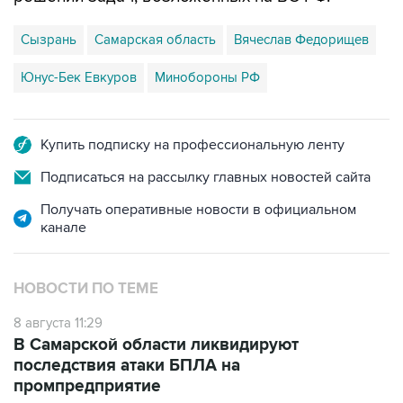
Сызрань
Самарская область
Вячеслав Федорищев
Юнус-Бек Евкуров
Минобороны РФ
Купить подписку на профессиональную ленту
Подписаться на рассылку главных новостей сайта
Получать оперативные новости в официальном
канале
НОВОСТИ ПО ТЕМЕ
8 августа 11:29
В Самарской области ликвидируют
последствия атаки БПЛА на
промпредприятие