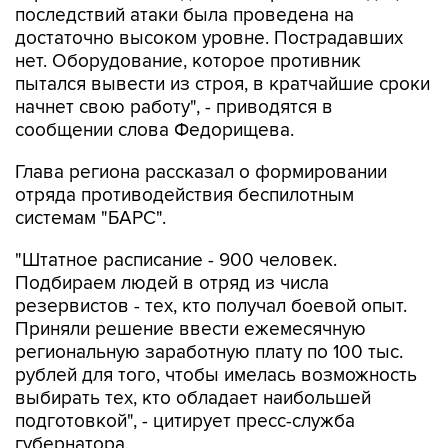
последствий атаки была проведена на
достаточно высоком уровне. Пострадавших
нет. Оборудование, которое противник
пытался вывести из строя, в кратчайшие сроки
начнет свою работу", - приводятся в
сообщении слова Федорищева.
Глава региона рассказал о формировании
отряда противодействия беспилотным
системам "БАРС".
"Штатное расписание - 900 человек.
Подбираем людей в отряд из числа
резервистов - тех, кто получал боевой опыт.
Приняли решение ввести ежемесячную
региональную заработную плату по 100 тыс.
рублей для того, чтобы имелась возможность
выбирать тех, кто обладает наибольшей
подготовкой", - цитирует пресс-служба
губернатора.