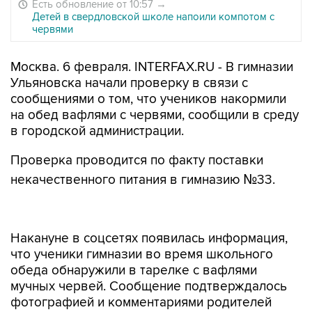
Есть обновление от 10:57
→
Детей в свердловской школе напоили компотом с
червями
Москва. 6 февраля. INTERFAX.RU - В гимназии
Ульяновска начали проверку в связи с
сообщениями о том, что учеников накормили
на обед вафлями с червями, сообщили в среду
в городской администрации.
Проверка проводится по факту поставки
некачественного питания в гимназию №33.
Накануне в соцсетях появилась информация,
что ученики гимназии во время школьного
обеда обнаружили в тарелке с вафлями
мучных червей. Сообщение подтверждалось
фотографией и комментариями родителей