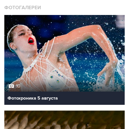
ФОТОГАЛЕРЕИ
10
Фотохроника 5 августа