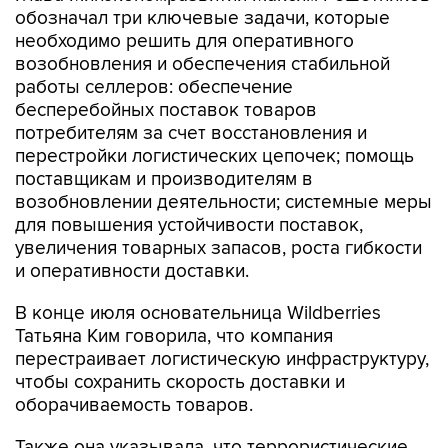
обозначал три ключевые задачи, которые
необходимо решить для оперативного
возобновления и обеспечения стабильной
работы селлеров: обеспечение
бесперебойных поставок товаров
потребителям за счет восстановления и
перестройки логистических цепочек; помощь
поставщикам и производителям в
возобновлении деятельности; системные меры
для повышения устойчивости поставок,
увеличения товарных запасов, роста гибкости
и оперативности доставки.
В конце июля основательница Wildberries
Татьяна Ким говорила, что компания
перестраивает логистическую инфраструктуру,
чтобы сохранить скорость доставки и
оборачиваемость товаров.
Также она указывала, что террористические