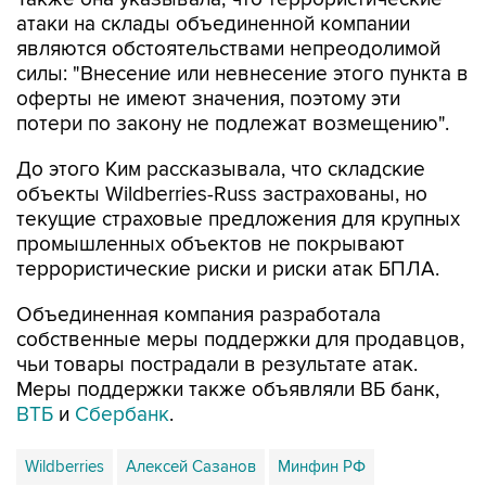
атаки на склады объединенной компании
являются обстоятельствами непреодолимой
силы: "Внесение или невнесение этого пункта в
оферты не имеют значения, поэтому эти
потери по закону не подлежат возмещению".
До этого Ким рассказывала, что складские
объекты Wildberries-Russ застрахованы, но
текущие страховые предложения для крупных
промышленных объектов не покрывают
террористические риски и риски атак БПЛА.
Объединенная компания разработала
собственные меры поддержки для продавцов,
чьи товары пострадали в результате атак.
Меры поддержки также объявляли ВБ банк,
ВТБ
и
Сбербанк
.
Wildberries
Алексей Сазанов
Минфин РФ