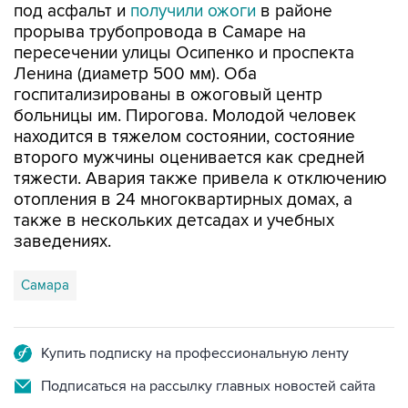
под асфальт и
получили ожоги
в районе
прорыва трубопровода в Самаре на
пересечении улицы Осипенко и проспекта
Ленина (диаметр 500 мм). Оба
госпитализированы в ожоговый центр
больницы им. Пирогова. Молодой человек
находится в тяжелом состоянии, состояние
второго мужчины оценивается как средней
тяжести. Авария также привела к отключению
отопления в 24 многоквартирных домах, а
также в нескольких детсадах и учебных
заведениях.
Самара
Купить подписку на профессиональную ленту
Подписаться на рассылку главных новостей сайта