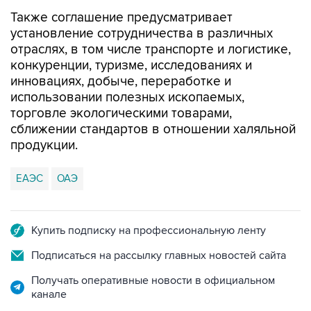
Также соглашение предусматривает
установление сотрудничества в различных
отраслях, в том числе транспорте и логистике,
конкуренции, туризме, исследованиях и
инновациях, добыче, переработке и
использовании полезных ископаемых,
торговле экологическими товарами,
сближении стандартов в отношении халяльной
продукции.
ЕАЭС
ОАЭ
Купить подписку на профессиональную ленту
Подписаться на рассылку главных новостей сайта
Получать оперативные новости в официальном
канале