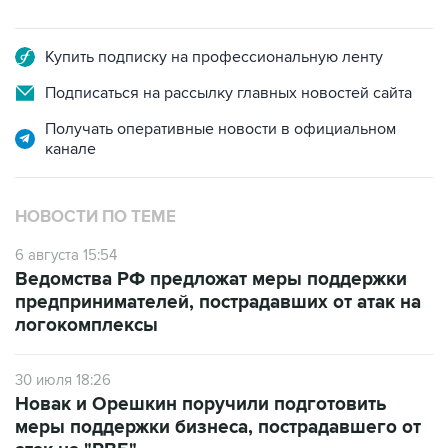
Купить подписку на профессиональную ленту
Подписаться на рассылку главных новостей сайта
Получать оперативные новости в официальном
канале
НОВОСТИ ПО ТЕМЕ
6 августа 15:54
Ведомства РФ предложат меры поддержки
предпринимателей, пострадавших от атак на
логокомплексы
30 июля 18:26
Новак и Орешкин поручили подготовить
меры поддержки бизнеса, пострадавшего от