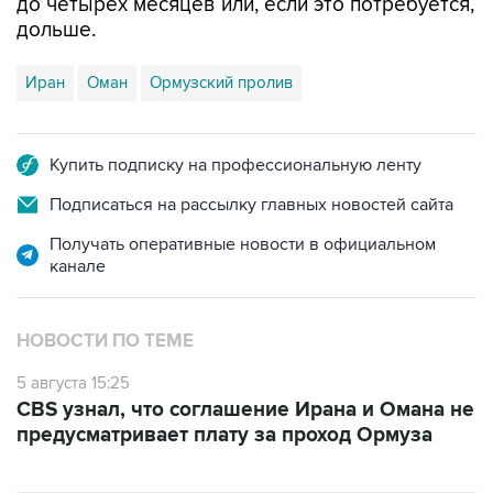
до четырех месяцев или, если это потребуется,
дольше.
Иран
Оман
Ормузский пролив
Купить подписку на профессиональную ленту
Подписаться на рассылку главных новостей сайта
Получать оперативные новости в официальном
канале
НОВОСТИ ПО ТЕМЕ
5 августа 15:25
CBS узнал, что соглашение Ирана и Омана не
предусматривает плату за проход Ормуза