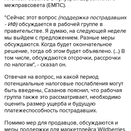
межправсовета (ЕМПС).
"Сейчас этот вопрос
(поддержка пострадавших
- ИФ)
обсуждается в рабочей группе в
правительстве. Я думаю, на следующей неделе
мы выйдем с предложением. Разные меры
обсуждаются. Когда будет окончательное
решение, тогда об этом будет объявлено. (...) В
том числе, обсуждаются отсрочки, рассрочки
по налогам", - сказал он.
Отвечая на вопрос, на какой период
потенциальные налоговые послабления могут
быть введены, Сазанов пояснил, что рабочая
группа также это рассматривает, необходимо
оценить размер ущерба и будущую
платежеспособность пострадавших.
Помимо мер для продавцов, обсуждаются и
меры поддержки для маркетплейса Wildberries,