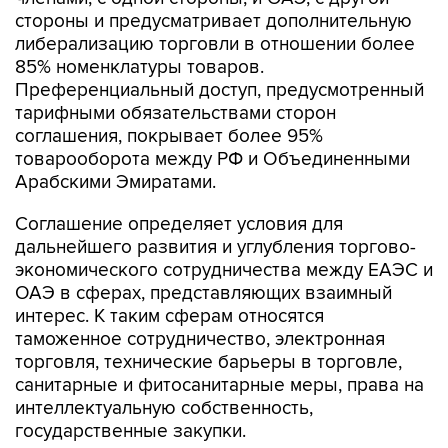
стороны и предусматривает дополнительную
либерализацию торговли в отношении более
85% номенклатуры товаров.
Преференциальный доступ, предусмотренный
тарифными обязательствами сторон
соглашения, покрывает более 95%
товарооборота между РФ и Объединенными
Арабскими Эмиратами.
Соглашение определяет условия для
дальнейшего развития и углубления торгово-
экономического сотрудничества между ЕАЭС и
ОАЭ в сферах, представляющих взаимный
интерес. К таким сферам относятся
таможенное сотрудничество, электронная
торговля, технические барьеры в торговле,
санитарные и фитосанитарные меры, права на
интеллектуальную собственность,
государственные закупки.