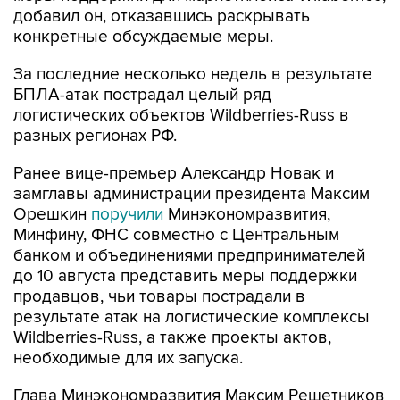
добавил он, отказавшись раскрывать
конкретные обсуждаемые меры.
За последние несколько недель в результате
БПЛА-атак пострадал целый ряд
логистических объектов Wildberries-Russ в
разных регионах РФ.
Ранее вице-премьер Александр Новак и
замглавы администрации президента Максим
Орешкин
поручили
Минэкономразвития,
Минфину, ФНС совместно с Центральным
банком и объединениями предпринимателей
до 10 августа представить меры поддержки
продавцов, чьи товары пострадали в
результате атак на логистические комплексы
Wildberries-Russ, а также проекты актов,
необходимые для их запуска.
Глава Минэкономразвития Максим Решетников