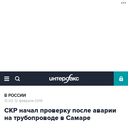
В РОССИИ
12:03, 12 февраля 2019
СКР начал проверку после аварии
на трубопроводе в Самаре