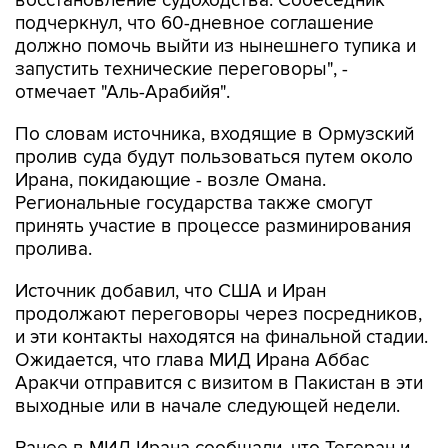
восстановление судоходства. Собеседник
подчеркнул, что 60-дневное соглашение
должно помочь выйти из нынешнего тупика и
запустить технические переговоры", -
отмечает "Аль-Арабийя".
По словам источника, входящие в Ормузский
пролив суда будут пользоваться путем около
Ирана, покидающие - возле Омана.
Региональные государства также смогут
принять участие в процессе разминирования
пролива.
Источник добавил, что США и Иран
продолжают переговоры через посредников,
и эти контакты находятся на финальной стадии.
Ожидается, что глава МИД Ирана Аббас
Аракчи отправится с визитом в Пакистан в эти
выходные или в начале следующей недели.