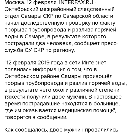
Москва. 12 февраля. INTERFAX.RU -
Октябрьский межрайонный следственный
отдел Самары СКР по Самарской области
начал доследственную проверку по факту
прорыва трубопровода и разлива горячей
воды в Самаре, в результате которого
пострадали два человека, сообщает пресс-
служба СУ СКР по региону.
"12 февраля 2019 года в сети Интернет
появилась информация о том, что в
Октябрьском районе Самары произошёл
прорыв трубопровода и разлив горячей воды,
в результате чего ожоги различной степени
тяжести получили двое мужчин. В настоящее
время пострадавшие находятся в больнице,
где им оказывается медицинская помощь", -
говорится в сообщении.
Как сообщалось, двое мужчин провалились