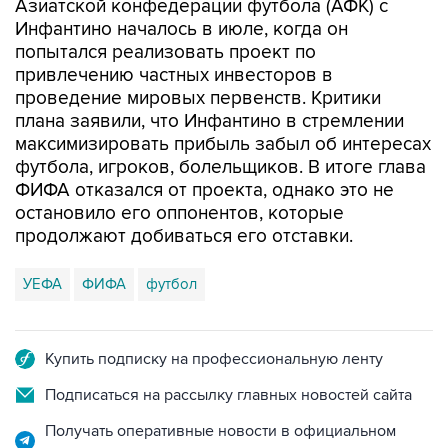
Азиатской конфедерации футбола (АФК) с
Инфантино началось в июле, когда он
попытался реализовать проект по
привлечению частных инвесторов в
проведение мировых первенств. Критики
плана заявили, что Инфантино в стремлении
максимизировать прибыль забыл об интересах
футбола, игроков, болельщиков. В итоге глава
ФИФА отказался от проекта, однако это не
остановило его оппонентов, которые
продолжают добиваться его отставки.
УЕФА
ФИФА
футбол
Купить подписку на профессиональную ленту
Подписаться на рассылку главных новостей сайта
Получать оперативные новости в официальном