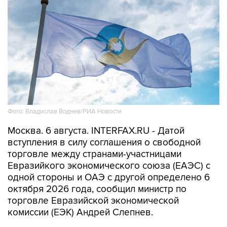
Фото: Владислав Воднев/РИА Новости
Москва. 6 августа. INTERFAX.RU - Датой
вступления в силу соглашения о свободной
торговле между странами-участницами
Евразийкого экономического союза (ЕАЭС) с
одной стороны и ОАЭ с другой определено 6
октября 2026 года, сообщил министр по
торговле Евразийской экономической
комиссии (ЕЭК) Андрей Слепнев.