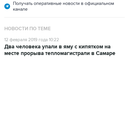
Получать оперативные новости в официальном
канале
НОВОСТИ ПО ТЕМЕ
12 февраля 2019 года 10:22
Два человека упали в яму с кипятком на
месте прорыва тепломагистрали в Самаре
18:40, 6 августа 2026