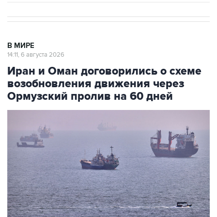
В МИРЕ
14:11, 6 августа 2026
Иран и Оман договорились о схеме
возобновления движения через
Ормузский пролив на 60 дней