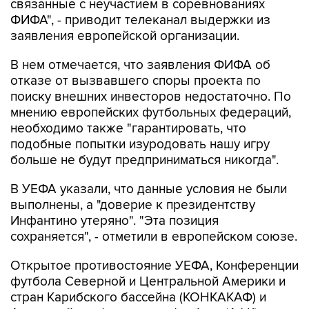
связанные с неучастием в соревнованиях
ФИФА", - приводит телеканал выдержки из
заявления европейской организации.
В нем отмечается, что заявления ФИФА об
отказе от вызвавшего споры проекта по
поиску внешних инвесторов недостаточно. По
мнению европейских футбольных федераций,
необходимо также "гарантировать, что
подобные попытки изуродовать нашу игру
больше не будут предприниматься никогда".
В УЕФА указали, что данные условия не были
выполнены, а "доверие к президентству
Инфантино утеряно". "Эта позиция
сохраняется", - отметили в европейском союзе.
Открытое противостояние УЕФА, Конференции
футбола Северной и Центральной Америки и
стран Карибского бассейна (КОНКАКАФ) и