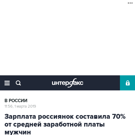
В РОССИИ
11:56, 1 марта 2019
Зарплата россиянок составила 70%
от средней заработной платы
мужчин