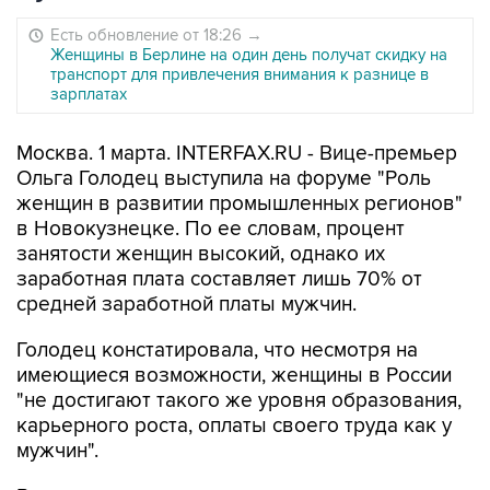
Есть обновление от 18:26
→
Женщины в Берлине на один день получат скидку на
транспорт для привлечения внимания к разнице в
зарплатах
Москва. 1 марта. INTERFAX.RU - Вице-премьер
Ольга Голодец выступила на форуме "Роль
женщин в развитии промышленных регионов"
в Новокузнецке. По ее словам, процент
занятости женщин высокий, однако их
заработная плата составляет лишь 70% от
средней заработной платы мужчин.
Голодец констатировала, что несмотря на
имеющиеся возможности, женщины в России
"не достигают такого же уровня образования,
карьерного роста, оплаты своего труда как у
мужчин".