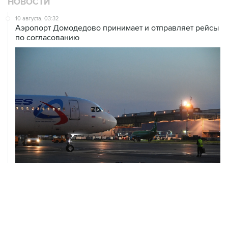
НОВОСТИ
10 августа, 03:32
Аэропорт Домодедово принимает и отправляет рейсы
по согласованию
10 августа, 02:31
Доступ к интернету на Камчатке ограничат с 12 по 16
августа
09 августа, 22:39