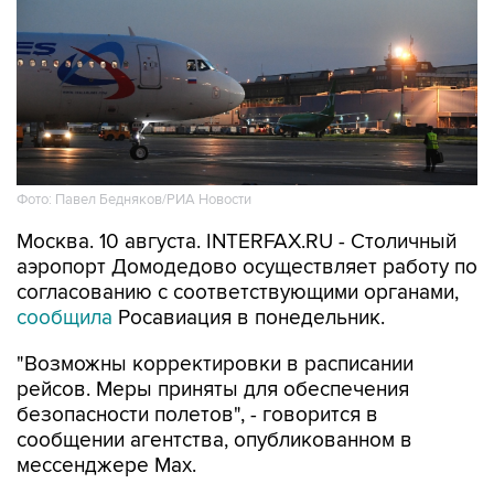
Фото: Павел Бедняков/РИА Новости
Москва. 10 августа. INTERFAX.RU - Столичный
аэропорт Домодедово осуществляет работу по
согласованию с соответствующими органами,
сообщила
Росавиация в понедельник.
"Возможны корректировки в расписании
рейсов. Меры приняты для обеспечения
безопасности полетов", - говорится в
сообщении агентства, опубликованном в
мессенджере Мах.