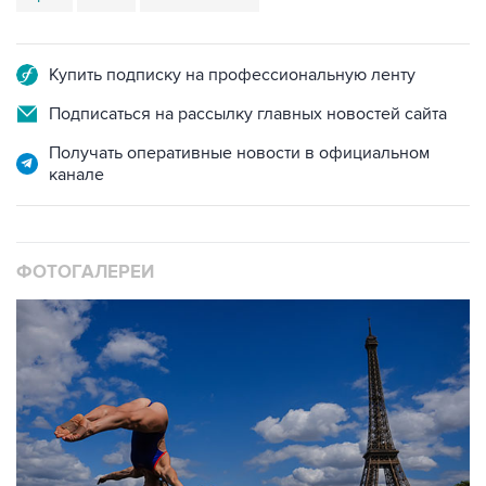
Купить подписку на профессиональную ленту
Подписаться на рассылку главных новостей сайта
Получать оперативные новости в официальном
канале
ФОТОГАЛЕРЕИ