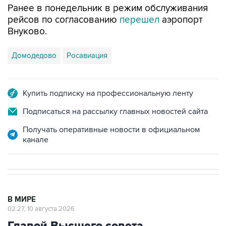
Ранее в понедельник в режим обслуживания
рейсов по согласованию
перешел
аэропорт
Внуково.
Домодедово
Росавиация
Купить подписку на профессиональную ленту
Подписаться на рассылку главных новостей сайта
Получать оперативные новости в официальном
канале
В МИРЕ
02:27, 10 августа 2026