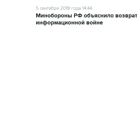
5 сентября 2018 года 14:44
Минобороны РФ объяснило возврат
информационной войне
09:12, 7 августа 2026