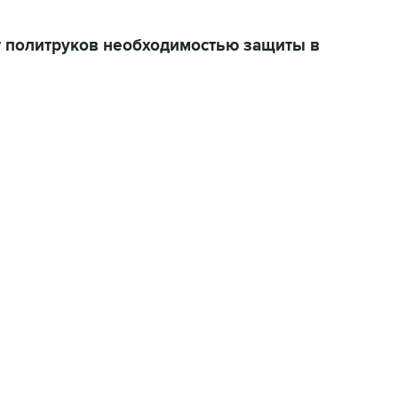
 политруков необходимостью защиты в