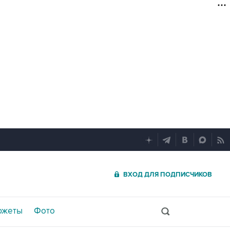
ВХОД ДЛЯ ПОДПИСЧИКОВ
южеты
Фото