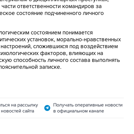
части ответственности командиров за
еское состояние подчиненного личного
логическим состоянием понимается
итических установок, морально-нравственных
 настроений, сложившихся под воздействием
сихологических факторов, влияющих на
скую способность личного состава выполнять
 пояснительной записке.
ться на рассылку
Получать оперативные новости
 новостей сайта
в официальном канале