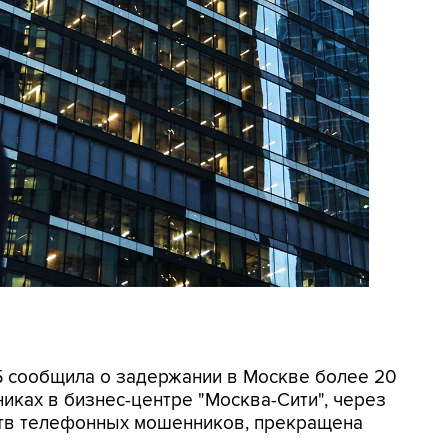
СБ сообщила о задержании в Москве более 20
иках в бизнес-центре "Москва-Сити", через
ртв телефонных мошенников, прекращена