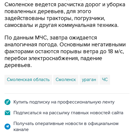
Смоленске ведется расчистка дорог и уборка
поваленных деревьев, для этого
задействованы тракторы, погрузчики,
самосвалы и другая коммунальная техника.
По данным МЧС, завтра ожидается
аналогичная погода. Основными негативными
факторами остаются порывы ветра до 18 м/с,
перебои электроснабжения, падение
деревьев.
Смоленская область
Смоленск
ураган
ЧС
Купить подписку на профессиональную ленту
Подписаться на рассылку главных новостей сайта
Получать оперативные новости в официальном
канале