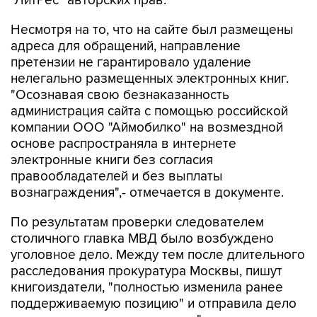
"ЛитРес" авторских прав.
Несмотря на то, что на сайте был размещены
адреса для обращений, направление
претензии не гарантировало удаление
нелегально размещенных электронных книг.
"Осознавая свою безнаказанность
администрация сайта с помощью российской
компании ООО "Аймобилко" на возмездной
основе распространяла в интернете
электронные книги без согласия
правообладателей и без выплаты
вознаграждения",- отмечается в документе.
По результатам проверки следователем
столичного главка МВД было возбуждено
уголовное дело. Между тем после длительного
расследования прокуратура Москвы, пишут
книгоиздатели, "полностью изменила ранее
поддерживаемую позицию" и отправила дело