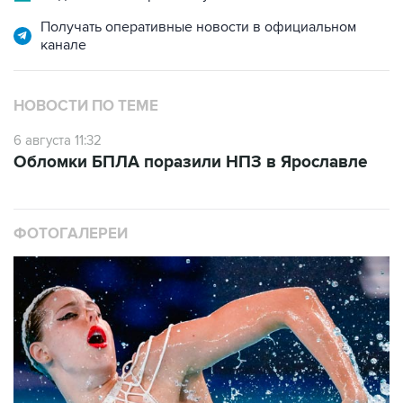
Получать оперативные новости в официальном
канале
НОВОСТИ ПО ТЕМЕ
6 августа 11:32
Обломки БПЛА поразили НПЗ в Ярославле
ФОТОГАЛЕРЕИ