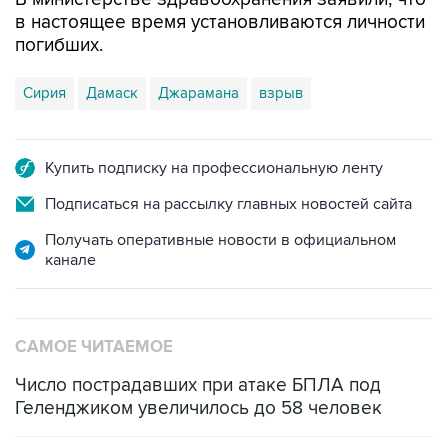
в настоящее время установливаются личности
погибших.
Сирия
Дамаск
Джарамана
взрыв
Купить подписку на профессиональную ленту
Подписаться на рассылку главных новостей сайта
Получать оперативные новости в официальном
канале
САМОЕ ЧИТАЕМОЕ
Число пострадавших при атаке БПЛА под
Геленджиком увеличилось до 58 человек