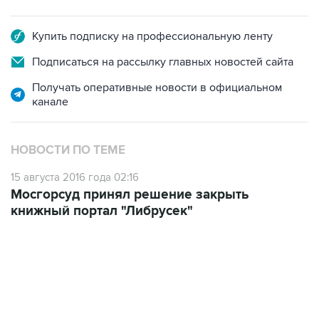
Купить подписку на профессиональную ленту
Подписаться на рассылку главных новостей сайта
Получать оперативные новости в официальном
канале
НОВОСТИ ПО ТЕМЕ
15 августа 2016 года 02:16
Мосгорсуд принял решение закрыть
книжный портал "Либрусек"
01:09, 7 августа 2026