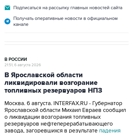
Подписаться на рассылку главных новостей сайта
Получать оперативные новости в официальном
канале
В РОССИИ
21:51, 6 августа 2026
В Ярославской области
ликвидировали возгорание
топливных резервуаров НПЗ
Москва. 6 августа. INTERFAX.RU - Губернатор
Ярославской области Михаил Евраев сообщил
о ликвидации возгорания топливных
резервуаров нефтеперерабатывающего
завода, загоревшихся в результате
падения