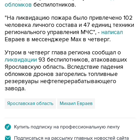
обломков
беспилотников.
"На ликвидацию пожара было привлечено 102
человека личного состава и 47 единиц техники
регионального управления МЧС", -
написал
Евраев в мессенджере Мах в четверг.
Утром в четверг глава региона сообщал о
ликвидации
93 беспилотников, атаковавших
Ярославскую область. Вследствие падения
обломков дронов загорелись топливные
резервуары нефтеперерабатывающего
завода.
Ярославская область
Михаил Евраев
Купить подписку на профессиональную ленту
Подписаться на рассылку главных новостей сайта