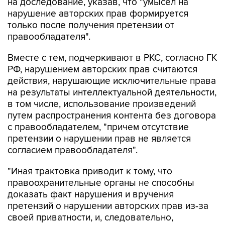
на доследование, указав, что "умысел на
нарушение авторских прав формируется
только после получения претензии от
правообладателя".
Вместе с тем, подчеркивают в РКС, согласно ГК
РФ, нарушением авторских прав считаются
действия, нарушающие исключительные права
на результаты интеллектуальной деятельности,
в том числе, использование произведений
путем распространения контента без договора
с правообладателем, "причем отсутствие
претензии о нарушении прав не является
согласием правообладателя".
"Иная трактовка приводит к тому, что
правоохранительные органы не способны
доказать факт нарушения и вручения
претензий о нарушении авторских прав из-за
своей приватности, и, следовательно,