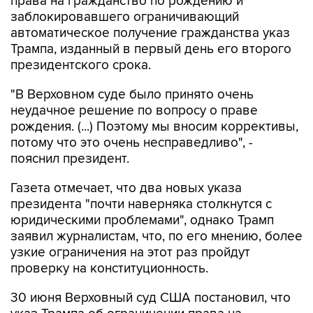
права на гражданство по рождению и
заблокировавшего ограничивающий
автоматическое получение гражданства указ
Трампа, изданный в первый день его второго
президентского срока.
"В Верховном суде было принято очень
неудачное решение по вопросу о праве
рождения. (...) Поэтому мы вносим коррективы,
потому что это очень несправедливо", -
пояснил президент.
Газета отмечает, что два новых указа
президента "почти наверняка столкнутся с
юридическими проблемами", однако Трамп
заявил журналистам, что, по его мнению, более
узкие ограничения на этот раз пройдут
проверку на конституционность.
30 июня Верховный суд США постановил, что