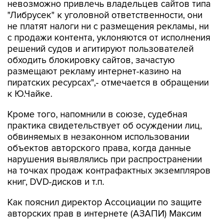
невозможно привлечь владельцев сайтов типа
"Либрусек" к уголовной ответственности, они
не платят налоги ни с размещения рекламы, ни
с продажи контента, уклоняются от исполнения
решений судов и агитируют пользователей
обходить блокировку сайтов, зачастую
размещают рекламу интернет-казино на
пиратских ресурсах",- отмечается в обращении
к Ю.Чайке.
Кроме того, напомнили в союзе, судебная
практика свидетельствует об осуждении лиц,
обвиняемых в незаконном использовании
объектов авторского права, когда данные
нарушения выявлялись при распространении
на точках продаж контрафактных экземпляров
книг, DVD-дисков и т.п.
Как пояснил директор Ассоциации по защите
авторских прав в интернете (АЗАПИ) Максим