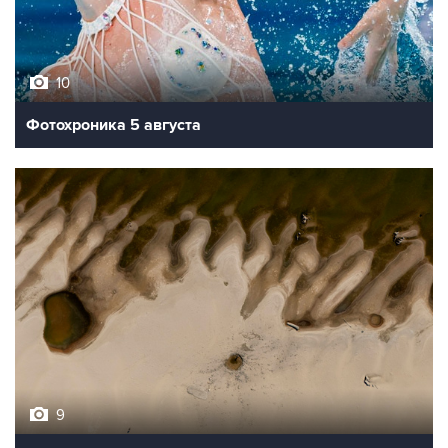
10
Фотохроника 5 августа
9