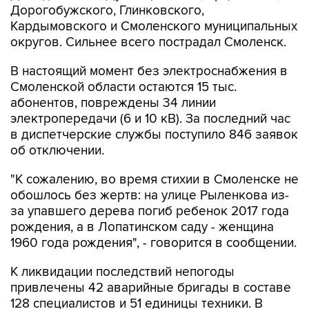
Дорогобужского, Глинковского,
Кардымовского и Смоленского муниципальных
округов. Сильнее всего пострадал Смоленск.
В настоящий момент без электроснабжения в
Смоленской области остаются 15 тыс.
абонентов, повреждены 34 линии
электропередачи (6 и 10 кВ). За последний час
в диспетчерские службы поступило 846 заявок
об отключении.
"К сожалению, во время стихии в Смоленске не
обошлось без жертв: на улице Рыленкова из-
за упавшего дерева погиб ребенок 2017 года
рождения, а в Лопатинском саду - женщина
1960 года рождения", - говорится в сообщении.
К ликвидации последствий непогоды
привлечены 42 аварийные бригады в составе
128 специалистов и 51 единицы техники. В