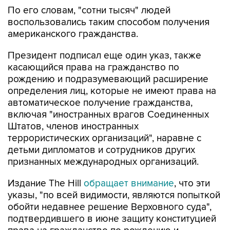
По его словам, "сотни тысяч" людей
воспользовались таким способом получения
американского гражданства.
Президент подписал еще один указ, также
касающийся права на гражданство по
рождению и подразумевающий расширение
определения лиц, которые не имеют права на
автоматическое получение гражданства,
включая "иностранных врагов Соединенных
Штатов, членов иностранных
террористических организаций", наравне с
детьми дипломатов и сотрудников других
признанных международных организаций.
Издание The Hill
обращает внимание
, что эти
указы, "по всей видимости, являются попыткой
обойти недавнее решение Верховного суда",
подтвердившего в июне защиту конституцией