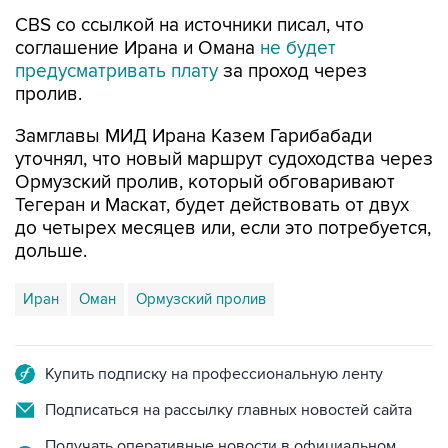
CBS со ссылкой на источники писал, что
соглашение Ирана и Омана
не будет
предусматривать плату
за проход через
пролив.
Замглавы МИД Ирана Казем Гарибабади
уточнял, что новый маршрут судоходства через
Ормузский пролив, который обговаривают
Тегеран и Маскат, будет действовать от двух
до четырех месяцев или, если это потребуется,
дольше.
Иран
Оман
Ормузский пролив
Купить подписку на профессиональную ленту
Подписаться на рассылку главных новостей сайта
Получать оперативные новости в официальном