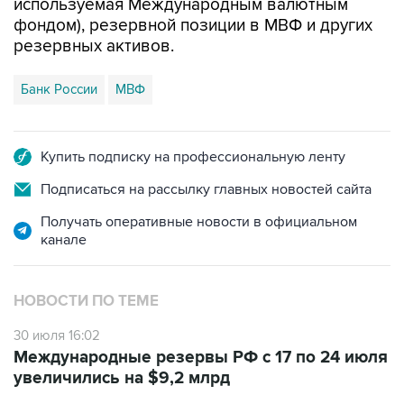
используемая Международным валютным
фондом), резервной позиции в МВФ и других
резервных активов.
Банк России
МВФ
Купить подписку на профессиональную ленту
Подписаться на рассылку главных новостей сайта
Получать оперативные новости в официальном
канале
НОВОСТИ ПО ТЕМЕ
30 июля 16:02
Международные резервы РФ с 17 по 24 июля
увеличились на $9,2 млрд