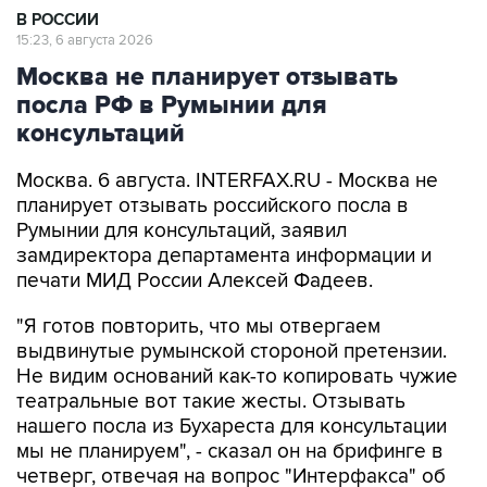
В РОССИИ
15:23, 6 августа 2026
Москва не планирует отзывать
посла РФ в Румынии для
консультаций
Москва. 6 августа. INTERFAX.RU - Москва не
планирует отзывать российского посла в
Румынии для консультаций, заявил
замдиректора департамента информации и
печати МИД России Алексей Фадеев.
"Я готов повторить, что мы отвергаем
выдвинутые румынской стороной претензии.
Не видим оснований как-то копировать чужие
театральные вот такие жесты. Отзывать
нашего посла из Бухареста для консультации
мы не планируем", - сказал он на брифинге в
четверг, отвечая на вопрос "Интерфакса" об