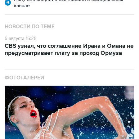
канале
НОВОСТИ ПО ТЕМЕ
5 августа 15:25
CBS узнал, что соглашение Ирана и Омана не
предусматривает плату за проход Ормуза
ФОТОГАЛЕРЕИ