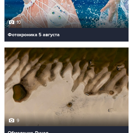
10
Фотохроника 5 августа
9