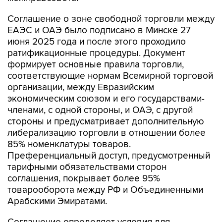
Соглашение о зоне свободной торговли между
ЕАЭС и ОАЭ было подписано в Минске 27
июня 2025 года и после этого проходило
ратификационные процедуры. Документ
формирует основные правила торговли,
соответствующие нормам Всемирной торговой
организации, между Евразийским
экономическим союзом и его государствами-
членами, с одной стороны, и ОАЭ, с другой
стороны и предусматривает дополнительную
либерализацию торговли в отношении более
85% номенклатуры товаров.
Преференциальный доступ, предусмотренный
тарифными обязательствами сторон
соглашения, покрывает более 95%
товарооборота между РФ и Объединенными
Арабскими Эмиратами.