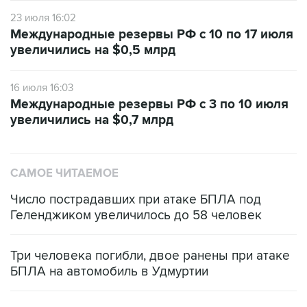
23 июля 16:02
Международные резервы РФ с 10 по 17 июля
увеличились на $0,5 млрд
16 июля 16:03
Международные резервы РФ с 3 по 10 июля
увеличились на $0,7 млрд
САМОЕ ЧИТАЕМОЕ
Число пострадавших при атаке БПЛА под
Геленджиком увеличилось до 58 человек
Три человека погибли, двое ранены при атаке
БПЛА на автомобиль в Удмуртии