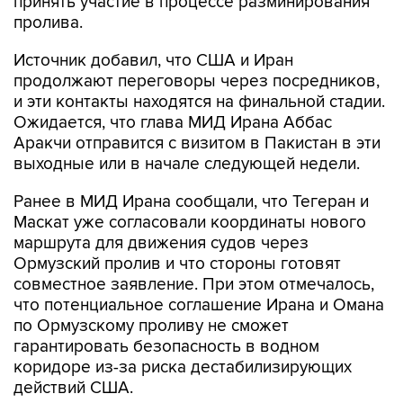
принять участие в процессе разминирования
пролива.
Источник добавил, что США и Иран
продолжают переговоры через посредников,
и эти контакты находятся на финальной стадии.
Ожидается, что глава МИД Ирана Аббас
Аракчи отправится с визитом в Пакистан в эти
выходные или в начале следующей недели.
Ранее в МИД Ирана сообщали, что Тегеран и
Маскат уже согласовали координаты нового
маршрута для движения судов через
Ормузский пролив и что стороны готовят
совместное заявление. При этом отмечалось,
что потенциальное соглашение Ирана и Омана
по Ормузскому проливу не сможет
гарантировать безопасность в водном
коридоре из-за риска дестабилизирующих
действий США.