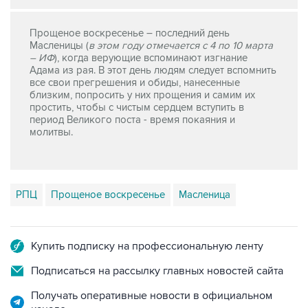
Прощеное воскресенье – последний день
Масленицы (
в этом году отмечается с 4 по 10 марта
– ИФ
), когда верующие вспоминают изгнание
Адама из рая. В этот день людям следует вспомнить
все свои прегрешения и обиды, нанесенные
близким, попросить у них прощения и самим их
простить, чтобы с чистым сердцем вступить в
период Великого поста - время покаяния и
молитвы.
РПЦ
Прощеное воскресенье
Масленица
Купить подписку на профессиональную ленту
Подписаться на рассылку главных новостей сайта
Получать оперативные новости в официальном