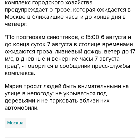
комплекс городского хозяйства
предупреждает о грозе, которая ожидается в
Москве в ближайшие часы и до конца дня в
четверг.
"По прогнозам синоптиков, с 15:00 6 августа и
до конца суток 7 августа в столице временами
ожидаются гроза, ливневый дождь, ветер до 17
м/с, в дневные и вечерние часы 7 августа
град", - говорится в сообщении пресс-службы
комплекса.
Мэрия просит людей быть внимательными на
улице в непогоду: не укрываться под
деревьями и не парковать вблизи них
автомобили.
Москва