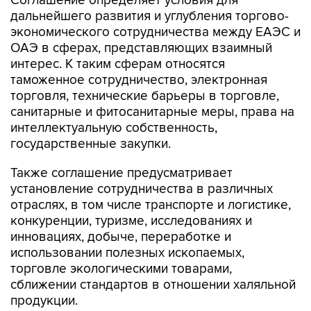
Соглашение определяет условия для
дальнейшего развития и углубления торгово-
экономического сотрудничества между ЕАЭС и
ОАЭ в сферах, представляющих взаимный
интерес. К таким сферам относятся
таможенное сотрудничество, электронная
торговля, технические барьеры в торговле,
санитарные и фитосанитарные меры, права на
интеллектуальную собственность,
государственные закупки.
Также соглашение предусматривает
установление сотрудничества в различных
отраслях, в том числе транспорте и логистике,
конкуренции, туризме, исследованиях и
инновациях, добыче, переработке и
использовании полезных ископаемых,
торговле экологическими товарами,
сближении стандартов в отношении халяльной
продукции.