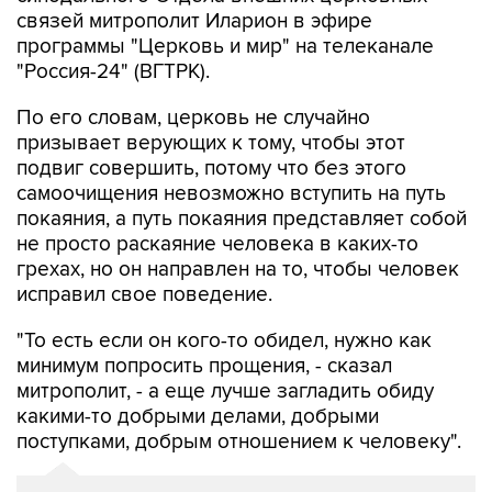
связей митрополит Иларион в эфире
программы "Церковь и мир" на телеканале
"Россия-24" (ВГТРК).
По его словам, церковь не случайно
призывает верующих к тому, чтобы этот
подвиг совершить, потому что без этого
самоочищения невозможно вступить на путь
покаяния, а путь покаяния представляет собой
не просто раскаяние человека в каких-то
грехах, но он направлен на то, чтобы человек
исправил свое поведение.
"То есть если он кого-то обидел, нужно как
минимум попросить прощения, - сказал
митрополит, - а еще лучше загладить обиду
какими-то добрыми делами, добрыми
поступками, добрым отношением к человеку".