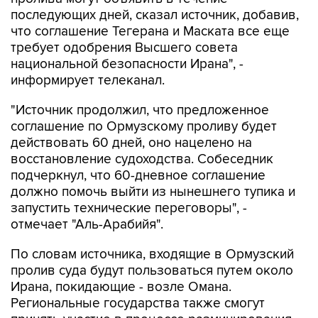
последующих дней, сказал источник, добавив,
что соглашение Тегерана и Маската все еще
требует одобрения Высшего совета
национальной безопасности Ирана", -
информирует телеканал.
"Источник продолжил, что предложенное
соглашение по Ормузскому проливу будет
действовать 60 дней, оно нацелено на
восстановление судоходства. Собеседник
подчеркнул, что 60-дневное соглашение
должно помочь выйти из нынешнего тупика и
запустить технические переговоры", -
отмечает "Аль-Арабийя".
По словам источника, входящие в Ормузский
пролив суда будут пользоваться путем около
Ирана, покидающие - возле Омана.
Региональные государства также смогут