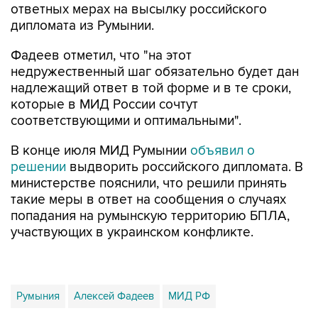
ответных мерах на высылку российского
дипломата из Румынии.
Фадеев отметил, что "на этот
недружественный шаг обязательно будет дан
надлежащий ответ в той форме и в те сроки,
которые в МИД России сочтут
соответствующими и оптимальными".
В конце июля МИД Румынии
объявил о
решении
выдворить российского дипломата. В
министерстве пояснили, что решили принять
такие меры в ответ на сообщения о случаях
попадания на румынскую территорию БПЛА,
участвующих в украинском конфликте.
Румыния
Алексей Фадеев
МИД РФ