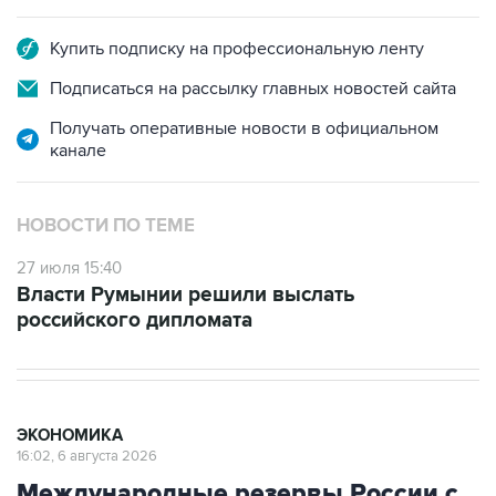
Купить подписку на профессиональную ленту
Подписаться на рассылку главных новостей сайта
Получать оперативные новости в официальном
канале
НОВОСТИ ПО ТЕМЕ
27 июля 15:40
Власти Румынии решили выслать
российского дипломата
ЭКОНОМИКА
16:02, 6 августа 2026
Международные резервы России с