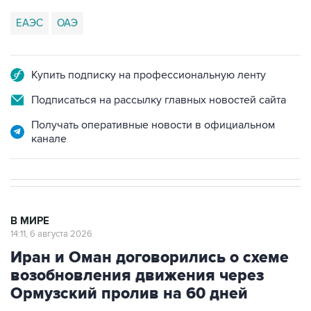
ЕАЭС
ОАЭ
Купить подписку на профессиональную ленту
Подписаться на рассылку главных новостей сайта
Получать оперативные новости в официальном
канале
В МИРЕ
14:11, 6 августа 2026
Иран и Оман договорились о схеме
возобновления движения через
Ормузский пролив на 60 дней