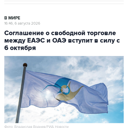
В МИРЕ
16:46, 6 августа 2026
Соглашение о свободной торговле
между ЕАЭС и ОАЭ вступит в силу с
6 октября
Фото: Владислав Воднев/РИА Новости