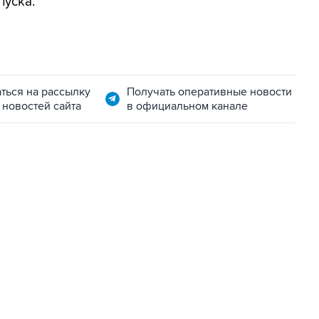
пуска.
ться на рассылку
Получать оперативные новости
 новостей сайта
в официальном канале