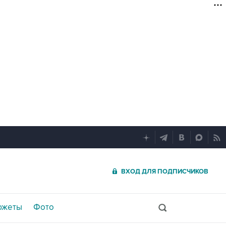
ВХОД ДЛЯ ПОДПИСЧИКОВ
южеты
Фото