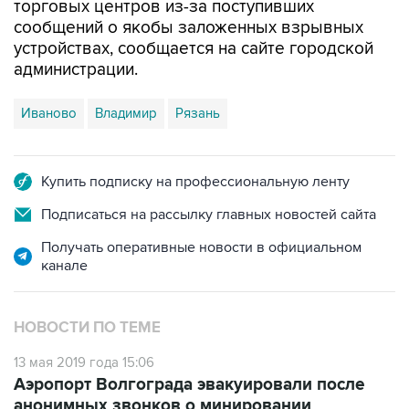
торговых центров из-за поступивших
сообщений о якобы заложенных взрывных
устройствах, сообщается на сайте городской
администрации.
Иваново
Владимир
Рязань
Купить подписку на профессиональную ленту
Подписаться на рассылку главных новостей сайта
Получать оперативные новости в официальном
канале
НОВОСТИ ПО ТЕМЕ
13 мая 2019 года 15:06
Аэропорт Волгограда эвакуировали после
анонимных звонков о минировании