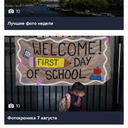
10
Лучшие фото недели
10
Фотохроника 7 августа