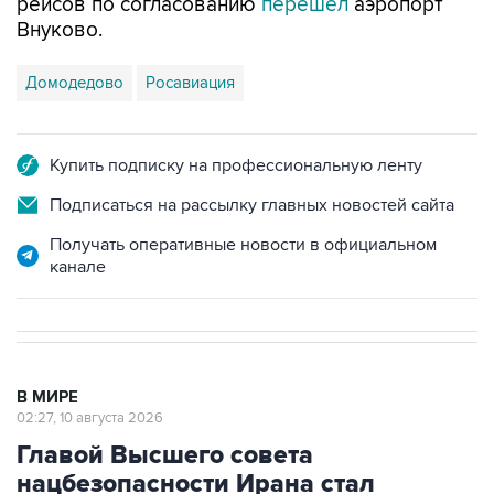
рейсов по согласованию
перешел
аэропорт
Внуково.
Домодедово
Росавиация
Купить подписку на профессиональную ленту
Подписаться на рассылку главных новостей сайта
Получать оперативные новости в официальном
канале
В МИРЕ
02:27, 10 августа 2026
Главой Высшего совета
нацбезопасности Ирана стал