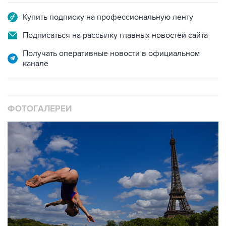
Купить подписку на профессиональную ленту
Подписаться на рассылку главных новостей сайта
Получать оперативные новости в официальном
канале
ФОТОГАЛЕРЕИ