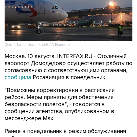
Фото: Павел Бедняков/РИА Новости
Москва. 10 августа. INTERFAX.RU - Столичный
аэропорт Домодедово осуществляет работу по
согласованию с соответствующими органами,
сообщила
Росавиация в понедельник.
"Возможны корректировки в расписании
рейсов. Меры приняты для обеспечения
безопасности полетов", - говорится в
сообщении агентства, опубликованном в
мессенджере Мах.
Ранее в понедельник в режим обслуживания