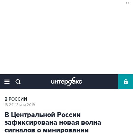
В РОССИИ
18:24, 13 мая 2019
В Центральной России
зафиксирована новая волна
сигналов о минировании