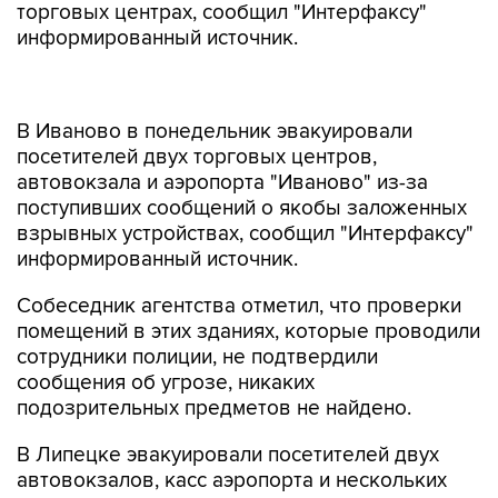
торговых центрах, сообщил "Интерфаксу"
информированный источник.
В Иваново в понедельник эвакуировали
посетителей двух торговых центров,
автовокзала и аэропорта "Иваново" из-за
поступивших сообщений о якобы заложенных
взрывных устройствах, сообщил "Интерфаксу"
информированный источник.
Собеседник агентства отметил, что проверки
помещений в этих зданиях, которые проводили
сотрудники полиции, не подтвердили
сообщения об угрозе, никаких
подозрительных предметов не найдено.
В Липецке эвакуировали посетителей двух
автовокзалов, касс аэропорта и нескольких