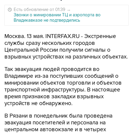
Есть обновление от 01:39
→
Звонки о минировании ТЦ и аэропорта во
Владикавказе не подтвердились
Москва. 13 мая. INTERFAX.RU - Экстренные
службы сразу нескольких городов
Центральной России получили сигналы о
взрывных устройствах на различных объектах.
Так эвакуация людей проводится во
Владимире из-за поступивших сообщений о
минировании объектов торговли и объектов
транспортной инфраструктуры. В настоящее
время признаков закладки взрывных
устройств не обнаружено.
В Рязани в понедельник была проведена
эвакуация посетителей и персонала на
центральном автовокзале и в четырех