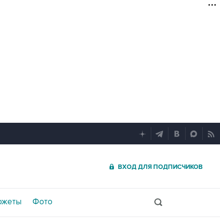
ВХОД ДЛЯ ПОДПИСЧИКОВ
южеты
Фото