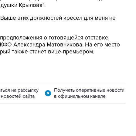
едушки Крылова".
! Выше этих должностей кресел для меня не
 предположения о готовящейся отставке
КФО Александра Матовникова. На его место
рый также станет вице-премьером.
ться на рассылку
Получать оперативные новости
 новостей сайта
в официальном канале