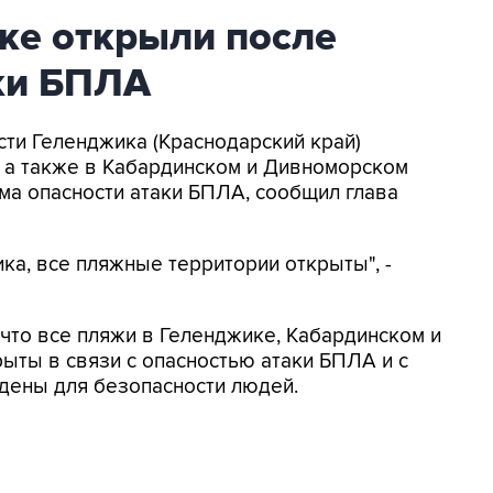
ке открыли после
аки БПЛА
асти Геленджика (Краснодарский край)
, а также в Кабардинском и Дивноморском
ма опасности атаки БПЛА, сообщил глава
ка, все пляжные территории открыты", -
, что все пляжи в Геленджике, Кабардинском и
ыты в связи с опасностью атаки БПЛА и с
дены для безопасности людей.