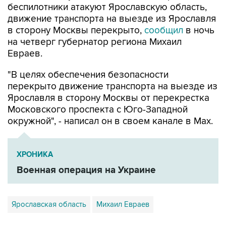
беспилотники атакуют Ярославскую область,
движение транспорта на выезде из Ярославля
в сторону Москвы перекрыто,
сообщил
в ночь
на четверг губернатор региона Михаил
Евраев.
"В целях обеспечения безопасности
перекрыто движение транспорта на выезде из
Ярославля в сторону Москвы от перекрестка
Московского проспекта с Юго-Западной
окружной", - написал он в своем канале в Мах.
ХРОНИКА
Военная операция на Украине
Ярославская область
Михаил Евраев