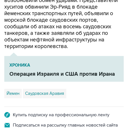
возобновили обмен ударами. Представители
хуситов обвинили Эр-Рияд в блокаде
йеменских транспортных путей, объявили о
морской блокаде саудовских портов,
сообщали об атаках на восемь саудовских
танкеров, а также заявляли об ударах по
объектам нефтяной инфраструктуры на
территории королевства.
ХРОНИКА
Операция Израиля и США против Ирана
Йемен
Саудовская Аравия
Купить подписку на профессиональную ленту
Подписаться на рассылку главных новостей сайта