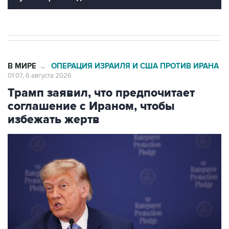
В МИРЕ
ОПЕРАЦИЯ ИЗРАИЛЯ И США ПРОТИВ ИРАНА
→
01:07, 6 августа 2026
Трамп заявил, что предпочитает
соглашение с Ираном, чтобы
избежать жертв