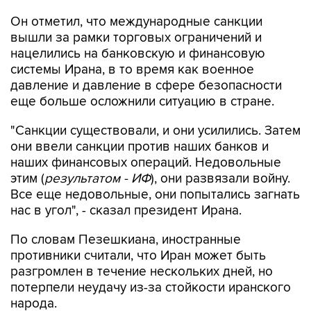
Он отметил, что международные санкции
вышли за рамки торговых ограничений и
нацелились на банковскую и финансовую
системы Ирана, в то время как военное
давление и давление в сфере безопасности
еще больше осложнили ситуацию в стране.
"Санкции существовали, и они усилились. Затем
они ввели санкции против наших банков и
наших финансовых операций. Недовольные
этим (
результатом - ИФ
), они развязали войну.
Все еще недовольные, они попытались загнать
нас в угол", - сказал президент Ирана.
По словам Пезешкиана, иностранные
противники считали, что Иран может быть
разгромлен в течение нескольких дней, но
потерпели неудачу из-за стойкости иранского
народа.