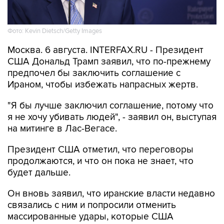
Фото: Kevin Dietsch/Getty Images
Москва. 6 августа. INTERFAX.RU - Президент
США Дональд Трамп заявил, что по-прежнему
предпочел бы заключить соглашение с
Ираном, чтобы избежать напрасных жертв.
"Я бы лучше заключил соглашение, потому что
я не хочу убивать людей", - заявил он, выступая
на митинге в Лас-Вегасе.
Президент США отметил, что переговоры
продолжаются, и что он пока не знает, что
будет дальше.
Он вновь заявил, что иранские власти недавно
связались с ним и попросили отменить
массированные удары, которые США