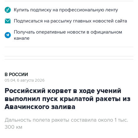
Купить подписку на профессиональную ленту
Подписаться на рассылку главных новостей сайта
Получать оперативные новости в официальном
канале
В РОССИИ
05:04, 6 августа 2026
Российский корвет в ходе учений
выполнил пуск крылатой ракеты из
Авачинского залива
Дальность полета ракеты составила около 1 тыс.
300 км