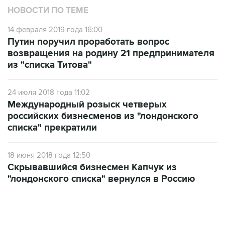
НОВОСТИ ПО ТЕМЕ
14 февраля 2019 года 16:00
Путин поручил проработать вопрос
возвращения на родину 21 предпринимателя
из "списка Титова"
24 июля 2018 года 11:02
Международный розыск четверых
российских бизнесменов из "лондонского
списка" прекратили
18 июня 2018 года 12:50
Скрывавшийся бизнесмен Капчук из
"лондонского списка" вернулся в Россию