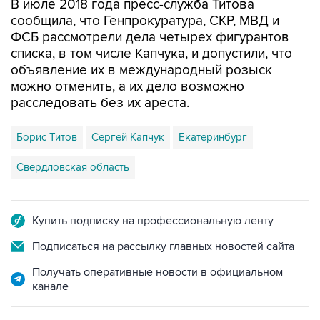
В июле 2018 года пресс-служба Титова
сообщила, что Генпрокуратура, СКР, МВД и
ФСБ рассмотрели дела четырех фигурантов
списка, в том числе Капчука, и допустили, что
объявление их в международный розыск
можно отменить, а их дело возможно
расследовать без их ареста.
Борис Титов
Сергей Капчук
Екатеринбург
Свердловская область
Купить подписку на профессиональную ленту
Подписаться на рассылку главных новостей сайта
Получать оперативные новости в официальном
канале