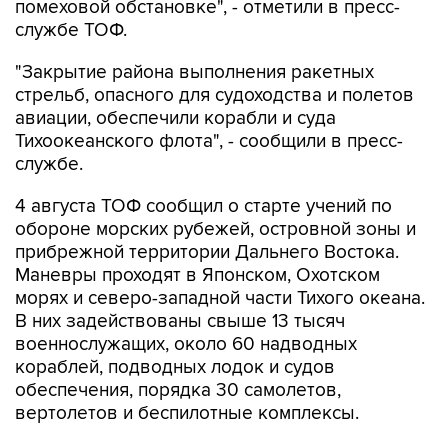
помеховой обстановке", - отметили в пресс-
службе ТОФ.
"Закрытие района выполнения ракетных
стрельб, опасного для судоходства и полетов
авиации, обеспечили корабли и суда
Тихоокеанского флота", - сообщили в пресс-
службе.
4 августа ТОФ сообщил о старте учений по
обороне морских рубежей, островной зоны и
прибрежной территории Дальнего Востока.
Маневры проходят в Японском, Охотском
морях и северо-западной части Тихого океана.
В них задействованы свыше 13 тысяч
военнослужащих, около 60 надводных
кораблей, подводных лодок и судов
обеспечения, порядка 30 самолетов,
вертолетов и беспилотные комплексы.