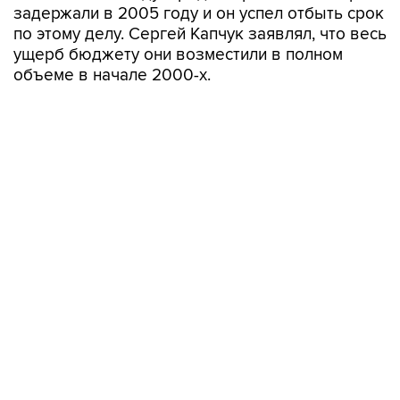
задержали в 2005 году и он успел отбыть срок
по этому делу. Сергей Капчук заявлял, что весь
ущерб бюджету они возместили в полном
объеме в начале 2000-х.