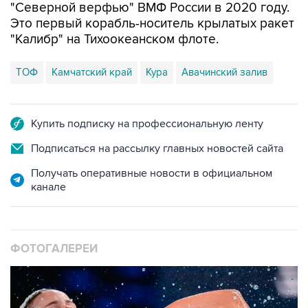
"Северной верфью" ВМФ России в 2020 году.
Это первый корабль-носитель крылатых ракет
"Калибр" на Тихоокеанском флоте.
ТОФ
Камчатский край
Кура
Авачинский залив
Купить подписку на профессиональную ленту
Подписаться на рассылку главных новостей сайта
Получать оперативные новости в официальном
канале
ФОТОГАЛЕРЕИ