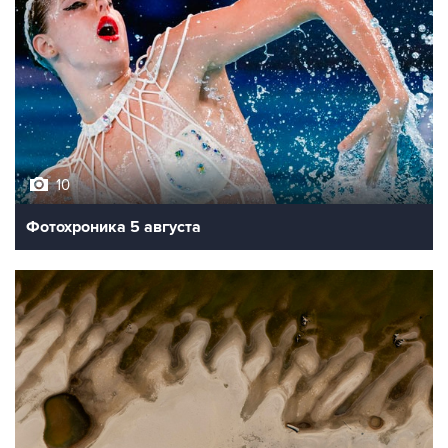
10
Фотохроника 5 августа