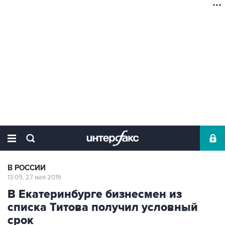
В РОССИИ
13:09, 27 мая 2019
В Екатеринбурге бизнесмен из
списка Титова получил условный
срок