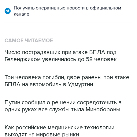
Получать оперативные новости в официальном
канале
САМОЕ ЧИТАЕМОЕ
Число пострадавших при атаке БПЛА под
Геленджиком увеличилось до 58 человек
Три человека погибли, двое ранены при атаке
БПЛА на автомобиль в Удмуртии
Путин сообщил о решении сосредоточить в
одних руках все службы тыла Минобороны
Как российские медицинские технологии
выходят на мировые рынки