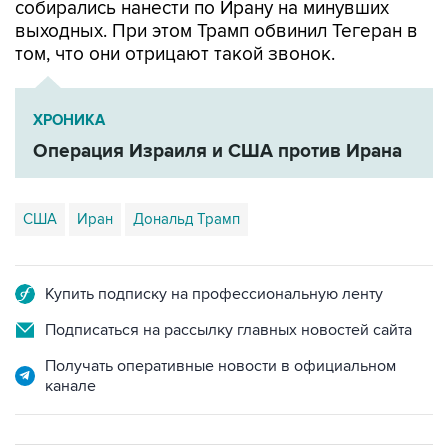
собирались нанести по Ирану на минувших
выходных. При этом Трамп обвинил Тегеран в
том, что они отрицают такой звонок.
ХРОНИКА
Операция Израиля и США против Ирана
США
Иран
Дональд Трамп
Купить подписку на профессиональную ленту
Подписаться на рассылку главных новостей сайта
Получать оперативные новости в официальном
канале