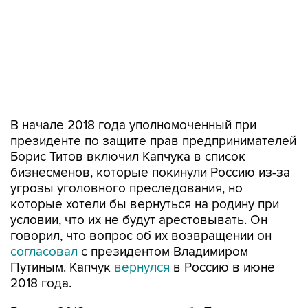
В начале 2018 года уполномоченный при
президенте по защите прав предпринимателей
Борис Титов включил Капчука в список
бизнесменов, которые покинули Россию из-за
угрозы уголовного преследования, но
которые хотели бы вернуться на родину при
условии, что их не будут арестовывать. Он
говорил, что вопрос об их возвращении он
согласовал
с президентом Владимиром
Путиным. Капчук
вернулся
в Россию в июне
2018 года.