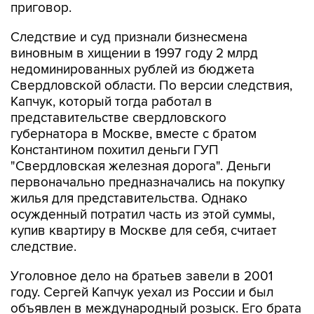
приговор.
Следствие и суд признали бизнесмена
виновным в хищении в 1997 году 2 млрд
недоминированных рублей из бюджета
Свердловской области. По версии следствия,
Капчук, который тогда работал в
представительстве свердловского
губернатора в Москве, вместе с братом
Константином похитил деньги ГУП
"Свердловская железная дорога". Деньги
первоначально предназначались на покупку
жилья для представительства. Однако
осужденный потратил часть из этой суммы,
купив квартиру в Москве для себя, считает
следствие.
Уголовное дело на братьев завели в 2001
году. Сергей Капчук уехал из России и был
объявлен в международный розыск. Его брата