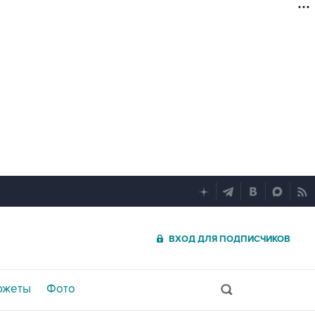
ВХОД ДЛЯ ПОДПИСЧИКОВ
южеты
Фото