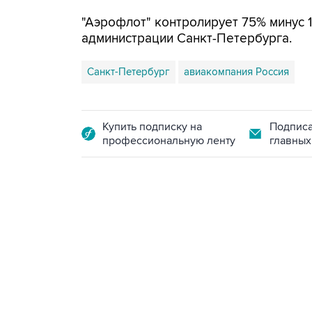
"Аэрофлот" контролирует 75% минус 1
администрации Санкт-Петербурга.
Санкт-Петербург
авиакомпания Россия
Купить подписку на
Подписа
профессиональную ленту
главных