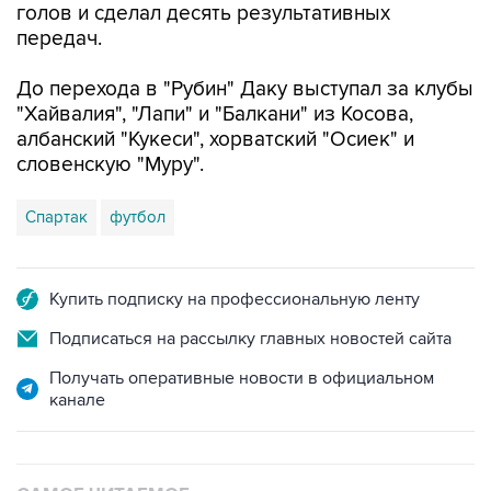
голов и сделал десять результативных
передач.
До перехода в "Рубин" Даку выступал за клубы
"Хайвалия", "Лапи" и "Балкани" из Косова,
албанский "Кукеси", хорватский "Осиек" и
словенскую "Муру".
Спартак
футбол
Купить подписку на профессиональную ленту
Подписаться на рассылку главных новостей сайта
Получать оперативные новости в официальном
канале