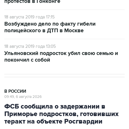
протестов в Гонконге
18 августа 2019 года 17:15
Возбуждено дело по факту гибели
полицейского в ДТП в Москве
18 августа 2019 года 13:05
Ульяновский подросток убил свою семью и
покончил с собой
В РОССИИ
09:49, 6 августа 2026
ФСБ сообщила о задержании в
Приморье подростков, готовивших
теракт на объекте Росгвардии