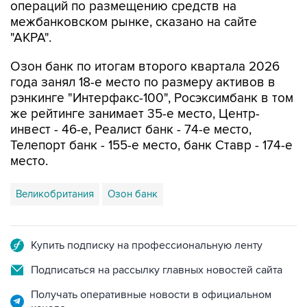
операций по размещению средств на
межбанковском рынке, сказано на сайте
"АКРА".
Озон банк по итогам второго квартала 2026
года занял 18-е место по размеру активов в
рэнкинге "Интерфакс-100", Росэксимбанк в том
же рейтинге занимает 35-е место, Центр-
инвест - 46-е, Реалист банк - 74-е место,
Телепорт банк - 155-е место, банк Ставр - 174-е
место.
Великобритания
Озон банк
Купить подписку на профессиональную ленту
Подписаться на рассылку главных новостей сайта
Получать оперативные новости в официальном