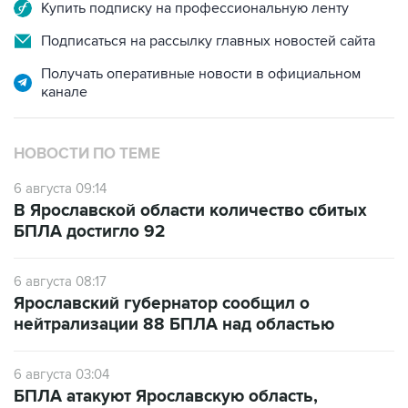
Купить подписку на профессиональную ленту
Подписаться на рассылку главных новостей сайта
Получать оперативные новости в официальном
канале
НОВОСТИ ПО ТЕМЕ
6 августа 09:14
В Ярославской области количество сбитых
БПЛА достигло 92
6 августа 08:17
Ярославский губернатор сообщил о
нейтрализации 88 БПЛА над областью
6 августа 03:04
БПЛА атакуют Ярославскую область,