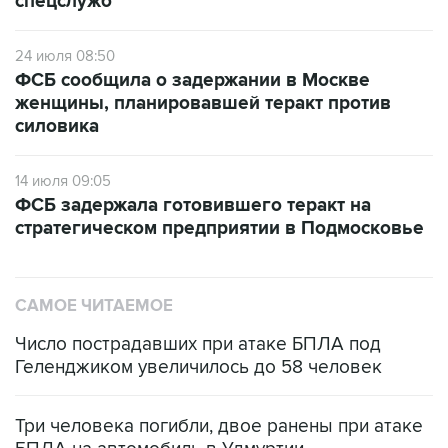
спецслужб
24 июля 08:50
ФСБ сообщила о задержании в Москве
женщины, планировавшей теракт против
силовика
14 июля 09:05
ФСБ задержала готовившего теракт на
стратегическом предприятии в Подмосковье
САМОЕ ЧИТАЕМОЕ
Число пострадавших при атаке БПЛА под
Геленджиком увеличилось до 58 человек
Три человека погибли, двое ранены при атаке