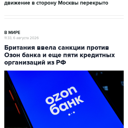
движение в сторону Москвы перекрыто
В МИРЕ
11:33, 6 августа 2026
Британия ввела санкции против
Озон банка и еще пяти кредитных
организаций из РФ