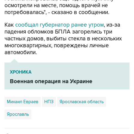
осмотрели на месте, помощь врачей не
потребовалась", - сказано в сообщении.
Как
сообщал губернатор ранее утром
, из-за
падения обломков БПЛА загорелись три
частных домов, выбиты стекла в нескольких
многоквартирных, повреждены личные
автомобили.
ХРОНИКА
Военная операция на Украине
Михаил Евраев
НПЗ
Ярославская область
Ярославль