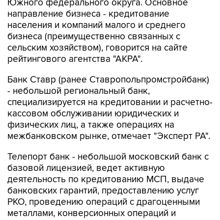
Южного федерального округа. Основное
направление бизнеса - кредитование
населения и компаний малого и среднего
бизнеса (преимущественно связанных с
сельским хозяйством), говорится на сайте
рейтингового агентства "АКРА".
Банк Ставр (ранее Ставропольпромстройбанк)
- небольшой региональный банк,
специализируется на кредитовании и расчетно-
кассовом обслуживании юридических и
физических лиц, а также операциях на
межбанковском рынке, отмечает "Эксперт РА".
Телепорт банк - небольшой московский банк с
базовой лицензией, ведет активную
деятельность по кредитованию МСП, выдаче
банковских гарантий, предоставлению услуг
РКО, проведению операций с драгоценными
металлами, конверсионных операций и