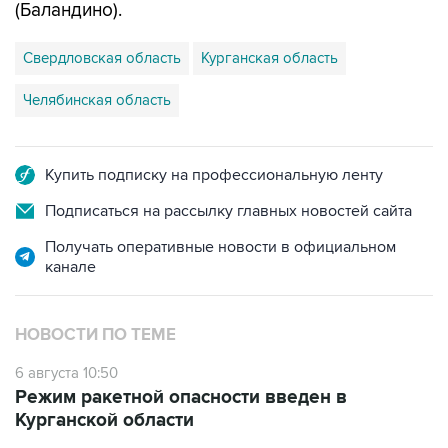
(Баландино).
Свердловская область
Курганская область
Челябинская область
Купить подписку на профессиональную ленту
Подписаться на рассылку главных новостей сайта
Получать оперативные новости в официальном
канале
НОВОСТИ ПО ТЕМЕ
6 августа 10:50
Режим ракетной опасности введен в
Курганской области