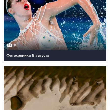
10
Фотохроника 5 августа