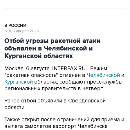
В РОССИИ
12:11, 6 августа 2026
Отбой угрозы ракетной атаки
объявлен в Челябинской и
Курганской областях
Москва. 6 августа. INTERFAX.RU - Режим
"ракетная опасность" отменен в
Челябинской
и
Курганской
областях, сообщают пресс-службы
региональных правительств в четверг.
Ранее отбой объявили в Свердловской
области.
Также открыт после ограничений для приема и
вылета самолетов аэропорт Челябинска