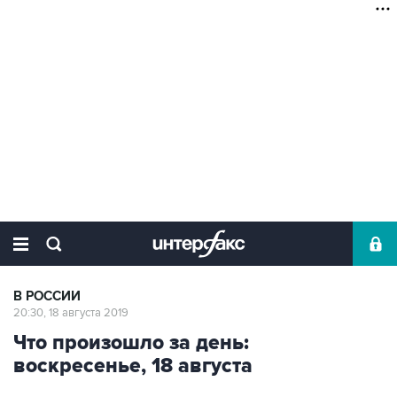
В РОССИИ
20:30, 18 августа 2019
Что произошло за день:
воскресенье, 18 августа