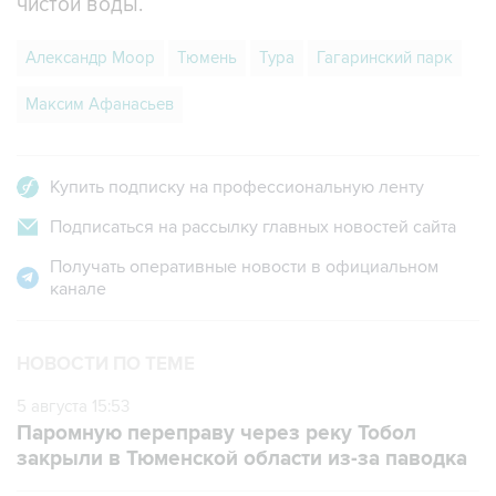
чистой воды.
Александр Моор
Тюмень
Тура
Гагаринский парк
Максим Афанасьев
Купить подписку на профессиональную ленту
Подписаться на рассылку главных новостей сайта
Получать оперативные новости в официальном
канале
НОВОСТИ ПО ТЕМЕ
5 августа 15:53
Паромную переправу через реку Тобол
закрыли в Тюменской области из-за паводка