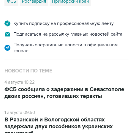
ФСБ
Росгвардия
Приморский край
Купить подписку на профессиональную ленту
Подписаться на рассылку главных новостей сайта
Получать оперативные новости в официальном
канале
НОВОСТИ ПО ТЕМЕ
4 августа 10:22
ФСБ сообщила о задержании в Севастополе
двоих россиян, готовивших теракты
1 августа 09:50
В Рязанской и Вологодской областях
задержали двух пособников украинских