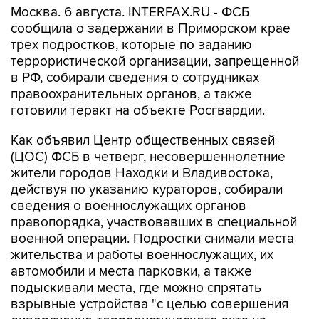
Москва. 6 августа. INTERFAX.RU - ФСБ
сообщила о задержании в Приморском крае
трех подростков, которые по заданию
террористической организации, запрещенной
в РФ, собирали сведения о сотрудниках
правоохранительных органов, а также
готовили теракт на объекте Росгвардии.
Как объявил Центр общественных связей
(ЦОС) ФСБ в четверг, несовершеннолетние
жители городов Находки и Владивостока,
действуя по указанию кураторов, собирали
сведения о военнослужащих органов
правопорядка, участвовавших в специальной
военной операции. Подростки снимали места
жительства и работы военнослужащих, их
автомобили и места парковки, а также
подыскивали места, где можно спрятать
взрывные устройства "с целью совершения