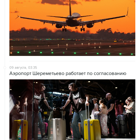
09 августа, 03:35
Аэропорт Шереметьево работает по согласованию