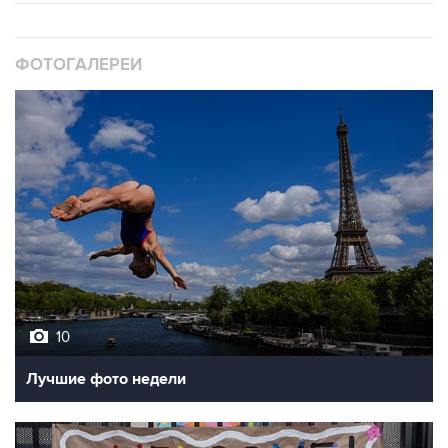
ФОТОГАЛЕРЕИ
10
Лучшие фото недели