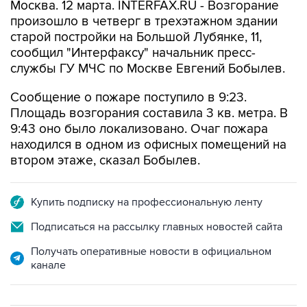
Москва. 12 марта. INTERFAX.RU - Возгорание
произошло в четверг в трехэтажном здании
старой постройки на Большой Лубянке, 11,
сообщил "Интерфаксу" начальник пресс-
службы ГУ МЧС по Москве Евгений Бобылев.
Сообщение о пожаре поступило в 9:23.
Площадь возгорания составила 3 кв. метра. В
9:43 оно было локализовано. Очаг пожара
находился в одном из офисных помещений на
втором этаже, сказал Бобылев.
Купить подписку на профессиональную ленту
Подписаться на рассылку главных новостей сайта
Получать оперативные новости в официальном
канале