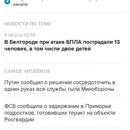
канале
НОВОСТИ ПО ТЕМЕ
9 августа 02:59
В Белгороде при атаке БПЛА пострадали 13
человек, в том числе двое детей
САМОЕ ЧИТАЕМОЕ
Путин сообщил о решении сосредоточить в
одних руках все службы тыла Минобороны
ФСБ сообщила о задержании в Приморье
подростков, готовивших теракт на объекте
Росгвардии