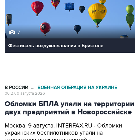
7
Фестиваль воздухоплавания в Бристоле
В РОССИИ
ВОЕННАЯ ОПЕРАЦИЯ НА УКРАИНЕ
→
06:27, 9 августа 2026
Обломки БПЛА упали на территории
двух предприятий в Новороссийске
Москва. 9 августа. INTERFAX.RU - Обломки
украинских беспилотников упали на