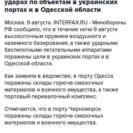
ударах по объектам в украинских
портах и в Одесской области
Москва. 9 августа. INTERFAX.RU - Минобороны
РФ сообщило, что в течение ночи 9 августа
высокоточным оружием воздушного и
наземного базирования, а также ударными
беспилотными летательными аппаратами
поражены цели в украинских портах и в
Одесской области.
Как заявили в ведомстве, в порту Одесса
поражены склады горюче-смазочных
материалов и военного имущества, а также
портовый перевалочный комплекс.
Отмечается, что в порту Черноморск
поражены склады горюче-смазочных
материалов и военного имущества.