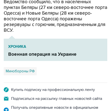
Ведомство сообщило, что в населенных
пунктах Беляры (27 км северо-восточнее порта
Одесса) и Новые Беляры (28 км северо-
восточнее порта Одесса) поражены
резервуары с горючим, предназначенным для
ВСУ.
ХРОНИКА
Военная операция на Украине
Минобороны РФ
Купить подписку на профессиональную ленту
Подписаться на рассылку главных новостей сайта
Получать оперативные новости в официальном