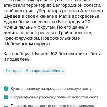
атаковали территорию Белгородской области,
сообщил врио губернатора региона Александр
Шуваев в своем канале в Мах в воскресенье.
Удары были нанесены по Белгороду и 20
муниципальным округам. По его данным,
девять человек ранены в Грайворонском,
Краснояружском, Новооскольском и
Шебекинском округах.
Как сообщил Шуваев, 162 беспилотника сбиты
и подавлены.
Белгород
Белгородская область
Купить подписку на профессиональную ленту
Подписаться на рассылку главных новостей сайта
Получать оперативные новости в официальном