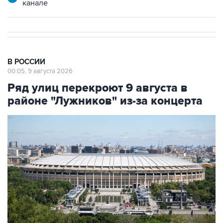
канале
В РОССИИ
00:05, 9 августа 2026
Ряд улиц перекроют 9 августа в
районе "Лужников" из-за концерта