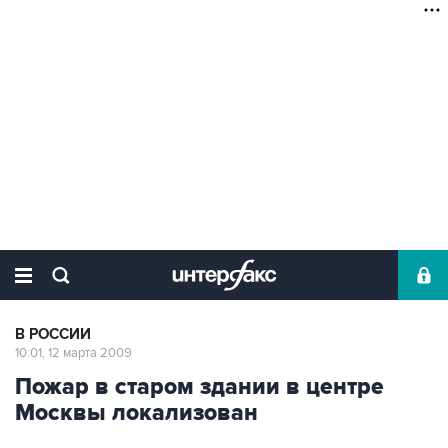
В РОССИИ
10:01, 12 марта 2009
Пожар в старом здании в центре
Москвы локализован