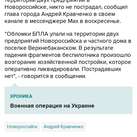
территории двух предприятий в
Новороссийске, никто не пострадал, сообщил
глава города Андрей Кравченко в своем
канале в мессенджере Max в воскресенье.
"Обломки БПЛА упали на территории двух
предприятий Новороссийска и частного дома в
поселке Верхнебаканском. В результате
падения фрагментов беспилотника произошло
возгорание хозяйственной постройки, которое
оперативно ликвидировали. Пострадавших
нет", - говорится в сообщении.
ХРОНИКА
Военная операция на Украине
Новороссийск
Андрей Кравченко