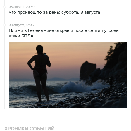
08 августа, 20:30
Что произошло за день: суббота, 8 августа
08 августа, 17:05
Пляжи в Геленджике открыли после снятия угрозы
атаки БПЛА
ХРОНИКИ СОБЫТИЙ