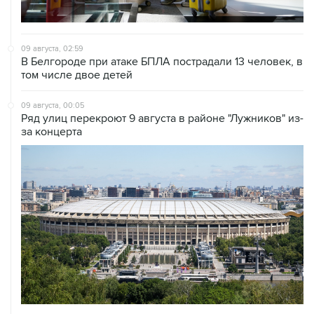
09 августа, 02:59
В Белгороде при атаке БПЛА пострадали 13 человек, в
том числе двое детей
09 августа, 00:05
Ряд улиц перекроют 9 августа в районе "Лужников" из-
за концерта