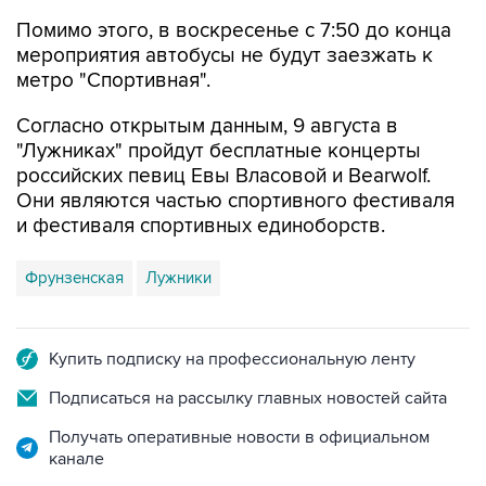
Помимо этого, в воскресенье с 7:50 до конца
мероприятия автобусы не будут заезжать к
метро "Спортивная".
Согласно открытым данным, 9 августа в
"Лужниках" пройдут бесплатные концерты
российских певиц Евы Власовой и Bearwolf.
Они являются частью спортивного фестиваля
и фестиваля спортивных единоборств.
Фрунзенская
Лужники
Купить подписку на профессиональную ленту
Подписаться на рассылку главных новостей сайта
Получать оперативные новости в официальном
канале