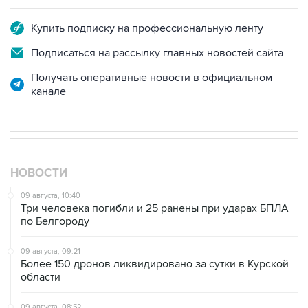
Купить подписку на профессиональную ленту
Подписаться на рассылку главных новостей сайта
Получать оперативные новости в официальном
канале
НОВОСТИ
09 августа, 10:40
Три человека погибли и 25 ранены при ударах БПЛА
по Белгороду
09 августа, 09:21
Более 150 дронов ликвидировано за сутки в Курской
области
09 августа, 08:52