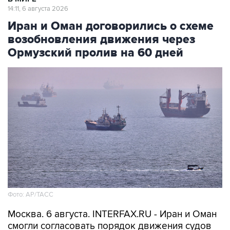
14:11, 6 августа 2026
Иран и Оман договорились о схеме
возобновления движения через
Ормузский пролив на 60 дней
Фото: AP/ТАСС
Москва. 6 августа. INTERFAX.RU - Иран и Оман
смогли согласовать порядок движения судов