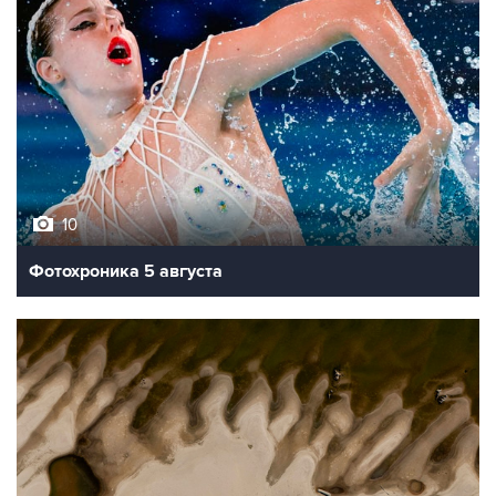
10
Фотохроника 5 августа