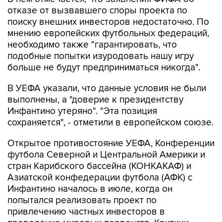
отказе от вызвавшего споры проекта по
поиску внешних инвесторов недостаточно. По
мнению европейских футбольных федераций,
необходимо также "гарантировать, что
подобные попытки изуродовать нашу игру
больше не будут предприниматься никогда".
В УЕФА указали, что данные условия не были
выполнены, а "доверие к президентству
Инфантино утеряно". "Эта позиция
сохраняется", - отметили в европейском союзе.
Открытое противостояние УЕФА, Конференции
футбола Северной и Центральной Америки и
стран Карибского бассейна (КОНКАКАФ) и
Азиатской конфедерации футбола (АФК) с
Инфантино началось в июле, когда он
попытался реализовать проект по
привлечению частных инвесторов в