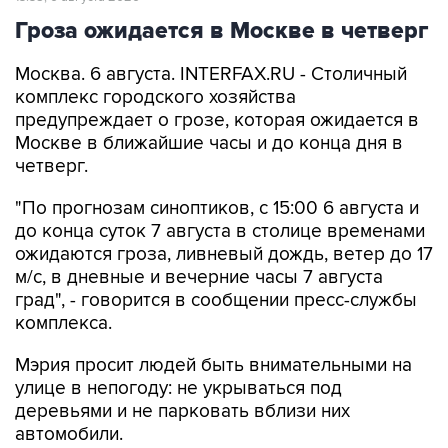
Гроза ожидается в Москве в четверг
Москва. 6 августа. INTERFAX.RU - Столичный
комплекс городского хозяйства
предупреждает о грозе, которая ожидается в
Москве в ближайшие часы и до конца дня в
четверг.
"По прогнозам синоптиков, с 15:00 6 августа и
до конца суток 7 августа в столице временами
ожидаются гроза, ливневый дождь, ветер до 17
м/с, в дневные и вечерние часы 7 августа
град", - говорится в сообщении пресс-службы
комплекса.
Мэрия просит людей быть внимательными на
улице в непогоду: не укрываться под
деревьями и не парковать вблизи них
автомобили.