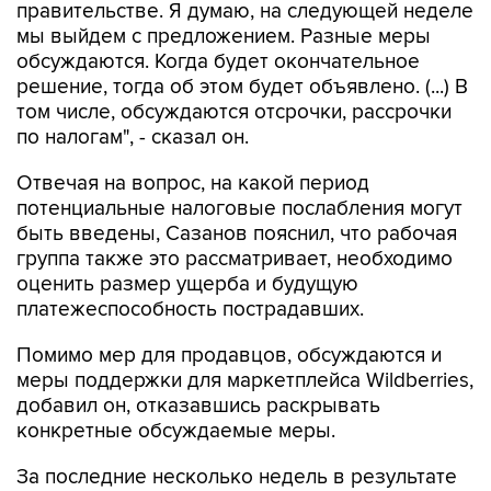
правительстве. Я думаю, на следующей неделе
мы выйдем с предложением. Разные меры
обсуждаются. Когда будет окончательное
решение, тогда об этом будет объявлено. (...) В
том числе, обсуждаются отсрочки, рассрочки
по налогам", - сказал он.
Отвечая на вопрос, на какой период
потенциальные налоговые послабления могут
быть введены, Сазанов пояснил, что рабочая
группа также это рассматривает, необходимо
оценить размер ущерба и будущую
платежеспособность пострадавших.
Помимо мер для продавцов, обсуждаются и
меры поддержки для маркетплейса Wildberries,
добавил он, отказавшись раскрывать
конкретные обсуждаемые меры.
За последние несколько недель в результате