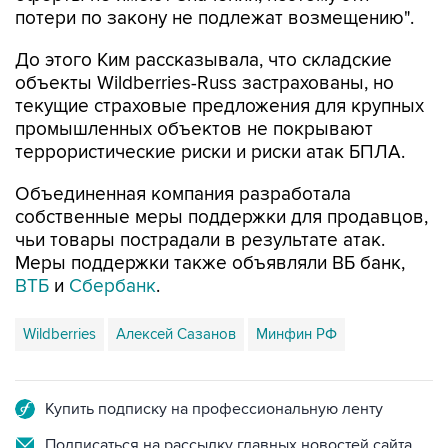
потери по закону не подлежат возмещению".
До этого Ким рассказывала, что складские
объекты Wildberries-Russ застрахованы, но
текущие страховые предложения для крупных
промышленных объектов не покрывают
террористические риски и риски атак БПЛА.
Объединенная компания разработала
собственные меры поддержки для продавцов,
чьи товары пострадали в результате атак.
Меры поддержки также объявляли ВБ банк,
ВТБ
и
Сбербанк
.
Wildberries
Алексей Сазанов
Минфин РФ
Купить подписку на профессиональную ленту
Подписаться на рассылку главных новостей сайта