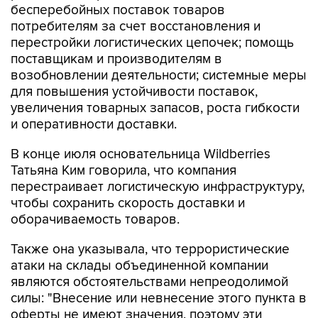
бесперебойных поставок товаров
потребителям за счет восстановления и
перестройки логистических цепочек; помощь
поставщикам и производителям в
возобновлении деятельности; системные меры
для повышения устойчивости поставок,
увеличения товарных запасов, роста гибкости
и оперативности доставки.
В конце июля основательница Wildberries
Татьяна Ким говорила, что компания
перестраивает логистическую инфраструктуру,
чтобы сохранить скорость доставки и
оборачиваемость товаров.
Также она указывала, что террористические
атаки на склады объединенной компании
являются обстоятельствами непреодолимой
силы: "Внесение или невнесение этого пункта в
оферты не имеют значения, поэтому эти