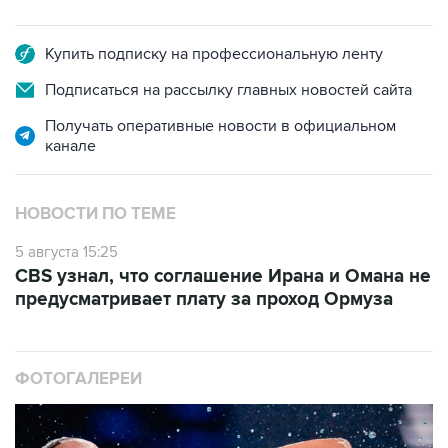
Купить подписку на профессиональную ленту
Подписаться на рассылку главных новостей сайта
Получать оперативные новости в официальном
канале
НОВОСТИ ПО ТЕМЕ
5 августа 15:25
CBS узнал, что соглашение Ирана и Омана не
предусматривает плату за проход Ормуза
ФОТОГАЛЕРЕИ