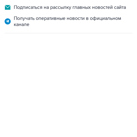
Подписаться на рассылку главных новостей сайта
Получать оперативные новости в официальном
канале
18:40, 6 августа 2026