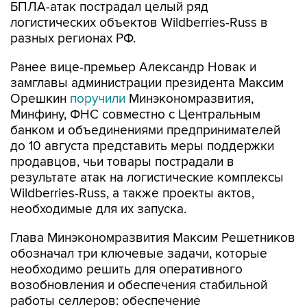
БПЛА-атак пострадал целый ряд
логистических объектов Wildberries-Russ в
разных регионах РФ.
Ранее вице-премьер Александр Новак и
замглавы администрации президента Максим
Орешкин
поручили
Минэкономразвития,
Минфину, ФНС совместно с Центральным
банком и объединениями предпринимателей
до 10 августа представить меры поддержки
продавцов, чьи товары пострадали в
результате атак на логистические комплексы
Wildberries-Russ, а также проекты актов,
необходимые для их запуска.
Глава Минэкономразвития Максим Решетников
обозначал три ключевые задачи, которые
необходимо решить для оперативного
возобновления и обеспечения стабильной
работы селлеров: обеспечение