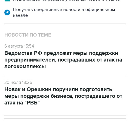
Получать оперативные новости в официальном
канале
НОВОСТИ ПО ТЕМЕ
6 августа 15:54
Ведомства РФ предложат меры поддержки
предпринимателей, пострадавших от атак на
логокомплексы
30 июля 18:26
Новак и Орешкин поручили подготовить
меры поддержки бизнеса, пострадавшего от
атак на "РВБ"