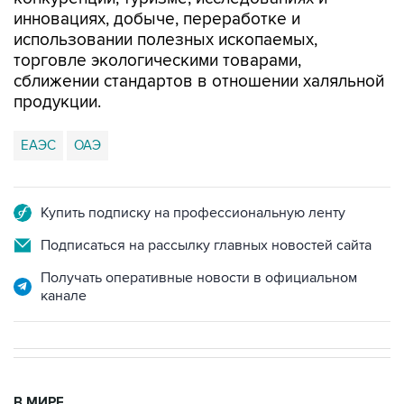
инновациях, добыче, переработке и
использовании полезных ископаемых,
торговле экологическими товарами,
сближении стандартов в отношении халяльной
продукции.
ЕАЭС
ОАЭ
Купить подписку на профессиональную ленту
Подписаться на рассылку главных новостей сайта
Получать оперативные новости в официальном
канале
В МИРЕ