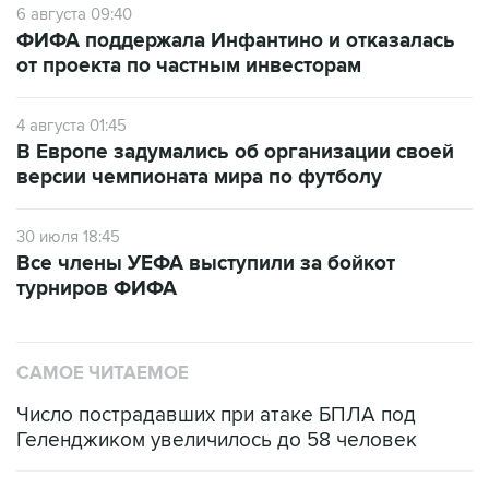
6 августа 09:40
ФИФА поддержала Инфантино и отказалась
от проекта по частным инвесторам
4 августа 01:45
В Европе задумались об организации своей
версии чемпионата мира по футболу
30 июля 18:45
Все члены УЕФА выступили за бойкот
турниров ФИФА
САМОЕ ЧИТАЕМОЕ
Число пострадавших при атаке БПЛА под
Геленджиком увеличилось до 58 человек