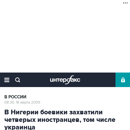
В РОССИИ
08:30, 16 марта 2009
В Нигерии боевики захватили
четверых иностранцев, том числе
украинца