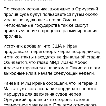
По словам источника, входящие в Ормузский
пролив суда будут пользоваться путем около
Ирана, покидающие - возле Омана.
Региональные государства также смогут
принять участие в процессе разминирования
пролива.
Источник добавил, что США и Иран
продолжают переговоры через посредников,
и эти контакты находятся на финальной стадии.
Ожидается, что глава МИД Ирана Аббас
Аракчи отправится с визитом в Пакистан в эти
выходные или в начале следующей недели.
Ранее в МИД Ирана сообщали, что Тегеран и
Маскат уже согласовали координаты нового
маршрута для движения судов через
Ормузский пролив и что стороны готовят
совместное заявление. При этом отмечалось,