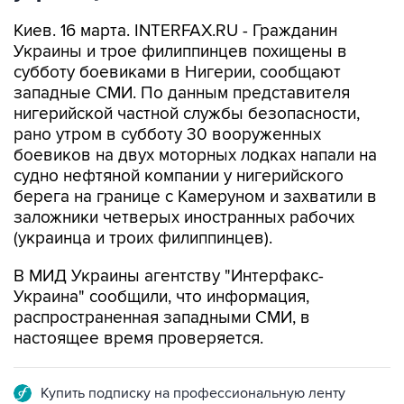
Киев. 16 марта. INTERFAX.RU - Гражданин
Украины и трое филиппинцев похищены в
субботу боевиками в Нигерии, сообщают
западные СМИ. По данным представителя
нигерийской частной службы безопасности,
рано утром в субботу 30 вооруженных
боевиков на двух моторных лодках напали на
судно нефтяной компании у нигерийского
берега на границе с Камеруном и захватили в
заложники четверых иностранных рабочих
(украинца и троих филиппинцев).
В МИД Украины агентству "Интерфакс-
Украина" сообщили, что информация,
распространенная западными СМИ, в
настоящее время проверяется.
Купить подписку на профессиональную ленту