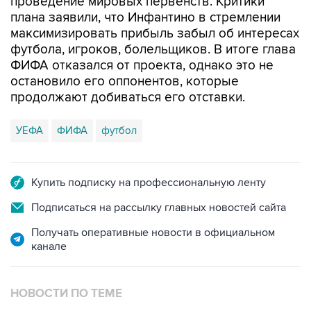
проведение мировых первенств. Критики
плана заявили, что Инфантино в стремлении
максимизировать прибыль забыл об интересах
футбола, игроков, болельщиков. В итоге глава
ФИФА отказался от проекта, однако это не
остановило его оппонентов, которые
продолжают добиваться его отставки.
УЕФА
ФИФА
футбол
Купить подписку на профессиональную ленту
Подписаться на рассылку главных новостей сайта
Получать оперативные новости в официальном
канале
НОВОСТИ ПО ТЕМЕ