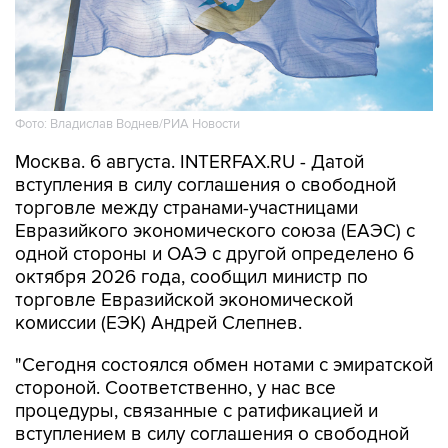
Фото: Владислав Воднев/РИА Новости
Москва. 6 августа. INTERFAX.RU - Датой
вступления в силу соглашения о свободной
торговле между странами-участницами
Евразийкого экономического союза (ЕАЭС) с
одной стороны и ОАЭ с другой определено 6
октября 2026 года, сообщил министр по
торговле Евразийской экономической
комиссии (ЕЭК) Андрей Слепнев.
"Сегодня состоялся обмен нотами с эмиратской
стороной. Соответственно, у нас все
процедуры, связанные с ратификацией и
вступлением в силу соглашения о свободной