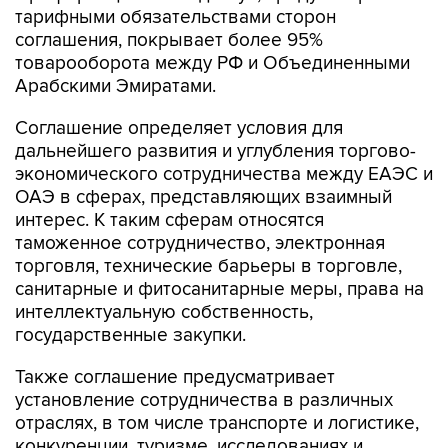
тарифными обязательствами сторон
соглашения, покрывает более 95%
товарооборота между РФ и Объединенными
Арабскими Эмиратами.
Соглашение определяет условия для
дальнейшего развития и углубления торгово-
экономического сотрудничества между ЕАЭС и
ОАЭ в сферах, представляющих взаимный
интерес. К таким сферам относятся
таможенное сотрудничество, электронная
торговля, технические барьеры в торговле,
санитарные и фитосанитарные меры, права на
интеллектуальную собственность,
государственные закупки.
Также соглашение предусматривает
установление сотрудничества в различных
отраслях, в том числе транспорте и логистике,
конкуренции, туризме, исследованиях и