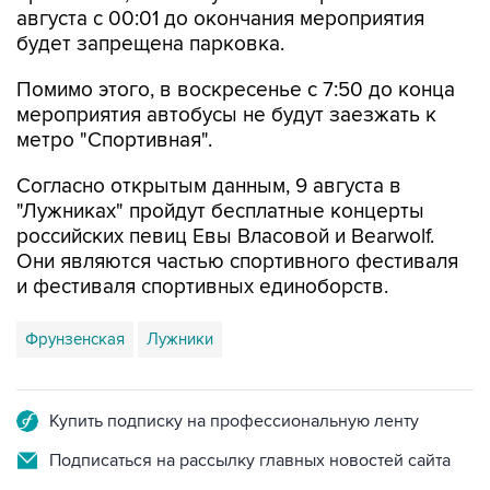
августа с 00:01 до окончания мероприятия
будет запрещена парковка.
Помимо этого, в воскресенье с 7:50 до конца
мероприятия автобусы не будут заезжать к
метро "Спортивная".
Согласно открытым данным, 9 августа в
"Лужниках" пройдут бесплатные концерты
российских певиц Евы Власовой и Bearwolf.
Они являются частью спортивного фестиваля
и фестиваля спортивных единоборств.
Фрунзенская
Лужники
Купить подписку на профессиональную ленту
Подписаться на рассылку главных новостей сайта