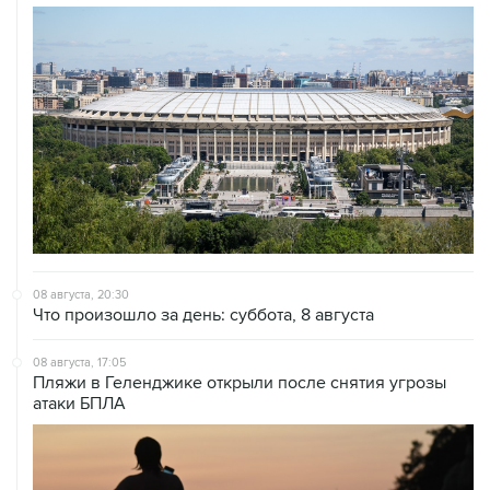
08 августа, 20:30
Что произошло за день: суббота, 8 августа
08 августа, 17:05
Пляжи в Геленджике открыли после снятия угрозы
атаки БПЛА