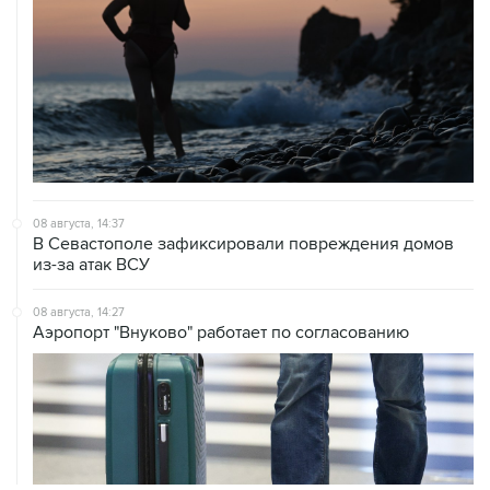
08 августа, 14:37
В Севастополе зафиксировали повреждения домов
из-за атак ВСУ
08 августа, 14:27
Аэропорт "Внуково" работает по согласованию