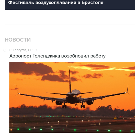
Фестиваль воздухоплавания в Бристоле
НОВОСТИ
09 августа, 06:53
Аэропорт Геленджика возобновил работу