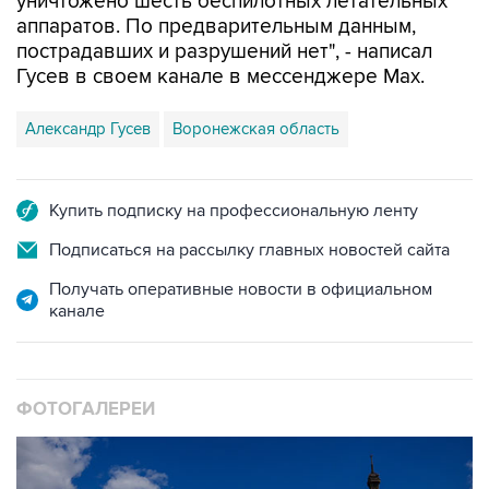
уничтожено шесть беспилотных летательных
аппаратов. По предварительным данным,
пострадавших и разрушений нет", - написал
Гусев в своем канале в мессенджере Max.
Александр Гусев
Воронежская область
Купить подписку на профессиональную ленту
Подписаться на рассылку главных новостей сайта
Получать оперативные новости в официальном
канале
ФОТОГАЛЕРЕИ