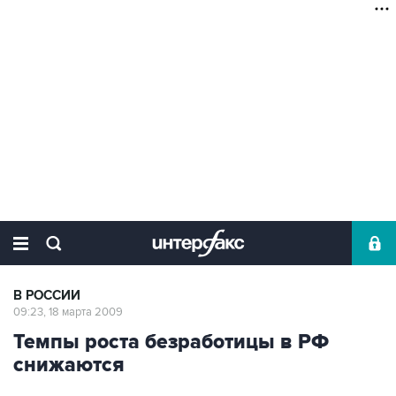
В РОССИИ
09:23, 18 марта 2009
Темпы роста безработицы в РФ
снижаются