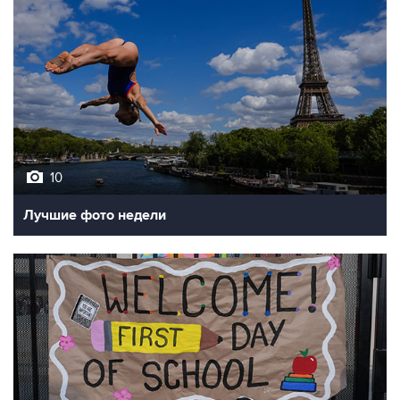
10
Лучшие фото недели