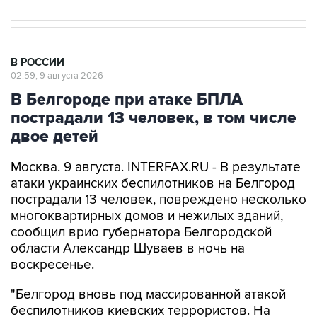
В РОССИИ
02:59, 9 августа 2026
В Белгороде при атаке БПЛА
пострадали 13 человек, в том числе
двое детей
Москва. 9 августа. INTERFAX.RU - В результате
атаки украинских беспилотников на Белгород
пострадали 13 человек, повреждено несколько
многоквартирных домов и нежилых зданий,
сообщил врио губернатора Белгородской
области Александр Шуваев в ночь на
воскресенье.
"Белгород вновь под массированной атакой
беспилотников киевских террористов. На