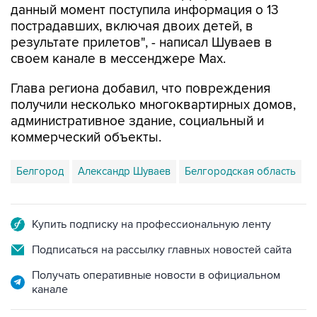
данный момент поступила информация о 13
пострадавших, включая двоих детей, в
результате прилетов", - написал Шуваев в
своем канале в мессенджере Max.
Глава региона добавил, что повреждения
получили несколько многоквартирных домов,
административное здание, социальный и
коммерческий объекты.
Белгород
Александр Шуваев
Белгородская область
Купить подписку на профессиональную ленту
Подписаться на рассылку главных новостей сайта
Получать оперативные новости в официальном
канале