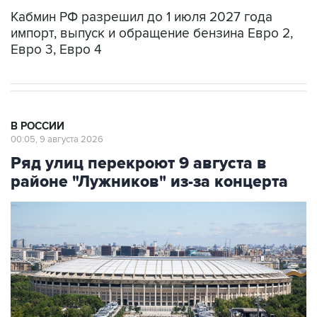
Кабмин РФ разрешил до 1 июля 2027 года
импорт, выпуск и обращение бензина Евро 2,
Евро 3, Евро 4
В РОССИИ
00:05, 9 августа 2026
Ряд улиц перекроют 9 августа в
районе "Лужников" из-за концерта