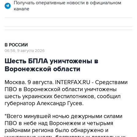
Получать оперативные новости в официальном
канале
В РОССИИ
06:56, 9 августа 2026
Шесть БПЛА уничтожены в
Воронежской области
Москва. 9 августа. INTERFAX.RU - Средствами
ПВО в Воронежской области уничтожены
шесть украинских беспилотников, сообщил
губернатор Александр Гусев.
"Всего минувшей ночью дежурными силами
ПВО в небе над Воронежем и четырьмя
районами региона было обнаружено и