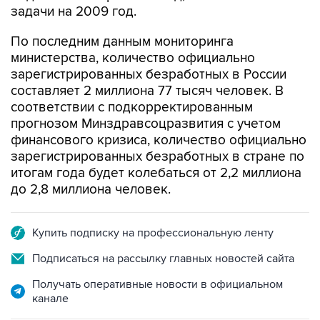
задачи на 2009 год.
По последним данным мониторинга
министерства, количество официально
зарегистрированных безработных в России
составляет 2 миллиона 77 тысяч человек. В
соответствии с подкорректированным
прогнозом Минздравсоцразвития с учетом
финансового кризиса, количество официально
зарегистрированных безработных в стране по
итогам года будет колебаться от 2,2 миллиона
до 2,8 миллиона человек.
Купить подписку на профессиональную ленту
Подписаться на рассылку главных новостей сайта
Получать оперативные новости в официальном
канале