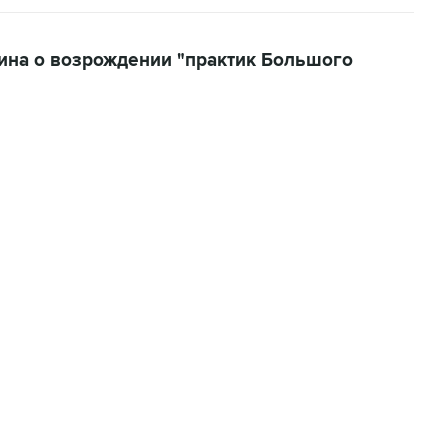
ина о возрождении "практик Большого