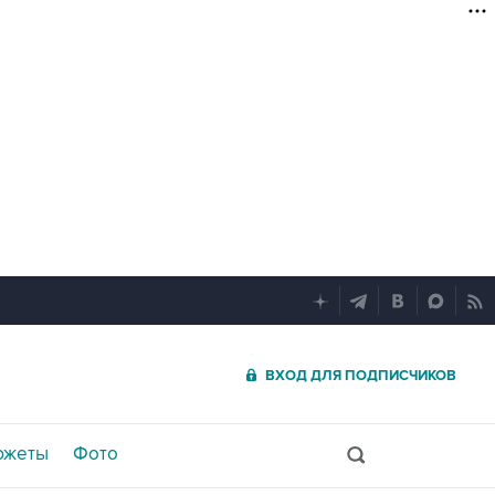
ВХОД ДЛЯ ПОДПИСЧИКОВ
южеты
Фото