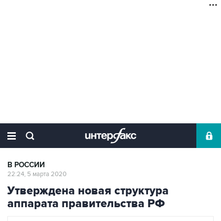
В РОССИИ
22:24, 5 марта 2020
Утверждена новая структура
аппарата правительства РФ