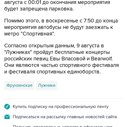
августа с 00:01 до окончания мероприятия
будет запрещена парковка.
Помимо этого, в воскресенье с 7:50 до конца
мероприятия автобусы не будут заезжать к
метро "Спортивная".
Согласно открытым данным, 9 августа в
"Лужниках" пройдут бесплатные концерты
российских певиц Евы Власовой и Bearwolf.
Они являются частью спортивного фестиваля
и фестиваля спортивных единоборств.
Фрунзенская
Лужники
Купить подписку на профессиональную ленту
Подписаться на рассылку главных новостей сайта