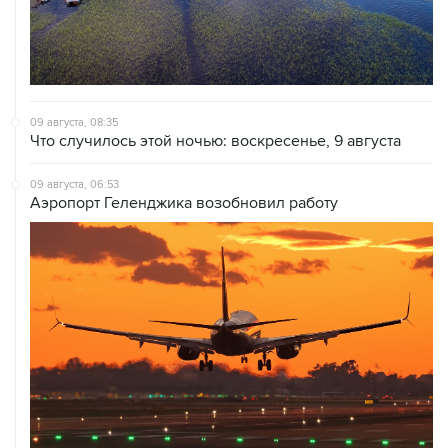
09 августа, 08:35
Что случилось этой ночью: воскресенье, 9 августа
09 августа, 06:53
Аэропорт Геленджика возобновил работу