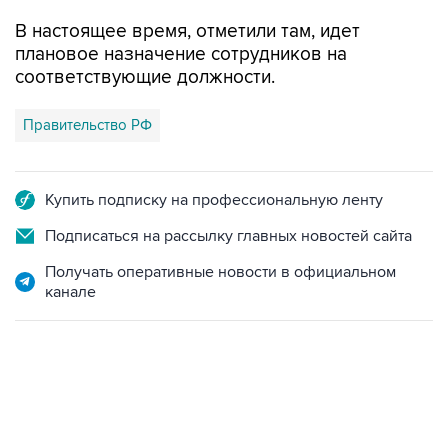
В настоящее время, отметили там, идет
плановое назначение сотрудников на
соответствующие должности.
Правительство РФ
Купить подписку на профессиональную ленту
Подписаться на рассылку главных новостей сайта
Получать оперативные новости в официальном
канале
02:59, 9 августа 2026