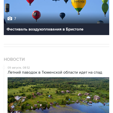
7
Фестиваль воздухоплавания в Бристоле
НОВОСТИ
09 августа, 08:52
Летний паводок в Тюменской области идет на спад