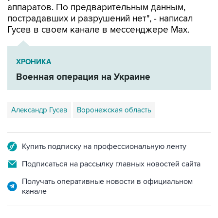
аппаратов. По предварительным данным,
пострадавших и разрушений нет", - написал
Гусев в своем канале в мессенджере Max.
ХРОНИКА
Военная операция на Украине
Александр Гусев
Воронежская область
Купить подписку на профессиональную ленту
Подписаться на рассылку главных новостей сайта
Получать оперативные новости в официальном
канале