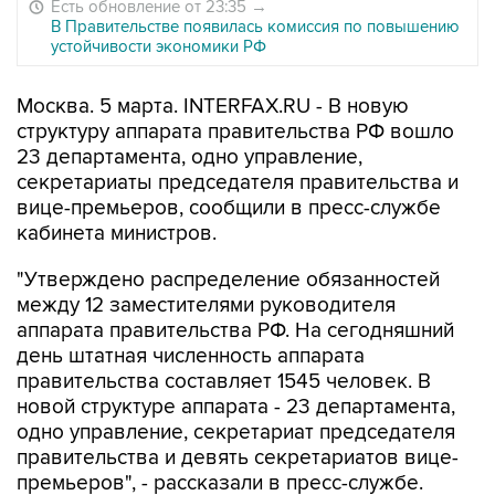
Есть обновление от 23:35
→
В Правительстве появилась комиссия по повышению
устойчивости экономики РФ
Москва. 5 марта. INTERFAX.RU - В новую
структуру аппарата правительства РФ вошло
23 департамента, одно управление,
секретариаты председателя правительства и
вице-премьеров, сообщили в пресс-службе
кабинета министров.
"Утверждено распределение обязанностей
между 12 заместителями руководителя
аппарата правительства РФ. На сегодняшний
день штатная численность аппарата
правительства составляет 1545 человек. В
новой структуре аппарата - 23 департамента,
одно управление, секретариат председателя
правительства и девять секретариатов вице-
премьеров", - рассказали в пресс-службе.