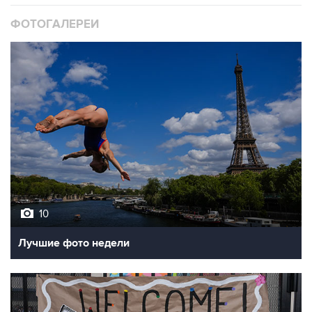
ФОТОГАЛЕРЕИ
10
Лучшие фото недели