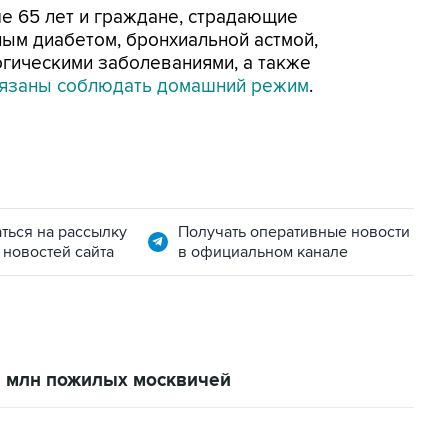
ше 65 лет и граждане, страдающие
ым диабетом, бронхиальной астмой,
гическими заболеваниями, а также
язаны соблюдать домашний режим
.
ться на рассылку
Получать оперативные новости
 новостей сайта
в официальном канале
,8 млн пожилых москвичей