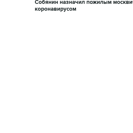
Собянин назначил пожилым москви
коронавирусом