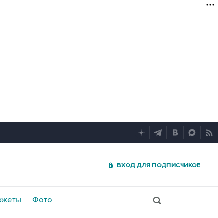
ВХОД ДЛЯ ПОДПИСЧИКОВ
южеты
Фото