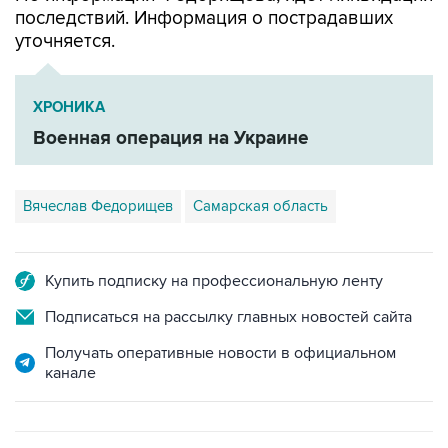
последствий. Информация о пострадавших
уточняется.
ХРОНИКА
Военная операция на Украине
Вячеслав Федорищев
Самарская область
Купить подписку на профессиональную ленту
Подписаться на рассылку главных новостей сайта
Получать оперативные новости в официальном
канале