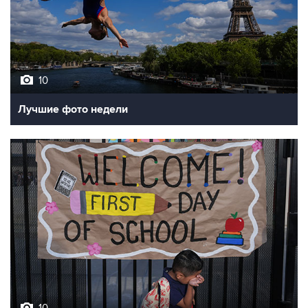
10
Лучшие фото недели