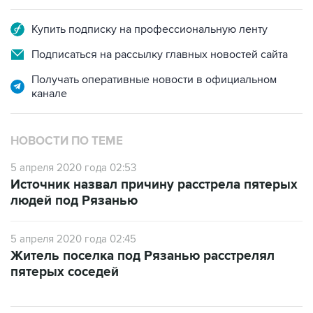
Купить подписку на профессиональную ленту
Подписаться на рассылку главных новостей сайта
Получать оперативные новости в официальном
канале
НОВОСТИ ПО ТЕМЕ
5 апреля 2020 года 02:53
Источник назвал причину расстрела пятерых
людей под Рязанью
5 апреля 2020 года 02:45
Житель поселка под Рязанью расстрелял
пятерых соседей