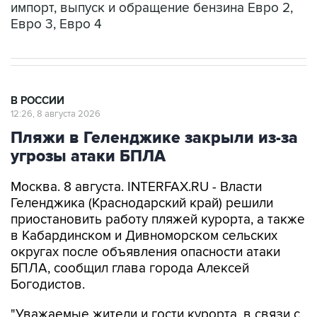
импорт, выпуск и обращение бензина Евро 2,
Евро 3, Евро 4
В РОССИИ
12:26, 8 августа 2026
Пляжи в Геленджике закрыли из-за
угрозы атаки БПЛА
Москва. 8 августа. INTERFAX.RU - Власти
Геленджика (Краснодарский край) решили
приостановить работу пляжей курорта, а также
в Кабардинском и Дивноморском сельских
округах после объявления опасности атаки
БПЛА, сообщил глава города Алексей
Богодистов.
"Уважаемые жители и гости курорта, в связи с