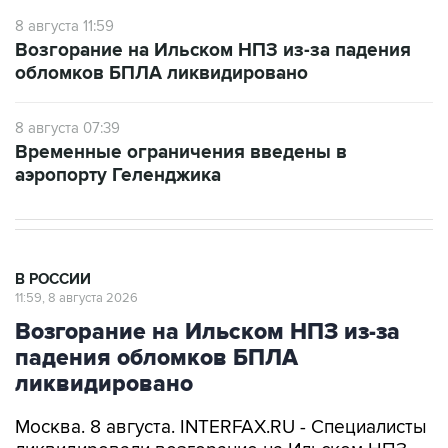
8 августа 11:59
Возгорание на Ильском НПЗ из-за падения
обломков БПЛА ликвидировано
8 августа 07:39
Временные ограничения введены в
аэропорту Геленджика
В РОССИИ
11:59, 8 августа 2026
Возгорание на Ильском НПЗ из-за
падения обломков БПЛА
ликвидировано
Москва. 8 августа. INTERFAX.RU - Специалисты