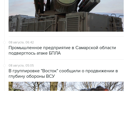
08 августа, 06:42
Промышленное предприятие в Самарской области
подверглось атаке БПЛА
08 августа, 05:05
В группировке "Восток" сообщили о продвижении в
глубину обороны ВСУ