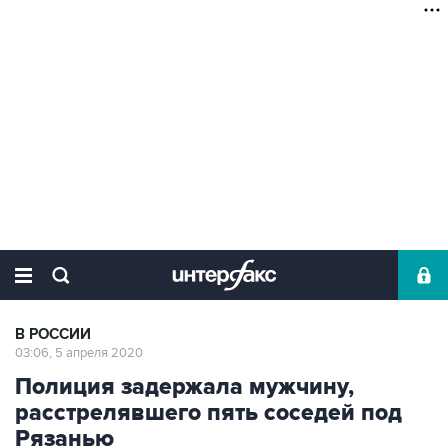
В РОССИИ
03:06, 5 апреля 2020
Полиция задержала мужчину,
расстрелявшего пять соседей под
Рязанью