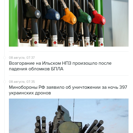
08 августа, 07:37
Возгорание на Ильском НПЗ произошло после
падения обломков БПЛА
08 августа, 07:35
Минобороны РФ заявило об уничтожении за ночь 397
украинских дронов