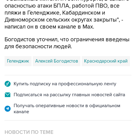
опасностью атаки БПЛА, работой ПВО, все
пляжи в Геленджике, Кабардинском и
Дивноморском сельских округах закрыты", -
написал он в своем канале в Max.
Богодистов уточнил, что ограничения введены
для безопасности людей.
Геленджик
Алексей Богодистов
Краснодарский край
Купить подписку на профессиональную ленту
Подписаться на рассылку главных новостей сайта
Получать оперативные новости в официальном
канале
НОВОСТИ ПО ТЕМЕ