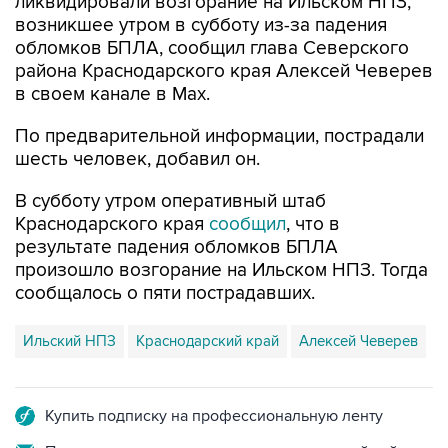
ликвидировали возгорание на Ильском НПЗ,
возникшее утром в субботу из-за падения
обломков БПЛА, сообщил глава Северского
района Краснодарского края Алексей Чеверев
в своем канале в Max.
По предварительной информации, пострадали
шесть человек, добавил он.
В субботу утром оперативный штаб
Краснодарского края
сообщил
, что в
результате падения обломков БПЛА
произошло возгорание на Ильском НПЗ. Тогда
сообщалось о пяти пострадавших.
Ильский НПЗ
Краснодарский край
Алексей Чеверев
Купить подписку на профессиональную ленту