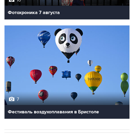
10
Фотохроника 7 августа
7
Фестиваль воздухоплавания в Бристоле