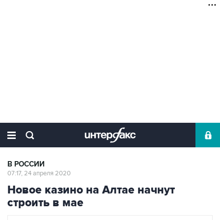
В РОССИИ
07:17, 24 апреля 2020
Новое казино на Алтае начнут
строить в мае