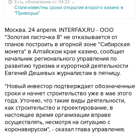
Есть обновление от 04:33
→
Стали известны сроки открытия второго казино в
"Приморье"
Москва. 24 апреля. INTERFAX.RU - ООО
"Золотая ласточка 8" не отказывается от
планов построить в игорной зоне "Сибирская
монета" в Алтайском крае казино, сообщил
начальник регионального управления по
развитию туризма и курортной деятельности
Евгений Дешевых журналистам в пятницу.
"Новый инвестор подтверждает обозначенные
сроки и начнет строительство уже в мае этого
года. Уточню, что такие виды деятельности,
как строительство и проектирование, в
настоящее время организации вправе
осуществлять, несмотря на ситуацию с
коронавирусом", - сказал глава управления.