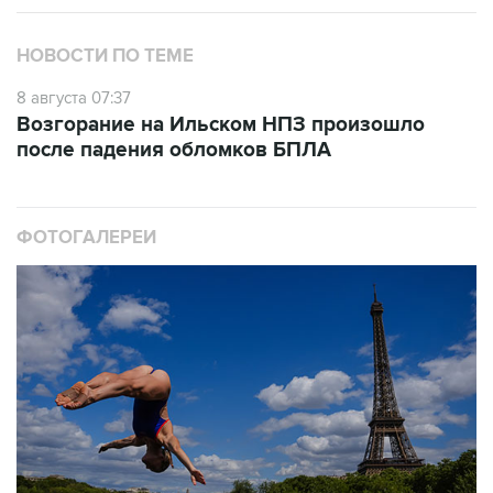
НОВОСТИ ПО ТЕМЕ
8 августа 07:37
Возгорание на Ильском НПЗ произошло
после падения обломков БПЛА
ФОТОГАЛЕРЕИ
10