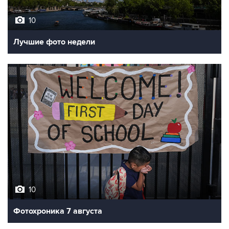
Лучшие фото недели
10
Фотохроника 7 августа