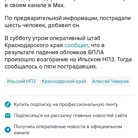
По предварительной информации, пострадали
шесть человек, добавил он.
В субботу утром оперативный штаб
Краснодарского края
сообщил
, что в
результате падения обломков БПЛА
произошло возгорание на Ильском НПЗ. Тогда
сообщалось о пяти пострадавших.
Ильский НПЗ
Краснодарский край
Алексей Чеверев
Купить подписку на профессиональную ленту
Подписаться на рассылку главных новостей сайта
Получать оперативные новости в официальном
канале