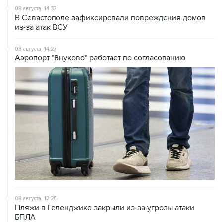
из-за атак ВСУ
08 августа, 14:27
Аэропорт "Внуково" работает по согласованию
08 августа, 12:26
Пляжи в Геленджике закрыли из-за угрозы атаки
БПЛА
08 августа, 11:59