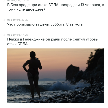
08 августа, 20:30
Что произошло за день: суббота, 8 августа
08 августа, 17:05
Пляжи в Геленджике открыли после снятия угрозы
атаки БПЛА
08 августа, 14:37
В Севастополе зафиксировали повреждения домов