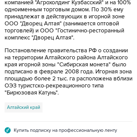
принадлежат в действующих в игорной зоне
ООО "Дворец Алтая" (занимается оптовой
торговлей) и ООО "Гостинично-ресторанный
комплекс "Дворец Алтая".
Постановление правительства РФ о создании
на территории Алтайского района Алтайского
края игорной зоны "Сибирская монета" было
подписано в феврале 2008 года. Игорная зона
площадью более 2 тыс. га расположена вблизи
ОЭЗ туристско-рекреационного типа
"Бирюзовая Катунь".
Алтайский край
Купить подписку на профессиональную ленту
Подписаться на рассылку главных новостей сайта