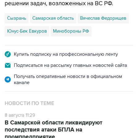
Сызрань
Самарская область
Вячеслав Федорищев
Юнус-Бек Евкуров
Минобороны РФ
Купить подписку на профессиональную ленту
Подписаться на рассылку главных новостей сайта
Получать оперативные новости в официальном
канале
НОВОСТИ ПО ТЕМЕ
8 августа 11:29
В Самарской области ликвидируют
последствия атаки БПЛА на
промпредприятие