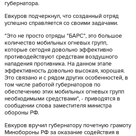
Евкуров подчеркнул, что созданный отряд
успешно справляется со своими задачами.
"Это не просто отряды "БАРС", это большое
количество мобильных огневых групп,
которые сегодня довольно эффективно
противодействуют средствам воздушного
нападения противника. На данном этапе
эффективность довольно высокая, хорошая.
Это связано и с рядом других особенностей, в
том числе работой губернаторов по
обеспечению этих мобильных огневых групп
необходимыми средствами", - приводятся в
сообщении слова заместителя министра
обороны РФ.
Евкуров вручил губернатору почетную грамоту
Минобороны РФ за оказание содействия в
решении задач, возложенных на ВС РФ.