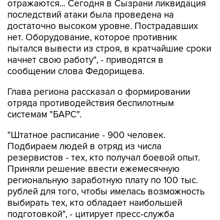
достаточно высоком уровне. Пострадавших
нет. Оборудование, которое противник
пытался вывести из строя, в кратчайшие сроки
начнет свою работу", - приводятся в
сообщении слова Федорищева.
Глава региона рассказал о формировании
отряда противодействия беспилотным
системам "БАРС".
"Штатное расписание - 900 человек.
Подбираем людей в отряд из числа
резервистов - тех, кто получал боевой опыт.
Приняли решение ввести ежемесячную
региональную заработную плату по 100 тыс.
рублей для того, чтобы имелась возможность
выбирать тех, кто обладает наибольшей
подготовкой", - цитирует пресс-служба
губернатора.