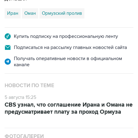
Иран
Оман
Ормузский пролив
Купить подписку на профессиональную ленту
Подписаться на рассылку главных новостей сайта
Получать оперативные новости в официальном
канале
НОВОСТИ ПО ТЕМЕ
5 августа 15:25
CBS узнал, что соглашение Ирана и Омана не
предусматривает плату за проход Ормуза
ФОТОГАЛЕРЕИ