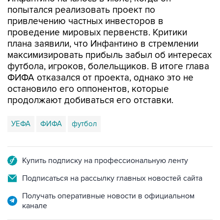
попытался реализовать проект по
привлечению частных инвесторов в
проведение мировых первенств. Критики
плана заявили, что Инфантино в стремлении
максимизировать прибыль забыл об интересах
футбола, игроков, болельщиков. В итоге глава
ФИФА отказался от проекта, однако это не
остановило его оппонентов, которые
продолжают добиваться его отставки.
УЕФА
ФИФА
футбол
Купить подписку на профессиональную ленту
Подписаться на рассылку главных новостей сайта
Получать оперативные новости в официальном
канале