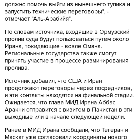
должно помочь выйти из нынешнего тупика и
запустить технические переговоры", -
отмечает "Аль-Арабийя".
По словам источника, входящие в Ормузский
пролив суда будут пользоваться путем около
Ирана, покидающие - возле Омана.
Региональные государства также смогут
принять участие в процессе разминирования
пролива.
Источник добавил, что США и Иран
продолжают переговоры через посредников,
и эти контакты находятся на финальной стадии.
Ожидается, что глава МИД Ирана Аббас
Аракчи отправится с визитом в Пакистан в эти
выходные или в начале следующей недели.
Ранее в МИД Ирана сообщали, что Тегеран и
Маскат уже согласовали координаты нового