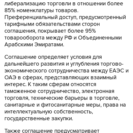
либерализацию торговли в отношении более
85% номенклатуры товаров.
Преференциальный доступ, предусмотренный
тарифными обязательствами сторон
соглашения, покрывает более 95%
товарооборота между РФ и Объединенными
Арабскими Эмиратами.
Соглашение определяет условия для
дальнейшего развития и углубления торгово-
экономического сотрудничества между ЕАЭС и
ОАЭ в сферах, представляющих взаимный
интерес. К таким сферам относятся
таможенное сотрудничество, электронная
торговля, технические барьеры в торговле,
санитарные и фитосанитарные меры, права на
интеллектуальную собственность,
государственные закупки.
Также соглашение предусматривает