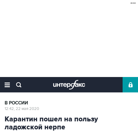
В РОССИИ
12:42, 22 мая 2020
Карантин пошел на пользу
ладожской нерпе