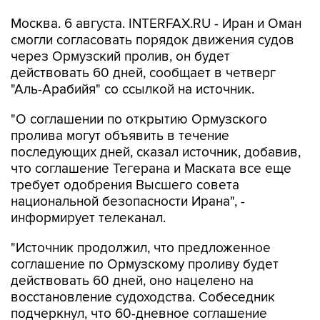
Москва. 6 августа. INTERFAX.RU - Иран и Оман
смогли согласовать порядок движения судов
через Ормузский пролив, он будет
действовать 60 дней, сообщает в четверг
"Аль-Арабийя" со ссылкой на источник.
"О соглашении по открытию Ормузского
пролива могут объявить в течение
последующих дней, сказал источник, добавив,
что соглашение Тегерана и Маската все еще
требует одобрения Высшего совета
национальной безопасности Ирана", -
информирует телеканал.
"Источник продолжил, что предложенное
соглашение по Ормузскому проливу будет
действовать 60 дней, оно нацелено на
восстановление судоходства. Собеседник
подчеркнул, что 60-дневное соглашение