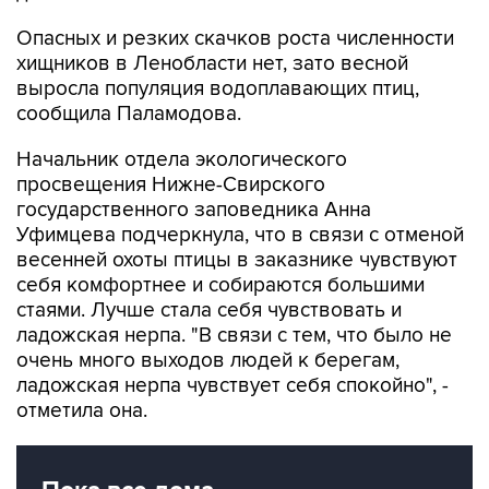
Опасных и резких скачков роста численности
хищников в Ленобласти нет, зато весной
выросла популяция водоплавающих птиц,
сообщила Паламодова.
Начальник отдела экологического
просвещения Нижне-Свирского
государственного заповедника Анна
Уфимцева подчеркнула, что в связи с отменой
весенней охоты птицы в заказнике чувствуют
себя комфортнее и собираются большими
стаями. Лучше стала себя чувствовать и
ладожская нерпа. "В связи с тем, что было не
очень много выходов людей к берегам,
ладожская нерпа чувствует себя спокойно", -
отметила она.