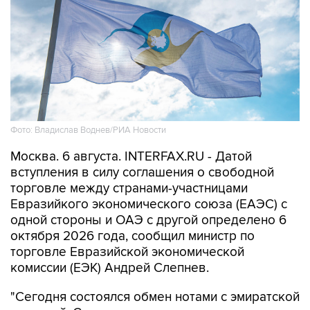
Фото: Владислав Воднев/РИА Новости
Москва. 6 августа. INTERFAX.RU - Датой
вступления в силу соглашения о свободной
торговле между странами-участницами
Евразийкого экономического союза (ЕАЭС) с
одной стороны и ОАЭ с другой определено 6
октября 2026 года, сообщил министр по
торговле Евразийской экономической
комиссии (ЕЭК) Андрей Слепнев.
"Сегодня состоялся обмен нотами с эмиратской