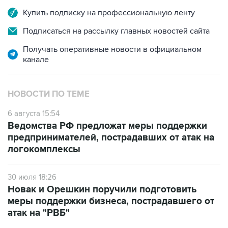
Купить подписку на профессиональную ленту
Подписаться на рассылку главных новостей сайта
Получать оперативные новости в официальном
канале
НОВОСТИ ПО ТЕМЕ
6 августа 15:54
Ведомства РФ предложат меры поддержки
предпринимателей, пострадавших от атак на
логокомплексы
30 июля 18:26
Новак и Орешкин поручили подготовить
меры поддержки бизнеса, пострадавшего от
атак на "РВБ"