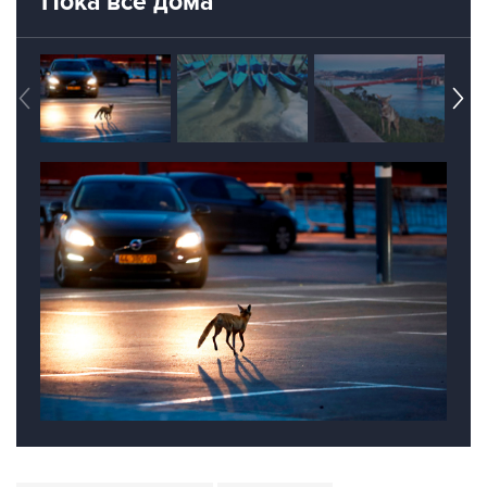
Пока все дома