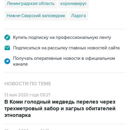
Ленинградская область
коронавирус
Нижне-Свирский заповедник
Ладога
Купить подписку на профессиональную ленту
Подписаться на рассылку главных новостей сайта
Получать оперативные новости в официальном
канале
НОВОСТИ ПО ТЕМЕ
13 мая 2020 года 09:21
В Коми голодный медведь перелез через
трехметровый забор и загрыз обитателей
этнопарка