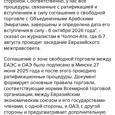
стороной. Соответственно, у нас все
процедуры, связанные с ратификацией и
вступлением в силу соглашения о свободной
торговле с Объединенными Арабскими
Эмиратами, завершены и определена дата его
вступления в силу - 6 октября 2026 года", -
сказал он журналистам в Чолпон-Ате, где 6-7
августа проходит заседание Евразийского
межправсовета.
Соглашение о зоне свободной торговли между
ЕАЭС и ОАЭ было подписано в Минске 27
июня 2025 года и после этого проходило
ратификационные процедуры. Документ
формирует основные правила торговли,
соответствующие нормам Всемирной торговой
организации, между Евразийским
экономическим союзом и его государствами-
членами, с одной стороны, и ОАЭ, с другой
стороны и предусматривает дополнительную