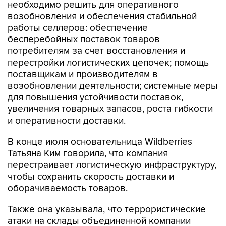
необходимо решить для оперативного
возобновления и обеспечения стабильной
работы селлеров: обеспечение
бесперебойных поставок товаров
потребителям за счет восстановления и
перестройки логистических цепочек; помощь
поставщикам и производителям в
возобновлении деятельности; системные меры
для повышения устойчивости поставок,
увеличения товарных запасов, роста гибкости
и оперативности доставки.
В конце июля основательница Wildberries
Татьяна Ким говорила, что компания
перестраивает логистическую инфраструктуру,
чтобы сохранить скорость доставки и
оборачиваемость товаров.
Также она указывала, что террористические
атаки на склады объединенной компании