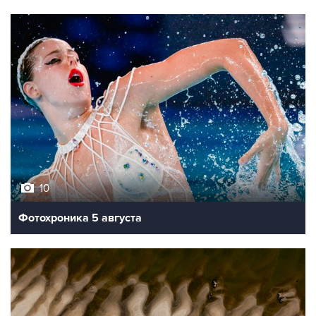
10
Фотохроника 5 августа