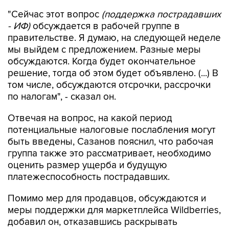
"Сейчас этот вопрос
(поддержка пострадавших
- ИФ)
обсуждается в рабочей группе в
правительстве. Я думаю, на следующей неделе
мы выйдем с предложением. Разные меры
обсуждаются. Когда будет окончательное
решение, тогда об этом будет объявлено. (...) В
том числе, обсуждаются отсрочки, рассрочки
по налогам", - сказал он.
Отвечая на вопрос, на какой период
потенциальные налоговые послабления могут
быть введены, Сазанов пояснил, что рабочая
группа также это рассматривает, необходимо
оценить размер ущерба и будущую
платежеспособность пострадавших.
Помимо мер для продавцов, обсуждаются и
меры поддержки для маркетплейса Wildberries,
добавил он, отказавшись раскрывать