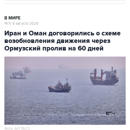
В МИРЕ
14:11, 6 августа 2026
Иран и Оман договорились о схеме
возобновления движения через
Ормузский пролив на 60 дней
Фото: AP/ТАСС