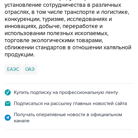
установление сотрудничества в различных
отраслях, в том числе транспорте и логистике,
конкуренции, туризме, исследованиях и
инновациях, добыче, переработке и
использовании полезных ископаемых,
торговле экологическими товарами,
сближении стандартов в отношении халяльной
продукции.
ЕАЭС
ОАЭ
Купить подписку на профессиональную ленту
Подписаться на рассылку главных новостей сайта
Получать оперативные новости в официальном
канале