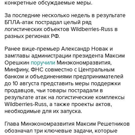
конкретные обсуждаемые меры.
За последние несколько недель в результате
БПЛА-атак пострадал целый ряд
логистических объектов Wildberries-Russ в
разных регионах РФ.
Ранее вице-премьер Александр Новак и
замглавы администрации президента Максим
Орешкин
поручили
Минэкономразвития,
Минфину, ФНС совместно с Центральным
банком и объединениями предпринимателей
до 10 августа представить меры поддержки
продавцов, чьи товары пострадали в
результате атак на логистические комплексы
Wildberries-Russ, а также проекты актов,
необходимые для их запуска.
Глава Минэкономразвития Максим Решетников
обозначал три ключевые задачи, которые