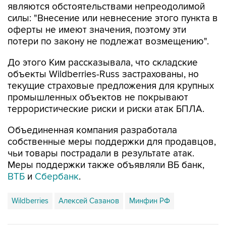
являются обстоятельствами непреодолимой
силы: "Внесение или невнесение этого пункта в
оферты не имеют значения, поэтому эти
потери по закону не подлежат возмещению".
До этого Ким рассказывала, что складские
объекты Wildberries-Russ застрахованы, но
текущие страховые предложения для крупных
промышленных объектов не покрывают
террористические риски и риски атак БПЛА.
Объединенная компания разработала
собственные меры поддержки для продавцов,
чьи товары пострадали в результате атак.
Меры поддержки также объявляли ВБ банк,
ВТБ
и
Сбербанк
.
Wildberries
Алексей Сазанов
Минфин РФ