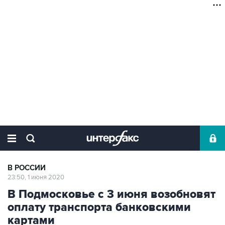
В РОССИИ
23:50, 1 июня 2020
В Подмосковье с 3 июня возобновят
оплату транспорта банковскими
картами