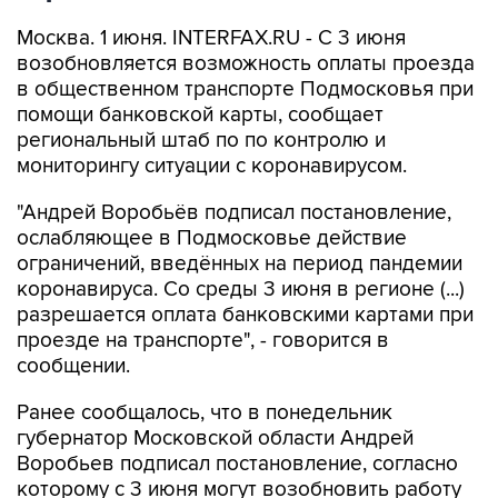
Москва. 1 июня. INTERFAX.RU - С 3 июня
возобновляется возможность оплаты проезда
в общественном транспорте Подмосковья при
помощи банковской карты, сообщает
региональный штаб по по контролю и
мониторингу ситуации с коронавирусом.
"Андрей Воробьёв подписал постановление,
ослабляющее в Подмосковье действие
ограничений, введённых на период пандемии
коронавируса. Со среды 3 июня в регионе (...)
разрешается оплата банковскими картами при
проезде на транспорте", - говорится в
сообщении.
Ранее сообщалось, что в понедельник
губернатор Московской области Андрей
Воробьев подписал постановление, согласно
которому с 3 июня могут возобновить работу