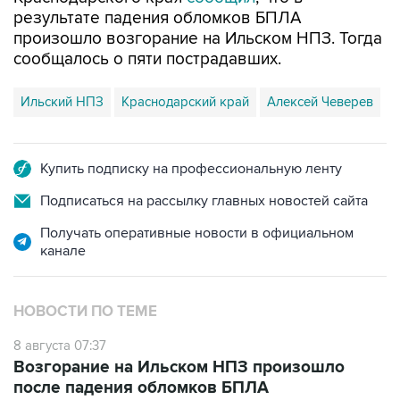
произошло возгорание на Ильском НПЗ. Тогда
сообщалось о пяти пострадавших.
Ильский НПЗ
Краснодарский край
Алексей Чеверев
Купить подписку на профессиональную ленту
Подписаться на рассылку главных новостей сайта
Получать оперативные новости в официальном
канале
НОВОСТИ ПО ТЕМЕ
8 августа 07:37
Возгорание на Ильском НПЗ произошло
после падения обломков БПЛА