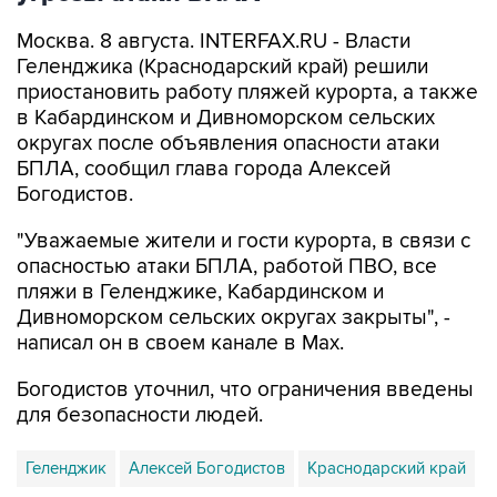
Геленджика (Краснодарский край) решили
приостановить работу пляжей курорта, а также
в Кабардинском и Дивноморском сельских
округах после объявления опасности атаки
БПЛА, сообщил глава города Алексей
Богодистов.
"Уважаемые жители и гости курорта, в связи с
опасностью атаки БПЛА, работой ПВО, все
пляжи в Геленджике, Кабардинском и
Дивноморском сельских округах закрыты", -
написал он в своем канале в Max.
Богодистов уточнил, что ограничения введены
для безопасности людей.
Геленджик
Алексей Богодистов
Краснодарский край