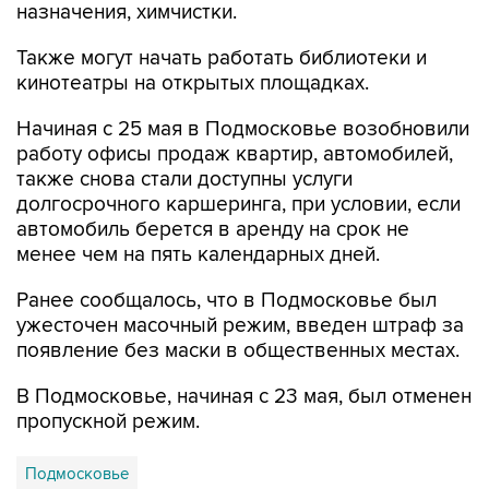
Также могут начать работать библиотеки и
кинотеатры на открытых площадках.
Начиная с 25 мая в Подмосковье возобновили
работу офисы продаж квартир, автомобилей,
также снова стали доступны услуги
долгосрочного каршеринга, при условии, если
автомобиль берется в аренду на срок не
менее чем на пять календарных дней.
Ранее сообщалось, что в Подмосковье был
ужесточен масочный режим, введен штраф за
появление без маски в общественных местах.
В Подмосковье, начиная с 23 мая, был отменен
пропускной режим.
Подмосковье