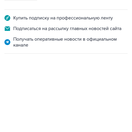
Купить подписку на профессиональную ленту
Подписаться на рассылку главных новостей сайта
Получать оперативные новости в официальном
канале
06:42, 8 августа 2026