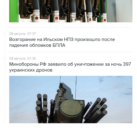
08 августа, 07:37
Возгорание на Ильском НПЗ произошло после
падения обломков БПЛА
08 августа, 07:35
Минобороны РФ заявило об уничтожении за ночь 397
украинских дронов