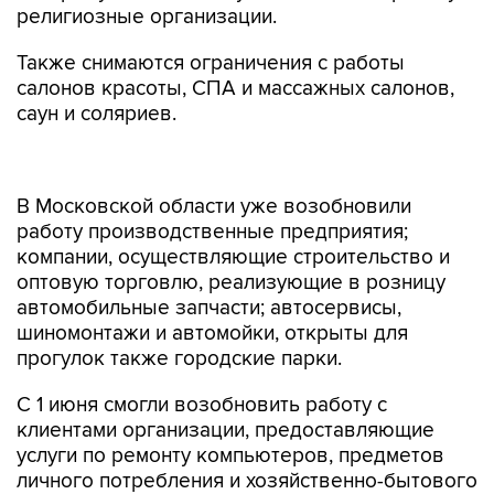
религиозные организации.
Также снимаются ограничения с работы
салонов красоты, СПА и массажных салонов,
саун и соляриев.
В Московской области уже возобновили
работу производственные предприятия;
компании, осуществляющие строительство и
оптовую торговлю, реализующие в розницу
автомобильные запчасти; автосервисы,
шиномонтажи и автомойки, открыты для
прогулок также городские парки.
С 1 июня смогли возобновить работу с
клиентами организации, предоставляющие
услуги по ремонту компьютеров, предметов
личного потребления и хозяйственно-бытового
назначения, химчистки.