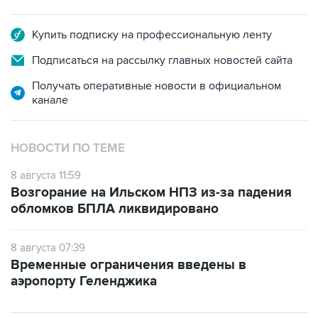
Купить подписку на профессиональную ленту
Подписаться на рассылку главных новостей сайта
Получать оперативные новости в официальном
канале
НОВОСТИ ПО ТЕМЕ
8 августа 11:59
Возгорание на Ильском НПЗ из-за падения
обломков БПЛА ликвидировано
8 августа 07:39
Временные ограничения введены в
аэропорту Геленджика