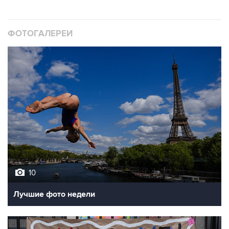
ФОТОГАЛЕРЕИ
10
Лучшие фото недели