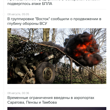
08 августа, 05:05
В группировке "Восток" сообщили о продвижении в
глубину обороны ВСУ
08 августа, 00:36
Временные ограничения введены в аэропортах
Саратова, Пензы и Тамбова