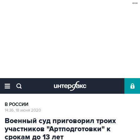
В РОССИИ
14:36, 18 июня 2020
Военный суд приговорил троих
участников "Артподготовки" к
срокам до 13 лет