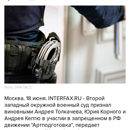
Фото: DPA/ТАСС
Москва. 18 июня. INTERFAX.RU - Второй
западный окружной военный суд признал
виновными Андрея Толкачева, Юрия Корного и
Андрея Кептю в участии в запрещенном в РФ
движении "Артподготовка", передает