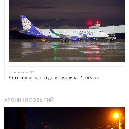
07 августа, 20:32
Что произошло за день: пятница, 7 августа
ХРОНИКИ СОБЫТИЙ