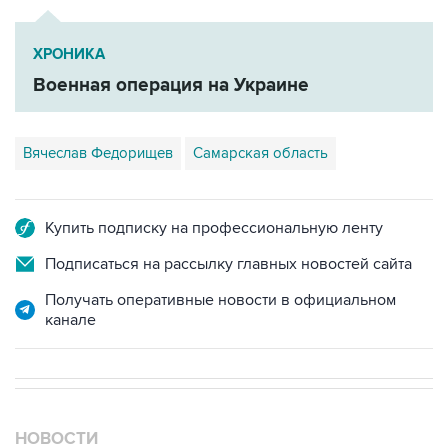
ХРОНИКА
Военная операция на Украине
Вячеслав Федорищев
Самарская область
Купить подписку на профессиональную ленту
Подписаться на рассылку главных новостей сайта
Получать оперативные новости в официальном
канале
НОВОСТИ
08 августа, 07:37