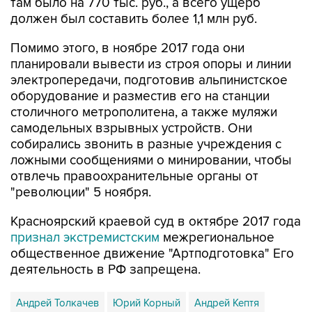
Помимо этого, в ноябре 2017 года они
планировали вывести из строя опоры и линии
электропередачи, подготовив альпинистское
оборудование и разместив его на станции
столичного метрополитена, а также муляжи
самодельных взрывных устройств. Они
собирались звонить в разные учреждения с
ложными сообщениями о минировании, чтобы
отвлечь правоохранительные органы от
"революции" 5 ноября.
Красноярский краевой суд в октябре 2017 года
признал экстремистским
межрегиональное
общественное движение "Артподготовка" Его
деятельность в РФ запрещена.
Андрей Толкачев
Юрий Корный
Андрей Кептя
Артподготовка