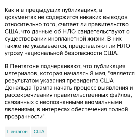
документах не содержится никаких выводов
относительно того, считает ли правительство
США, что данные об НЛО свидетельствуют о
существовании инопланетной жизни. В них
также не указывается, представляют ли НЛО
угрозу национальной безопасности США.
В Пентагоне подчеркивают, что публикация
материалов, которая началась 8 мая, "является
результатом указания президента США
Дональда Трампа начать процесс выявления и
рассекречивания правительственных файлов,
связанных с неопознанными аномальными
явлениями, в интересах обеспечения полной
прозрачности".
Пентагон
США