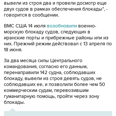
говорится в сообщении.
ВМС США 14 июля
возобновили
военно-
морскую блокаду судов, следующих в
иранские порты и прибрежные районы или из
них. Прежний режим действовал с 13 апреля по
18 июня.
За два месяца силы Центрального
командования, согласно его данным,
перенаправили 142 судна, соблюдавших
блокаду, вывели из строя девять судов, не
соблюдавших ее, и позволили более чем 50
коммерческим судам, перевозившим
гуманитарную помощь, пройти через зону
блокады.
ХРОНИКА