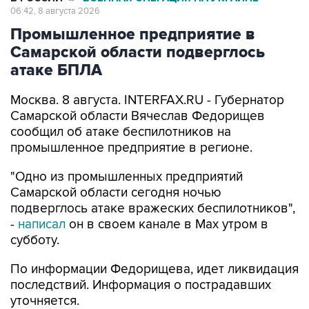
Промышленное предприятие в
Самарской области подверглось
атаке БПЛА
Москва. 8 августа. INTERFAX.RU - Губернатор
Самарской области Вячеслав Федорищев
сообщил об атаке беспилотников на
промышленное предприятие в регионе.
"Одно из промышленных предприятий
Самарской области сегодня ночью
подверглось атаке вражеских беспилотников",
-
написал
он в своем канале в Max утром в
субботу.
По информации Федорищева, идет ликвидация
последствий. Информация о пострадавших
уточняется.