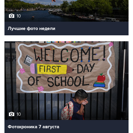
10
Лучшие фото недели
10
Фотохроника 7 августа