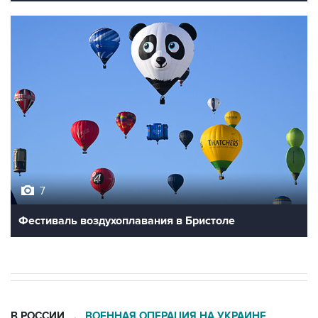
7
Фестиваль воздухоплавания в Бристоле
В РОССИИ
ВОЕННАЯ ОПЕРАЦИЯ НА УКРАИНЕ
→
06:42, 8 августа 2026