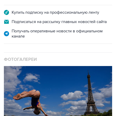
Купить подписку на профессиональную ленту
Подписаться на рассылку главных новостей сайта
Получать оперативные новости в официальном
канале
ФОТОГАЛЕРЕИ