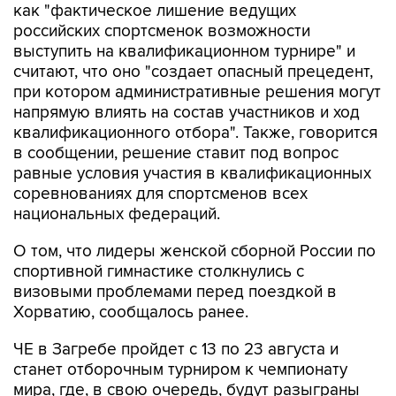
как "фактическое лишение ведущих
российских спортсменок возможности
выступить на квалификационном турнире" и
считают, что оно "создает опасный прецедент,
при котором административные решения могут
напрямую влиять на состав участников и ход
квалификационного отбора". Также, говорится
в сообщении, решение ставит под вопрос
равные условия участия в квалификационных
соревнованиях для спортсменов всех
национальных федераций.
О том, что лидеры женской сборной России по
спортивной гимнастике столкнулись с
визовыми проблемами перед поездкой в
Хорватию, сообщалось ранее.
ЧЕ в Загребе пройдет с 13 по 23 августа и
станет отборочным турниром к чемпионату
мира, где, в свою очередь, будут разыграны