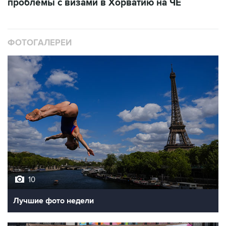
проблемы с визами в Хорватию на ЧЕ
ФОТОГАЛЕРЕИ
10
Лучшие фото недели