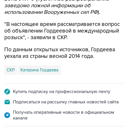
заведомо ложной информации об
использовании Вооруженных сил РФ
).
"В настоящее время рассматривается вопрос
об объявлении Гордеевой в международный
розыск", - заявили в СКР.
По данным открытых источников, Гордеева
уехала из страны весной 2014 года.
СКР
Катерина Гордеева
Купить подписку на профессиональную ленту
Подписаться на рассылку главных новостей сайта
Получать оперативные новости в официальном
канале