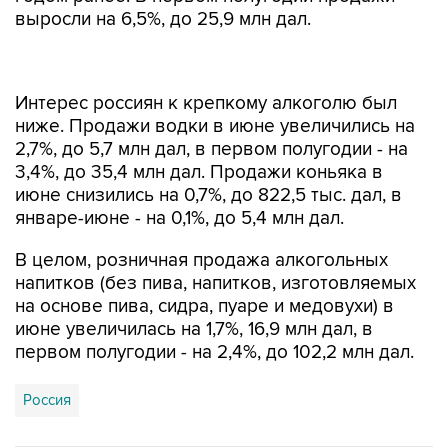
выросли на 6,5%, до 25,9 млн дал.
Интерес россиян к крепкому алкоголю был
ниже. Продажи водки в июне увеличились на
2,7%, до 5,7 млн дал, в первом полугодии - на
3,4%, до 35,4 млн дал. Продажи коньяка в
июне снизились на 0,7%, до 822,5 тыс. дал, в
январе-июне - на 0,1%, до 5,4 млн дал.
В целом, розничная продажа алкогольных
напитков (без пива, напитков, изготовляемых
на основе пива, сидра, пуаре и медовухи) в
июне увеличилась на 1,7%, 16,9 млн дал, в
первом полугодии - на 2,4%, до 102,2 млн дал.
Россия