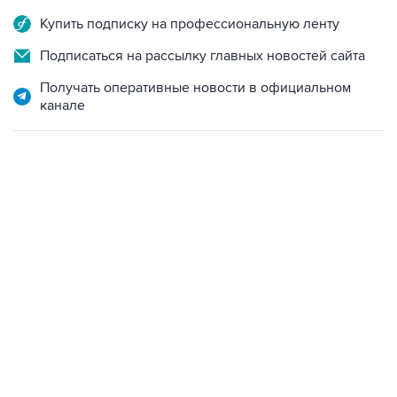
Купить подписку на профессиональную ленту
Подписаться на рассылку главных новостей сайта
Получать оперативные новости в официальном
канале
13:11, 7 августа 2026