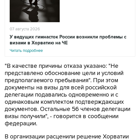
07 августа 2026
У ведущих гимнасток России возникли проблемы с
визами в Хорватию на ЧЕ
Читать подробнее
"В качестве причины отказа указано: "Не
представлено обоснование цели и условий
предполагаемого пребывания". При этом
документы на визы для всей российской
делегации подавались одновременно и с
одинаковым комплектом подтверждающих
документов. Остальные 56 членов делегации
визы получили", - говорится в сообщении
федерации.
В организации расценили решение Хорватии