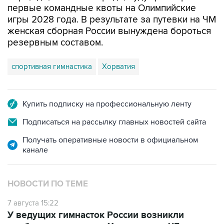
первые командные квоты на Олимпийские
игры 2028 года. В результате за путевки на ЧМ
женская сборная России вынуждена бороться
резервным составом.
спортивная гимнастика
Хорватия
Купить подписку на профессиональную ленту
Подписаться на рассылку главных новостей сайта
Получать оперативные новости в официальном
канале
НОВОСТИ ПО ТЕМЕ
7 августа 15:22
У ведущих гимнасток России возникли