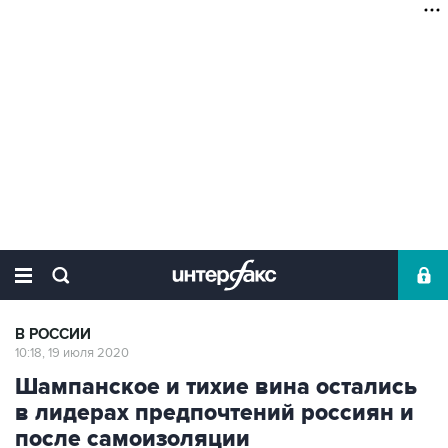
В РОССИИ
10:18, 19 июля 2020
Шампанское и тихие вина остались
в лидерах предпочтений россиян и
после самоизоляции