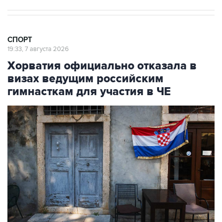
СПОРТ
19:33, 7 августа 2026
Хорватия официально отказала в
визах ведущим российским
гимнасткам для участия в ЧЕ