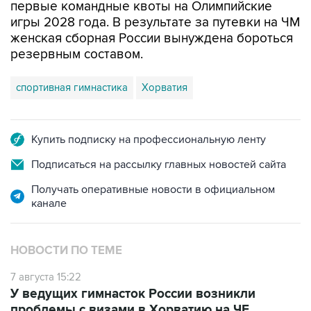
женская сборная России вынуждена бороться
резервным составом.
спортивная гимнастика
Хорватия
Купить подписку на профессиональную ленту
Подписаться на рассылку главных новостей сайта
Получать оперативные новости в официальном
канале
НОВОСТИ ПО ТЕМЕ
7 августа 15:22
У ведущих гимнасток России возникли
проблемы с визами в Хорватию на ЧЕ