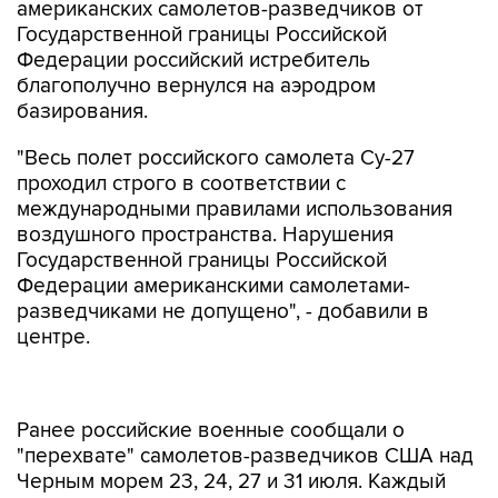
американских самолетов-разведчиков от
Государственной границы Российской
Федерации российский истребитель
благополучно вернулся на аэродром
базирования.
"Весь полет российского самолета Су-27
проходил строго в соответствии с
международными правилами использования
воздушного пространства. Нарушения
Государственной границы Российской
Федерации американскими самолетами-
разведчиками не допущено", - добавили в
центре.
Ранее российские военные сообщали о
"перехвате" самолетов-разведчиков США над
Черным морем 23, 24, 27 и 31 июля. Каждый
раз в воздух поднимались российские Су-27.