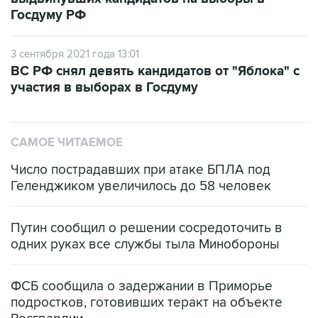
3 сентября 2021 года 13:01
ВС РФ снял девять кандидатов от "Яблока" с
участия в выборах в Госдуму
САМОЕ ЧИТАЕМОЕ
Число пострадавших при атаке БПЛА под
Геленджиком увеличилось до 58 человек
Путин сообщил о решении сосредоточить в
одних руках все службы тыла Минобороны
ФСБ сообщила о задержании в Приморье
подростков, готовивших теракт на объекте
Росгвардии