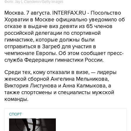
Москва. 7 августа. INTERFAX.RU - Посольство
Хорватии в Москве официально уведомило об
отказе в выдаче виз девяти из 65 членов
российской делегации по спортивной
гимнастике, которые должны были
отправиться в Загреб для участия в
чемпионате Европы. Об этом сообщает пресс-
служба Федерации гимнастики России.
Среди тех, кому отказали в визе, — лидеры
женской сборной Ангелина Мельникова,
Виктория Листунова и Анна Калмыкова, а
также спортсмены и специалисты мужской
команды.
СПОРТ