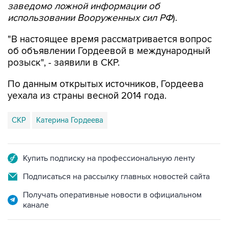
"В настоящее время рассматривается вопрос
об объявлении Гордеевой в международный
розыск", - заявили в СКР.
По данным открытых источников, Гордеева
уехала из страны весной 2014 года.
СКР
Катерина Гордеева
Купить подписку на профессиональную ленту
Подписаться на рассылку главных новостей сайта
Получать оперативные новости в официальном
канале