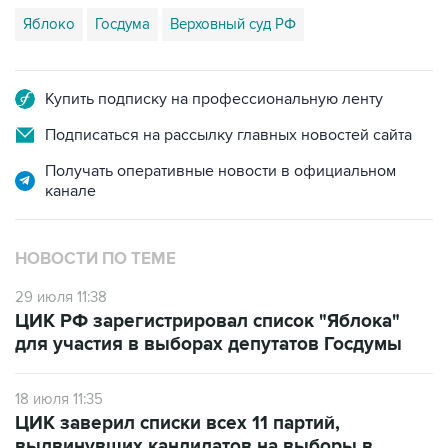
Купить подписку на профессиональную ленту
Подписаться на рассылку главных новостей сайта
Получать оперативные новости в официальном
канале
НОВОСТИ ПО ТЕМЕ
29 июля 11:38
ЦИК РФ зарегистрировал список "Яблока"
для участия в выборах депутатов Госдумы
18 июля 11:35
ЦИК заверил списки всех 11 партий,
выдвинувших кандидатов на выборы в
Госдуму РФ