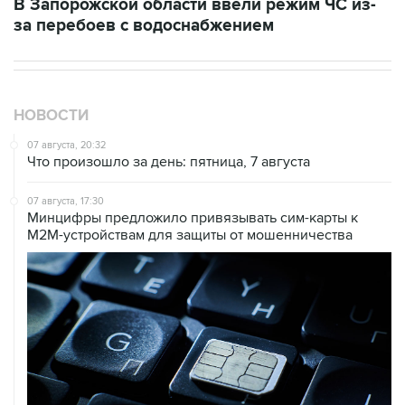
НОВОСТИ
07 августа, 20:32
Что произошло за день: пятница, 7 августа
07 августа, 17:30
Минцифры предложило привязывать сим-карты к
M2M-устройствам для защиты от мошенничества