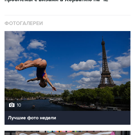
ФОТОГАЛЕРЕИ
10
Лучшие фото недели