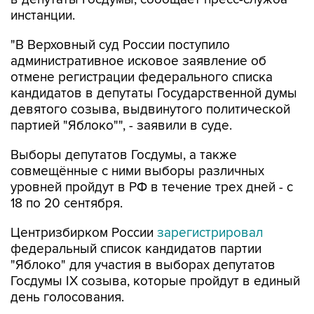
"В Верховный суд России поступило
административное исковое заявление об
отмене регистрации федерального списка
кандидатов в депутаты Государственной думы
девятого созыва, выдвинутого политической
партией "Яблоко"", - заявили в суде.
Выборы депутатов Госдумы, а также
совмещённые с ними выборы различных
уровней пройдут в РФ в течение трех дней - с
18 по 20 сентября.
Центризбирком России
зарегистрировал
федеральный список кандидатов партии
"Яблоко" для участия в выборах депутатов
Госдумы IX созыва, которые пройдут в единый
день голосования.
Яблоко
Госдума
Верховный суд РФ