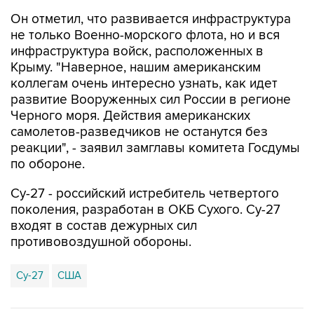
не только Военно-морского флота, но и вся
инфраструктура войск, расположенных в
Крыму. "Наверное, нашим американским
коллегам очень интересно узнать, как идет
развитие Вооруженных сил России в регионе
Черного моря. Действия американских
самолетов-разведчиков не останутся без
реакции", - заявил замглавы комитета Госдумы
по обороне.
Су-27 - российский истребитель четвертого
поколения, разработан в ОКБ Сухого. Су-27
входят в состав дежурных сил
противовоздушной обороны.
Су-27
США
Купить подписку на профессиональную ленту