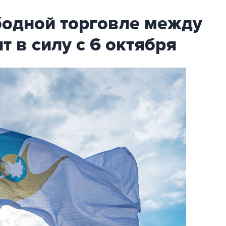
бодной торговле между
т в силу с 6 октября