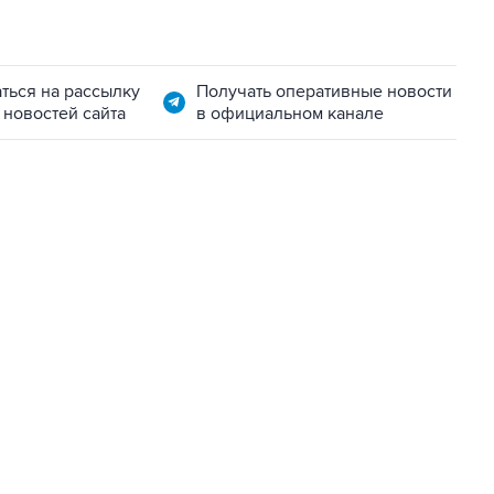
ться на рассылку
Получать оперативные новости
 новостей сайта
в официальном канале