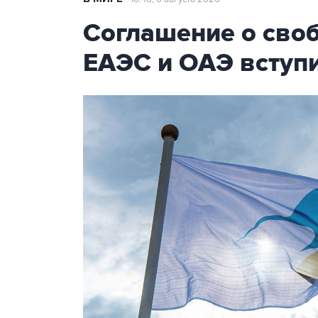
Соглашение о сво
ЕАЭС и ОАЭ вступи