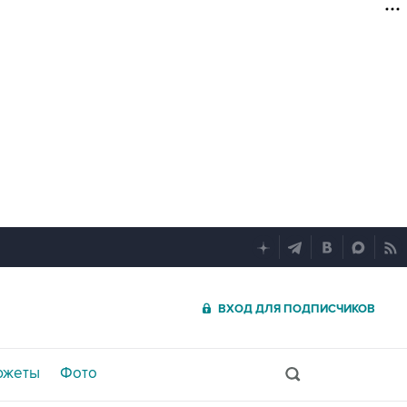
ВХОД ДЛЯ ПОДПИСЧИКОВ
южеты
Фото