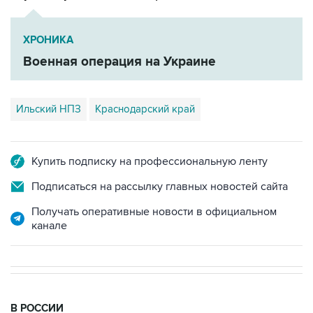
ХРОНИКА
Военная операция на Украине
Ильский НПЗ
Краснодарский край
Купить подписку на профессиональную ленту
Подписаться на рассылку главных новостей сайта
Получать оперативные новости в официальном
канале
В РОССИИ
09:22, 8 августа 2026