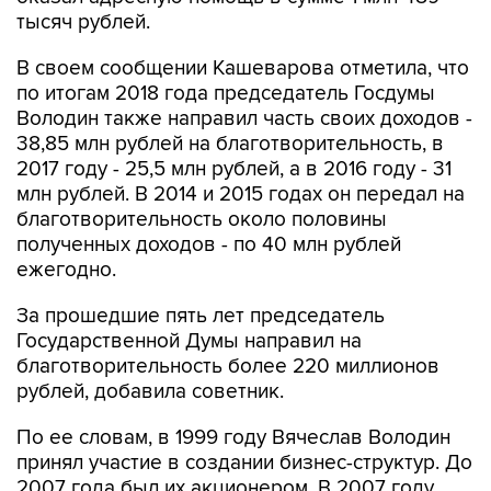
В своем сообщении Кашеварова отметила, что
по итогам 2018 года председатель Госдумы
Володин также направил часть своих доходов -
38,85 млн рублей на благотворительность, в
2017 году - 25,5 млн рублей, а в 2016 году - 31
млн рублей. В 2014 и 2015 годах он передал на
благотворительность около половины
полученных доходов - по 40 млн рублей
ежегодно.
За прошедшие пять лет председатель
Государственной Думы направил на
благотворительность более 220 миллионов
рублей, добавила советник.
По ее словам, в 1999 году Вячеслав Володин
принял участие в создании бизнес-структур. До
2007 года был их акционером. В 2007 году
вышел из состава акционеров, продав акции.