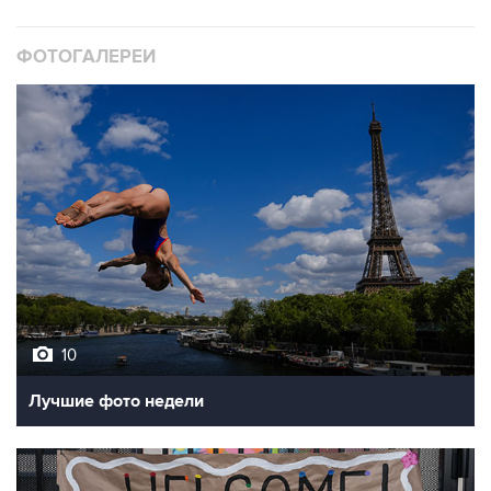
ФОТОГАЛЕРЕИ
10
Лучшие фото недели