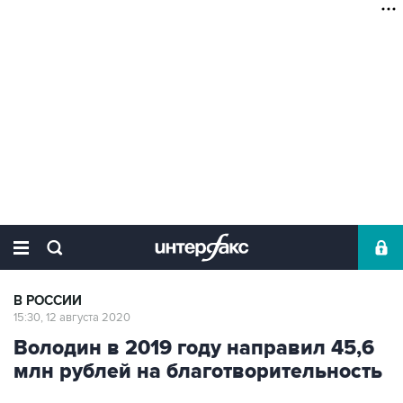
В РОССИИ
15:30, 12 августа 2020
Володин в 2019 году направил 45,6
млн рублей на благотворительность