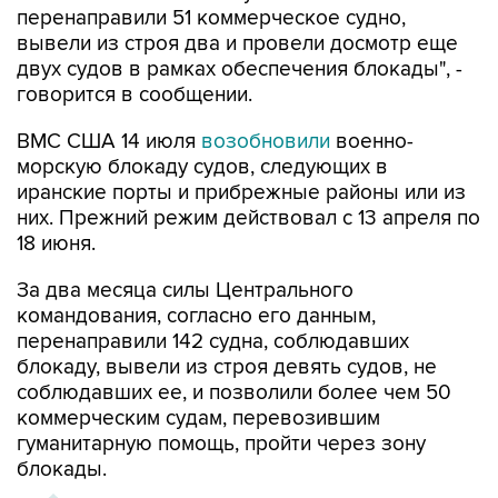
двух судов в рамках обеспечения блокады", -
говорится в сообщении.
ВМС США 14 июля
возобновили
военно-
морскую блокаду судов, следующих в
иранские порты и прибрежные районы или из
них. Прежний режим действовал с 13 апреля по
18 июня.
За два месяца силы Центрального
командования, согласно его данным,
перенаправили 142 судна, соблюдавших
блокаду, вывели из строя девять судов, не
соблюдавших ее, и позволили более чем 50
коммерческим судам, перевозившим
гуманитарную помощь, пройти через зону
блокады.
ХРОНИКА