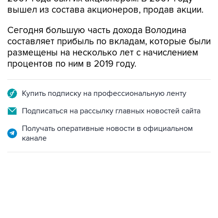
Сегодня большую часть дохода Володина
составляет прибыль по вкладам, которые были
размещены на несколько лет с начислением
процентов по ним в 2019 году.
Купить подписку на профессиональную ленту
Подписаться на рассылку главных новостей сайта
Получать оперативные новости в официальном
канале
06:42, 8 августа 2026