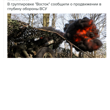
08 августа, 00:36
Временные ограничения введены в аэропортах
Саратова, Пензы и Тамбова