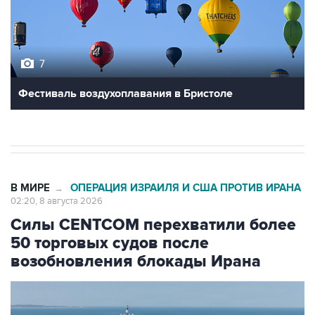
7
Фестиваль воздухоплавания в Бристоле
В МИРЕ
ОПЕРАЦИЯ ИЗРАИЛЯ И США ПРОТИВ ИРАНА
→
02:20, 8 августа 2026
Силы CENTCOM перехватили более
50 торговых судов после
возобновления блокады Ирана