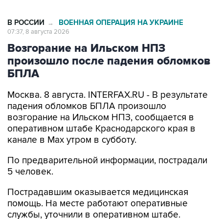
В РОССИИ
ВОЕННАЯ ОПЕРАЦИЯ НА УКРАИНЕ
→
07:37, 8 августа 2026
Возгорание на Ильском НПЗ
произошло после падения обломков
БПЛА
Москва. 8 августа. INTERFAX.RU - В результате
падения обломков БПЛА произошло
возгорание на Ильском НПЗ, сообщается в
оперативном штабе Краснодарского края в
канале в Max утром в субботу.
По предварительной информации, пострадали
5 человек.
Пострадавшим оказывается медицинская
помощь. На месте работают оперативные
службы, уточнили в оперативном штабе.