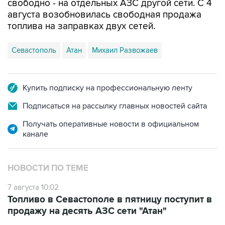
топлива на заправках двух сетей.
Севастополь
Атан
Михаил Развожаев
Купить подписку на профессиональную ленту
Подписаться на рассылку главных новостей сайта
Получать оперативные новости в официальном
канале
НОВОСТИ ПО ТЕМЕ
7 августа 10:02
Топливо в Севастополе в пятницу поступит в
продажу на десять АЗС сети "Атан"