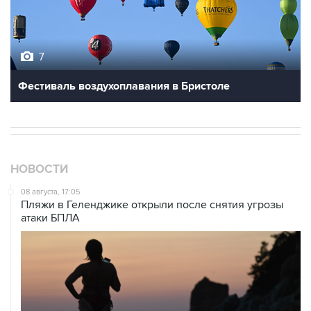
7
Фестиваль воздухоплавания в Бристоле
НОВОСТИ
08 августа, 17:05
Пляжи в Геленджике открыли после снятия угрозы
атаки БПЛА