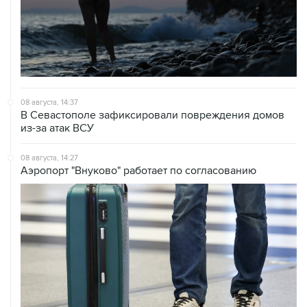
08 августа, 14:37
В Севастополе зафиксировали повреждения домов
из-за атак ВСУ
08 августа, 14:27
Аэропорт "Внуково" работает по согласованию