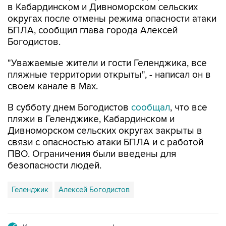
в Кабардинском и Дивноморском сельских
округах после отмены режима опасности атаки
БПЛА, сообщил глава города Алексей
Богодистов.
"Уважаемые жители и гости Геленджика, все
пляжные территории открыты", - написал он в
своем канале в Max.
В субботу днем Богодистов
сообщал
, что все
пляжи в Геленджике, Кабардинском и
Дивноморском сельских округах закрыты в
связи с опасностью атаки БПЛА и с работой
ПВО. Ограничения были введены для
безопасности людей.
Геленджик
Алексей Богодистов