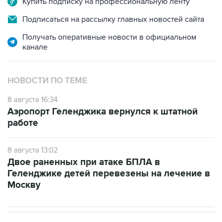
Купить подписку на профессиональную ленту
Подписаться на рассылку главных новостей сайта
Получать оперативные новости в официальном
канале
НОВОСТИ ПО ТЕМЕ
8 августа 16:34
Аэропорт Геленджика вернулся к штатной
работе
8 августа 13:02
Двое раненных при атаке БПЛА в
Геленджике детей перевезены на лечение в
Москву