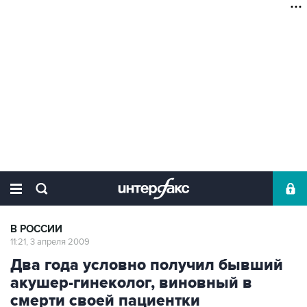
В РОССИИ
11:21, 3 апреля 2009
Два года условно получил бывший
акушер-гинеколог, виновный в
смерти своей пациентки