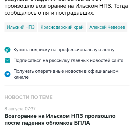
произошло возгорание на Ильском НПЗ. Тогда
сообщалось о пяти пострадавших.
Ильский НПЗ
Краснодарский край
Алексей Чеверев
Купить подписку на профессиональную ленту
Подписаться на рассылку главных новостей сайта
Получать оперативные новости в официальном
канале
НОВОСТИ ПО ТЕМЕ
8 августа 07:37
Возгорание на Ильском НПЗ произошло
после падения обломков БПЛА