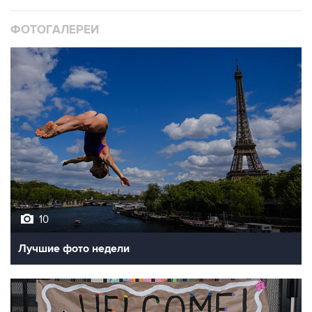
ФОТОГАЛЕРЕИ
10
Лучшие фото недели