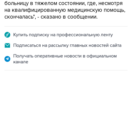
больницу в тяжелом состоянии, где, несмотря
на квалифицированную медицинскую помощь,
скончалась", - сказано в сообщении.
Купить подписку на профессиональную ленту
Подписаться на рассылку главных новостей сайта
Получать оперативные новости в официальном
канале
06:42, 8 августа 2026