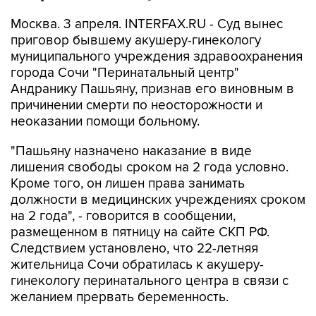
Москва. 3 апреля. INTERFAX.RU - Суд вынес
приговор бывшему акушеру-гинекологу
муниципального учреждения здравоохранения
города Сочи "Перинатальный центр"
Андранику Пашьяну, признав его виновным в
причинении смерти по неосторожности и
неоказании помощи больному.
"Пашьяну назначено наказание в виде
лишения свободы сроком на 2 года условно.
Кроме того, он лишен права занимать
должности в медицинских учреждениях сроком
на 2 года", - говорится в сообщении,
размещенном в пятницу на сайте СКП РФ.
Следствием установлено, что 22-летняя
жительница Сочи обратилась к акушеру-
гинекологу перинатального центра в связи с
желанием прервать беременность.