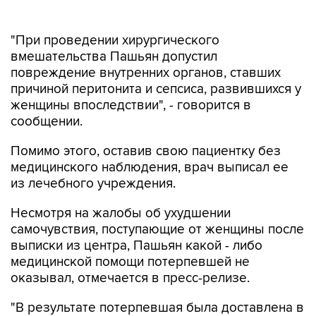
"При проведении хирургического
вмешательства Пашьян допустил
повреждение внутренних органов, ставших
причиной перитонита и сепсиса, развившихся у
женщины впоследствии", - говорится в
сообщении.
Помимо этого, оставив свою пациентку без
медицинского наблюдения, врач выписал ее
из лечебного учреждения.
Несмотря на жалобы об ухудшении
самочувствия, поступающие от женщины после
выписки из центра, Пашьян какой - либо
медицинской помощи потерпевшей не
оказывал, отмечается в пресс-релизе.
"В результате потерпевшая была доставлена в