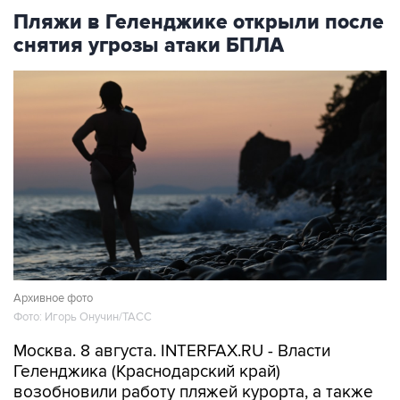
Пляжи в Геленджике открыли после
снятия угрозы атаки БПЛА
Архивное фото
Фото: Игорь Онучин/ТАСС
Москва. 8 августа. INTERFAX.RU - Власти
Геленджика (Краснодарский край)
возобновили работу пляжей курорта, а также