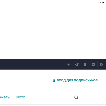
ВХОД ДЛЯ ПОДПИСЧИКОВ
южеты
Фото