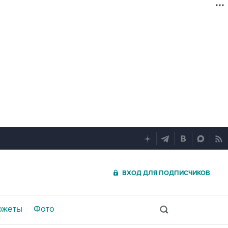
ВХОД ДЛЯ ПОДПИСЧИКОВ
южеты
Фото