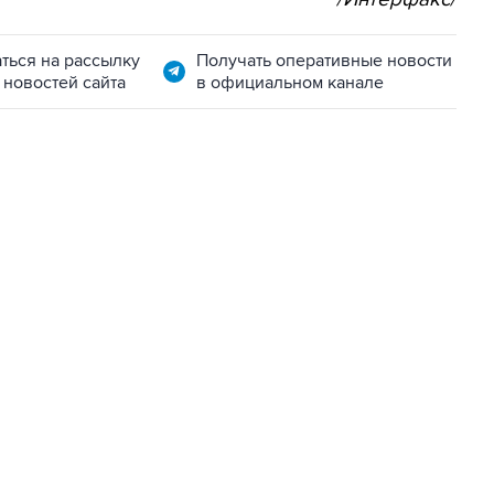
ться на рассылку
Получать оперативные новости
 новостей сайта
в официальном канале